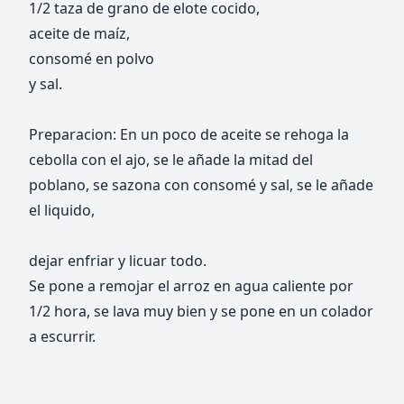
1/2 taza de grano de elote cocido,
aceite de maíz,
consomé en polvo
y sal.
Preparacion: En un poco de aceite se rehoga la
cebolla con el ajo, se le añade la mitad del
poblano, se sazona con consomé y sal, se le añade
el liquido,
dejar enfriar y licuar todo.
Se pone a remojar el arroz en agua caliente por
1/2 hora, se lava muy bien y se pone en un colador
a escurrir.