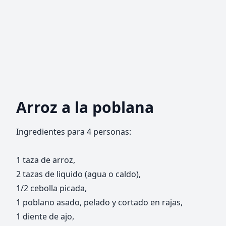
Arroz a la poblana
Ingredientes para 4 personas:
1 taza de arroz,
2 tazas de liquido (agua o caldo),
1/2 cebolla picada,
1 poblano asado, pelado y cortado en rajas,
1 diente de ajo,