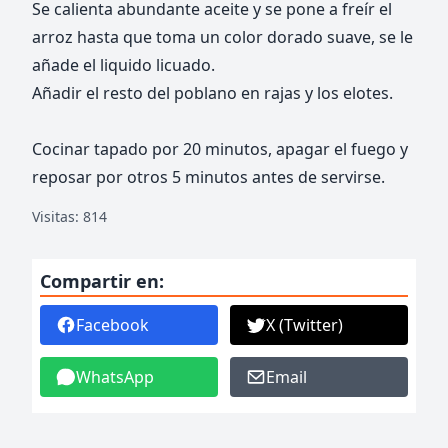
Se calienta abundante aceite y se pone a freír el
arroz hasta que toma un color dorado suave, se le
añade el liquido licuado.
Añadir el resto del poblano en rajas y los elotes.
Cocinar tapado por 20 minutos, apagar el fuego y
reposar por otros 5 minutos antes de servirse.
Visitas: 814
Compartir en:
Facebook
X (Twitter)
WhatsApp
Email