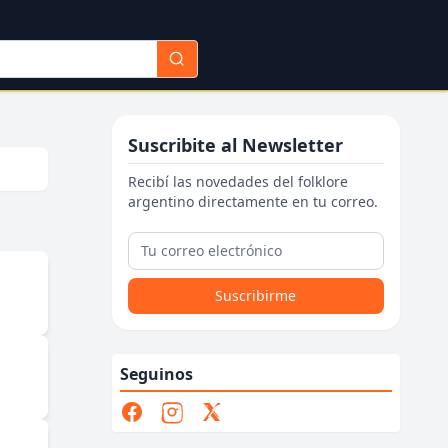
Suscribite al Newsletter
Recibí las novedades del folklore
argentino directamente en tu correo.
Suscribirme
Seguinos