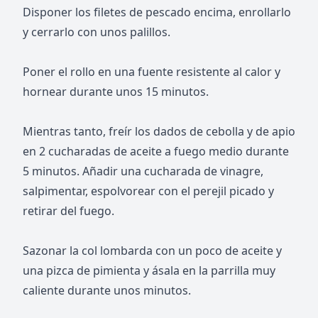
Disponer los filetes de pescado encima, enrollarlo
y cerrarlo con unos palillos.
Poner el rollo en una fuente resistente al calor y
hornear durante unos 15 minutos.
Mientras tanto, freír los dados de cebolla y de apio
en 2 cucharadas de aceite a fuego medio durante
5 minutos. Añadir una cucharada de vinagre,
salpimentar, espolvorear con el perejil picado y
retirar del fuego.
Sazonar la col lombarda con un poco de aceite y
una pizca de pimienta y ásala en la parrilla muy
caliente durante unos minutos.