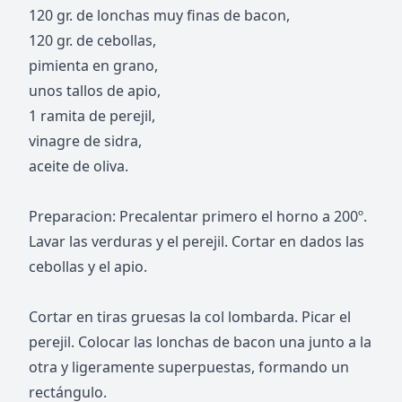
120 gr. de lonchas muy finas de bacon,
120 gr. de cebollas,
pimienta en grano,
unos tallos de apio,
1 ramita de perejil,
vinagre de sidra,
aceite de oliva.
Preparacion: Precalentar primero el horno a 200º.
Lavar las verduras y el perejil. Cortar en dados las
cebollas y el apio.
Cortar en tiras gruesas la col lombarda. Picar el
perejil. Colocar las lonchas de bacon una junto a la
otra y ligeramente superpuestas, formando un
rectángulo.