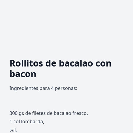
Rollitos de bacalao con
bacon
Ingredientes para 4 personas:
300 gr. de filetes de bacalao fresco,
1 col lombarda,
sal,