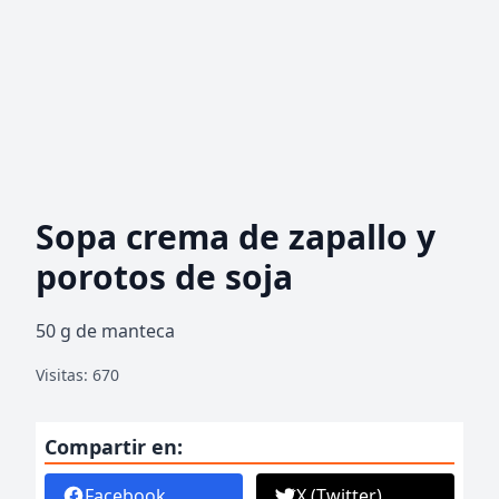
Sopa crema de zapallo y
porotos de soja
50 g de manteca
Visitas: 670
Compartir en:
Facebook
X (Twitter)