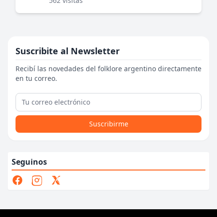
562 visitas
Suscribite al Newsletter
Recibí las novedades del folklore argentino directamente
en tu correo.
Suscribirme
Seguinos