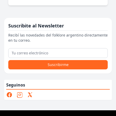
Suscribite al Newsletter
Recibí las novedades del folklore argentino directamente
en tu correo.
Suscribirme
Seguinos