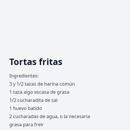
Tortas fritas
Ingredientes:
3 y 1/2 tazas de harina común
1 taza algo escasa de grasa
1/2 cucharadita de sal
1 huevo batido
2 cucharadas de agua, o la necesaria
grasa para freír