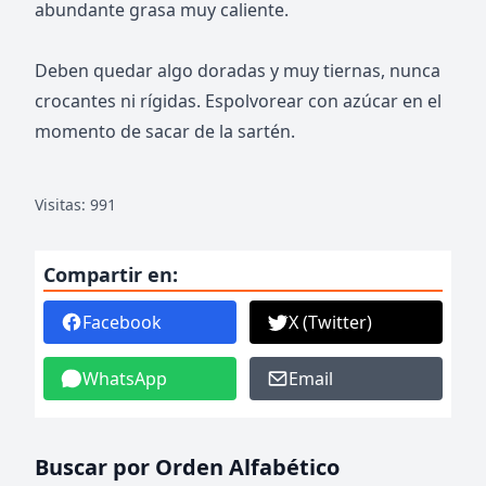
abundante grasa muy caliente.
Deben quedar algo doradas y muy tiernas, nunca
crocantes ni rígidas. Espolvorear con azúcar en el
momento de sacar de la sartén.
Visitas: 991
Compartir en:
Facebook
X (Twitter)
WhatsApp
Email
Buscar por Orden Alfabético