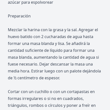
azúcar para espolvorear
Preparación
Mezclar la harina con la grasa y la sal. Agregar el
huevo batido con 2 cucharadas de agua hasta
formar una masa blanda y lisa. Se añadirá la
cantidad suficiente de líquido para formar una
masa blanda, aumentando la cantidad de agua si
fuese necesario. Dejar descansar la masa una
media hora. Estirar luego con un palote dejándola
de ½ centímetro de espesor.
Cortar con un cuchillo o con un cortapastas en
formas irregulares o si no en cuadrados,
triángulos, rombos o círculos y poner a freír en