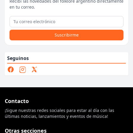
Recibí las novedades del folklore argentino directamente
en tu correo.
Suscribirme
Seguinos
Contacto
¡Sigue nuestras redes sociales para estar al día con las
últimas noticias, lanzamientos y eventos de música!
Otras secciones