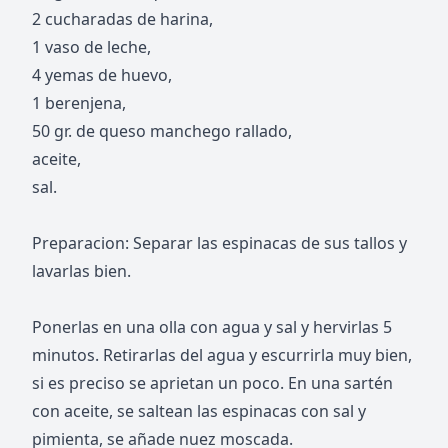
2 cucharadas de harina,
1 vaso de leche,
4 yemas de huevo,
1 berenjena,
50 gr. de queso manchego rallado,
aceite,
sal.
Preparacion: Separar las espinacas de sus tallos y
lavarlas bien.
Ponerlas en una olla con agua y sal y hervirlas 5
minutos. Retirarlas del agua y escurrirla muy bien,
si es preciso se aprietan un poco. En una sartén
con aceite, se saltean las espinacas con sal y
pimienta, se añade nuez moscada.