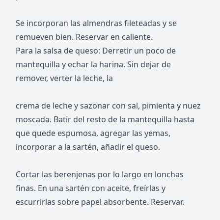
Se incorporan las almendras fileteadas y se
remueven bien. Reservar en caliente.
Para la salsa de queso: Derretir un poco de
mantequilla y echar la harina. Sin dejar de
remover, verter la leche, la
crema de leche y sazonar con sal, pimienta y nuez
moscada. Batir del resto de la mantequilla hasta
que quede espumosa, agregar las yemas,
incorporar a la sartén, añadir el queso.
Cortar las berenjenas por lo largo en lonchas
finas. En una sartén con aceite, freírlas y
escurrirlas sobre papel absorbente. Reservar.