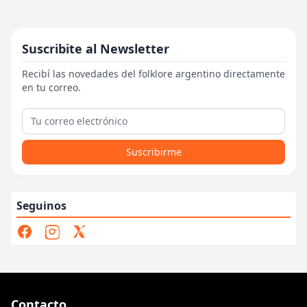
Suscribite al Newsletter
Recibí las novedades del folklore argentino directamente
en tu correo.
Suscribirme
Seguinos
Contacto