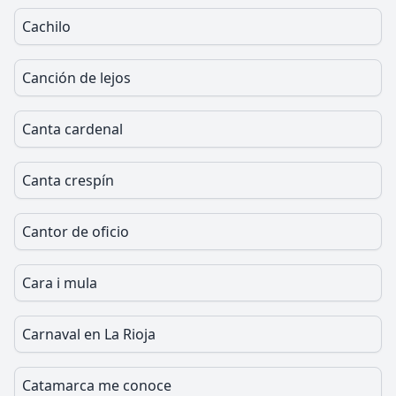
Cachilo
Canción de lejos
Canta cardenal
Canta crespín
Cantor de oficio
Cara i mula
Carnaval en La Rioja
Catamarca me conoce