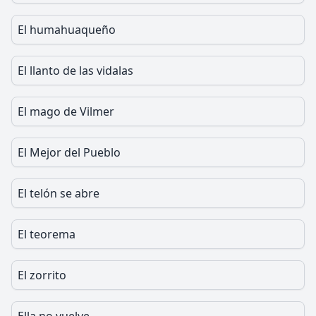
El humahuaqueño
El llanto de las vidalas
El mago de Vilmer
El Mejor del Pueblo
El telón se abre
El teorema
El zorrito