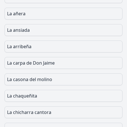
La añera
La ansiada
La arribeña
La carpa de Don Jaime
La casona del molino
La chaqueñita
La chicharra cantora