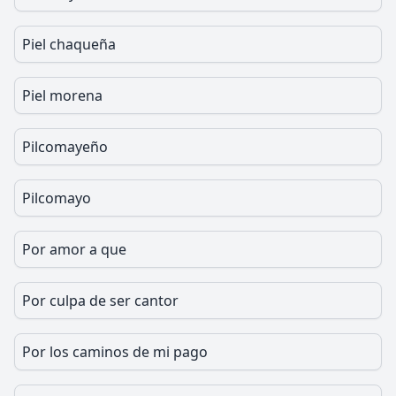
Piel chaqueña
Piel morena
Pilcomayeño
Pilcomayo
Por amor a que
Por culpa de ser cantor
Por los caminos de mi pago