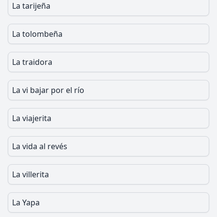
La tarijeña
La tolombeña
La traidora
La vi bajar por el río
La viajerita
La vida al revés
La villerita
La Yapa