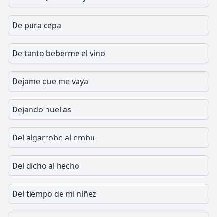
De pura cepa
De tanto beberme el vino
Dejame que me vaya
Dejando huellas
Del algarrobo al ombu
Del dicho al hecho
Del tiempo de mi niñez