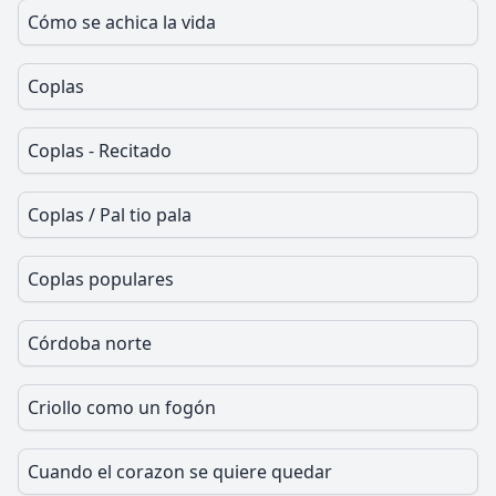
Cómo se achica la vida
Coplas
Coplas - Recitado
Coplas / Pal tio pala
Coplas populares
Córdoba norte
Criollo como un fogón
Cuando el corazon se quiere quedar