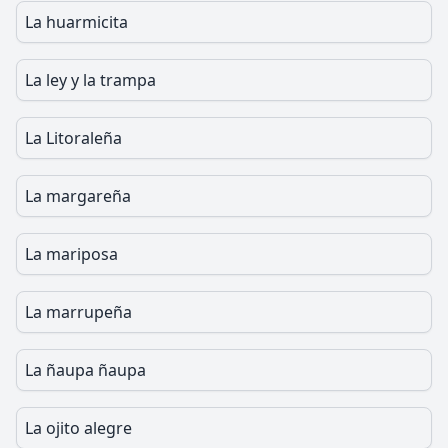
La huarmicita
La ley y la trampa
La Litoraleña
La margareña
La mariposa
La marrupeña
La ñaupa ñaupa
La ojito alegre