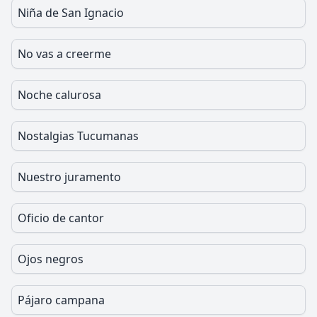
Niña de San Ignacio
No vas a creerme
Noche calurosa
Nostalgias Tucumanas
Nuestro juramento
Oficio de cantor
Ojos negros
Pájaro campana