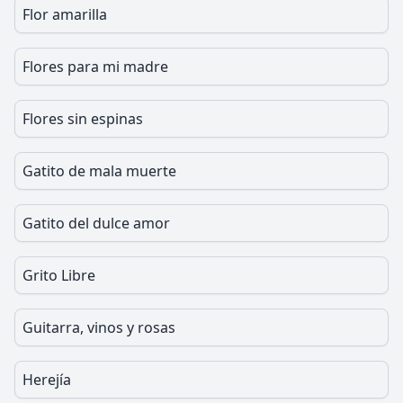
Flor amarilla
Flores para mi madre
Flores sin espinas
Gatito de mala muerte
Gatito del dulce amor
Grito Libre
Guitarra, vinos y rosas
Herejía