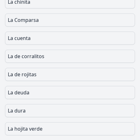
La chinita
La Comparsa
La cuenta
La de corralitos
La de rojitas
La deuda
La dura
La hojita verde