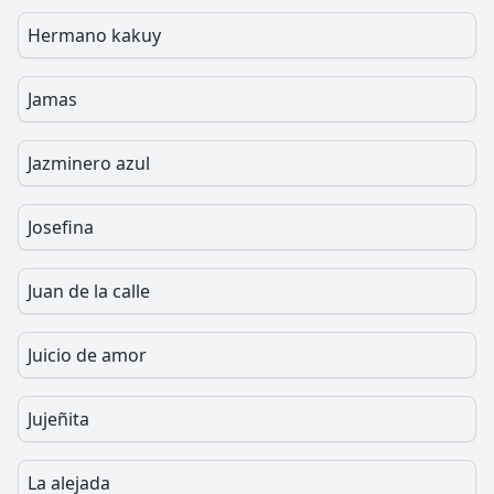
Hermano kakuy
Jamas
Jazminero azul
Josefina
Juan de la calle
Juicio de amor
Jujeñita
La alejada