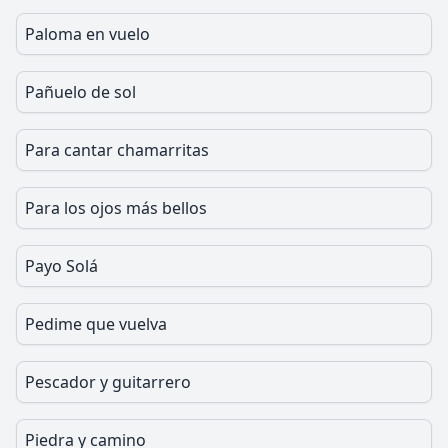
Paloma en vuelo
Pañuelo de sol
Para cantar chamarritas
Para los ojos más bellos
Payo Solá
Pedime que vuelva
Pescador y guitarrero
Piedra y camino