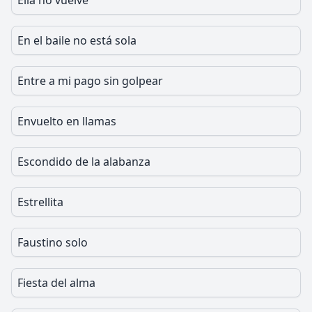
Ella no vuelve
En el baile no está sola
Entre a mi pago sin golpear
Envuelto en llamas
Escondido de la alabanza
Estrellita
Faustino solo
Fiesta del alma