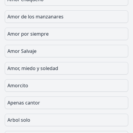
Amor de los manzanares
Amor por siempre
Amor Salvaje
Amor, miedo y soledad
Amorcito
Apenas cantor
Arbol solo