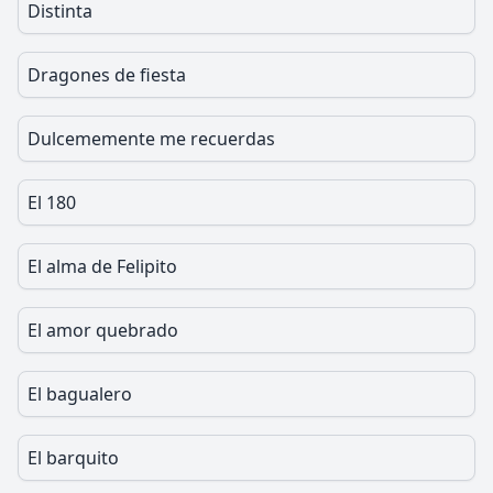
Distinta
Dragones de fiesta
Dulcememente me recuerdas
El 180
El alma de Felipito
El amor quebrado
El bagualero
El barquito