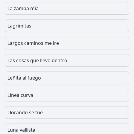
La zamba mia
Lagrimitas
Largos caminos me ire
Las cosas que llevo dentro
Leñita al fuego
Línea curva
Llorando se fue
Luna vallista