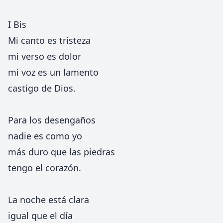
I Bis
Mi canto es tristeza
mi verso es dolor
mi voz es un lamento
castigo de Dios.
Para los desengaños
nadie es como yo
más duro que las piedras
tengo el corazón.
La noche está clara
igual que el día