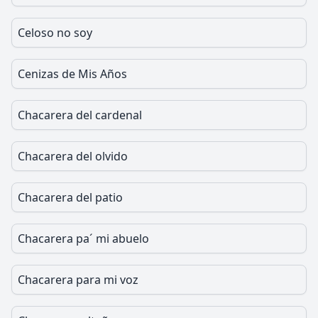
Celoso no soy
Cenizas de Mis Años
Chacarera del cardenal
Chacarera del olvido
Chacarera del patio
Chacarera pa´ mi abuelo
Chacarera para mi voz