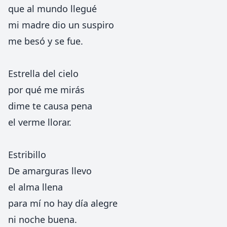
que al mundo llegué
mi madre dio un suspiro
me besó y se fue.
Estrella del cielo
por qué me mirás
dime te causa pena
el verme llorar.
Estribillo
De amarguras llevo
el alma llena
para mí no hay día alegre
ni noche buena.