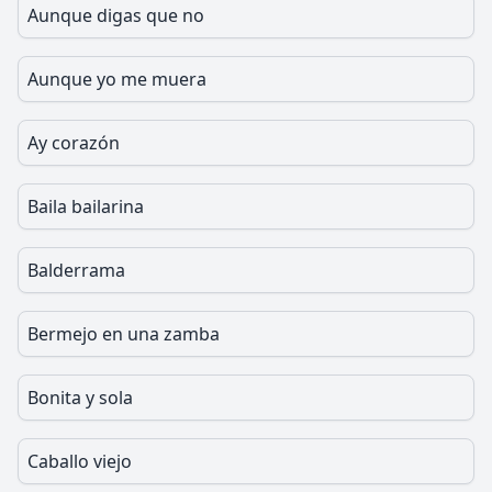
Aunque digas que no
Aunque yo me muera
Ay corazón
Baila bailarina
Balderrama
Bermejo en una zamba
Bonita y sola
Caballo viejo