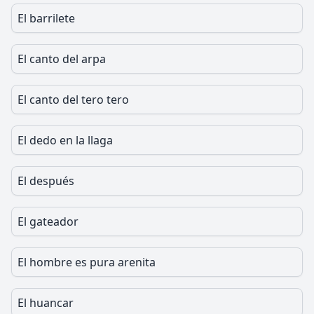
El barrilete
El canto del arpa
El canto del tero tero
El dedo en la llaga
El después
El gateador
El hombre es pura arenita
El huancar