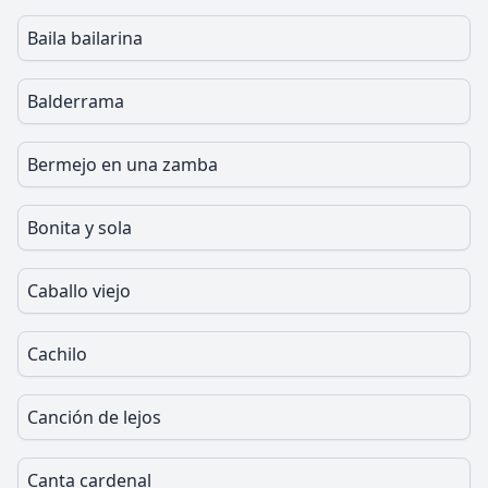
Baila bailarina
Balderrama
Bermejo en una zamba
Bonita y sola
Caballo viejo
Cachilo
Canción de lejos
Canta cardenal