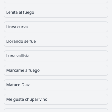
Leñita al fuego
Línea curva
Llorando se fue
Luna vallista
Marcame a fuego
Mataco Diaz
Me gusta chupar vino