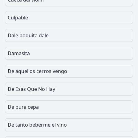
Culpable
Dale boquita dale
Damasita
De aquellos cerros vengo
De Esas Que No Hay
De pura cepa
De tanto beberme el vino