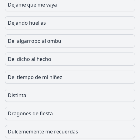
Dejame que me vaya
Dejando huellas
Del algarrobo al ombu
Del dicho al hecho
Del tiempo de mi niñez
Distinta
Dragones de fiesta
Dulcememente me recuerdas