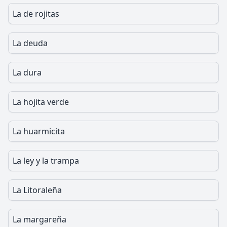
La de rojitas
La deuda
La dura
La hojita verde
La huarmicita
La ley y la trampa
La Litoraleña
La margareña