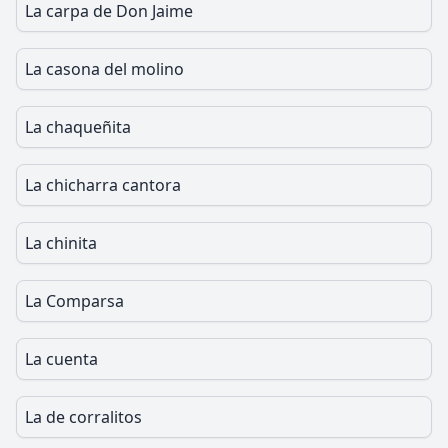
La carpa de Don Jaime
La casona del molino
La chaqueñita
La chicharra cantora
La chinita
La Comparsa
La cuenta
La de corralitos