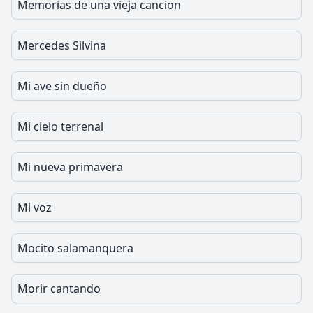
Memorias de una vieja cancion
Mercedes Silvina
Mi ave sin dueño
Mi cielo terrenal
Mi nueva primavera
Mi voz
Mocito salamanquera
Morir cantando