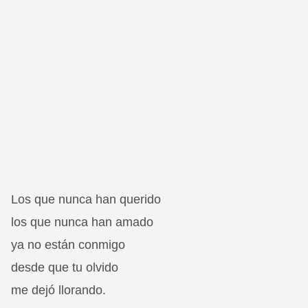
Los que nunca han querido
los que nunca han amado
ya no están conmigo
desde que tu olvido
me dejó llorando.