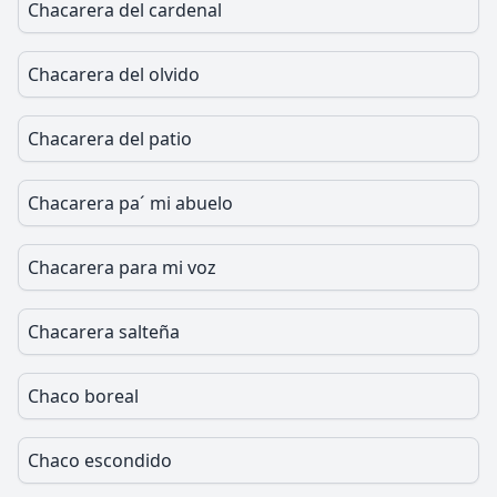
Chacarera del cardenal
Chacarera del olvido
Chacarera del patio
Chacarera pa´ mi abuelo
Chacarera para mi voz
Chacarera salteña
Chaco boreal
Chaco escondido