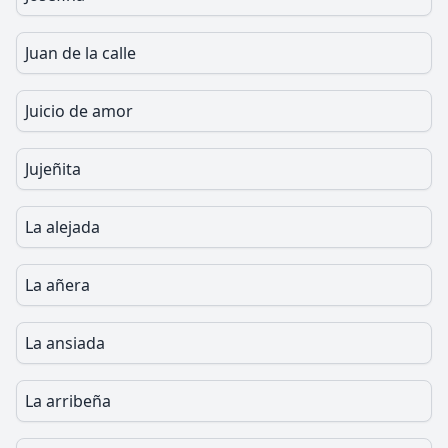
Juan de la calle
Juicio de amor
Jujeñita
La alejada
La añera
La ansiada
La arribeña