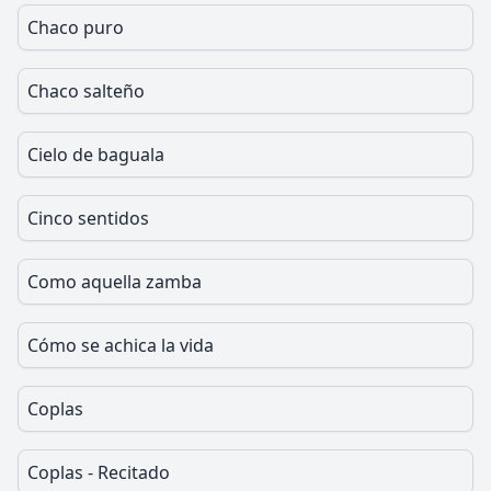
Chaco puro
Chaco salteño
Cielo de baguala
Cinco sentidos
Como aquella zamba
Cómo se achica la vida
Coplas
Coplas - Recitado