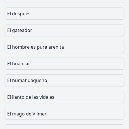
El después
El gateador
El hombre es pura arenita
El huancar
El humahuaqueño
El llanto de las vidalas
El mago de Vilmer