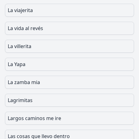
La viajerita
La vida al revés
La villerita
La Yapa
La zamba mia
Lagrimitas
Largos caminos me ire
Las cosas que llevo dentro