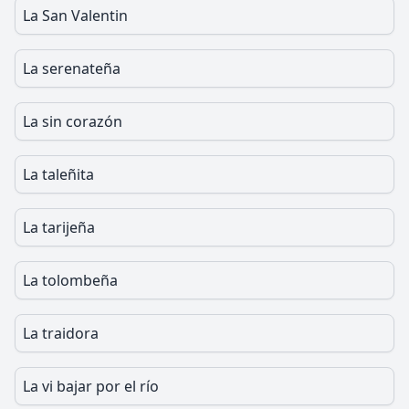
La San Valentin
La serenateña
La sin corazón
La taleñita
La tarijeña
La tolombeña
La traidora
La vi bajar por el río