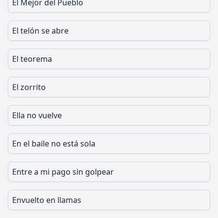
El Mejor del Pueblo
El telón se abre
El teorema
El zorrito
Ella no vuelve
En el baile no está sola
Entre a mi pago sin golpear
Envuelto en llamas