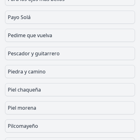
Payo Solá
Pedime que vuelva
Pescador y guitarrero
Piedra y camino
Piel chaqueña
Piel morena
Pilcomayeño