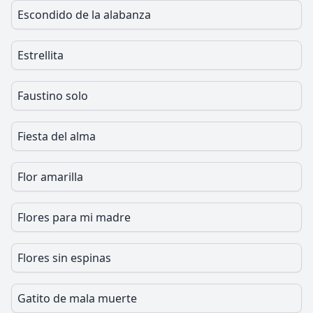
Escondido de la alabanza
Estrellita
Faustino solo
Fiesta del alma
Flor amarilla
Flores para mi madre
Flores sin espinas
Gatito de mala muerte