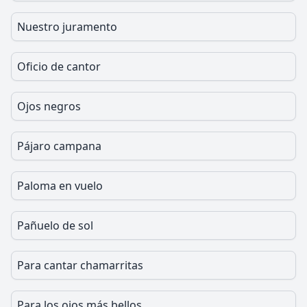
Nuestro juramento
Oficio de cantor
Ojos negros
Pájaro campana
Paloma en vuelo
Pañuelo de sol
Para cantar chamarritas
Para los ojos más bellos