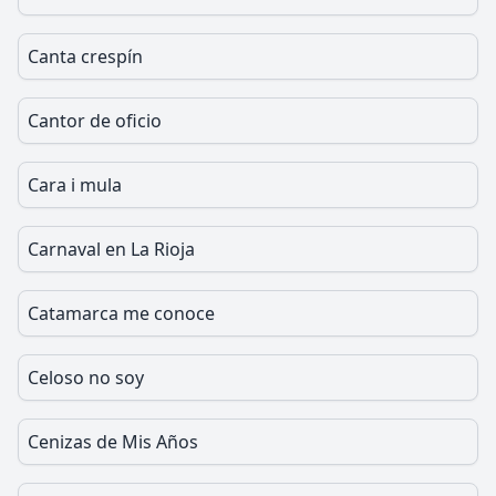
Canta crespín
Cantor de oficio
Cara i mula
Carnaval en La Rioja
Catamarca me conoce
Celoso no soy
Cenizas de Mis Años