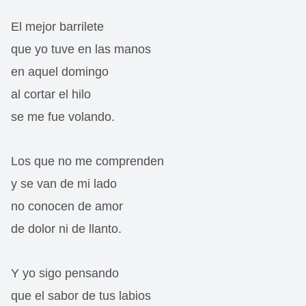
El mejor barrilete
que yo tuve en las manos
en aquel domingo
al cortar el hilo
se me fue volando.
Los que no me comprenden
y se van de mi lado
no conocen de amor
de dolor ni de llanto.
Y yo sigo pensando
que el sabor de tus labios