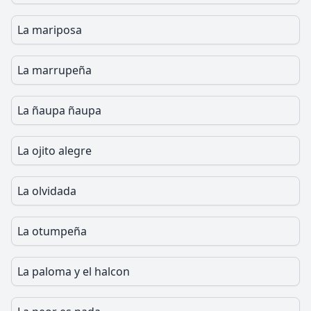
La mariposa
La marrupeña
La ñaupa ñaupa
La ojito alegre
La olvidada
La otumpeña
La paloma y el halcon