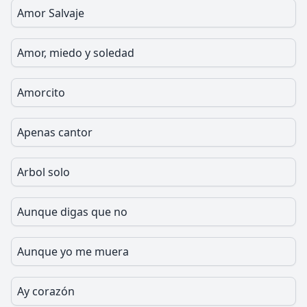
Amor Salvaje
Amor, miedo y soledad
Amorcito
Apenas cantor
Arbol solo
Aunque digas que no
Aunque yo me muera
Ay corazón