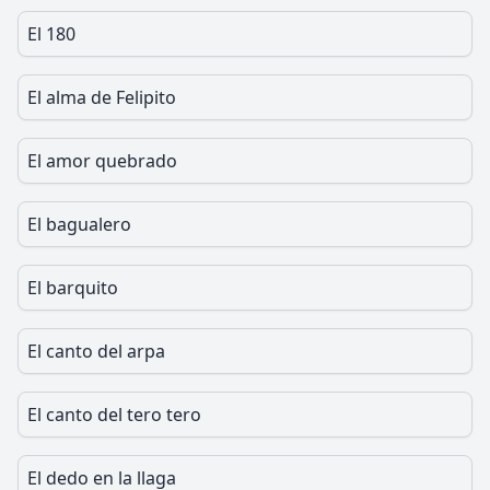
El 180
El alma de Felipito
El amor quebrado
El bagualero
El barquito
El canto del arpa
El canto del tero tero
El dedo en la llaga