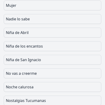
Mujer
Nadie lo sabe
Niña de Abril
Niña de los encantos
Niña de San Ignacio
No vas a creerme
Noche calurosa
Nostalgias Tucumanas