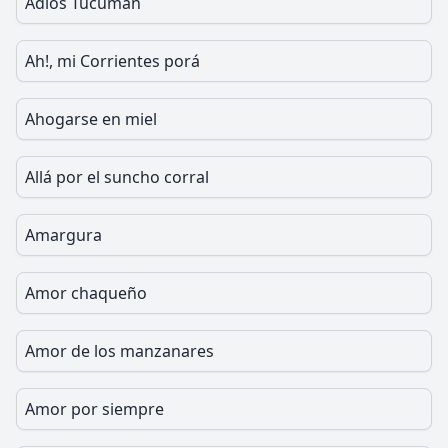
Adios Tucumán
Ah!, mi Corrientes porá
Ahogarse en miel
Allá por el suncho corral
Amargura
Amor chaqueño
Amor de los manzanares
Amor por siempre