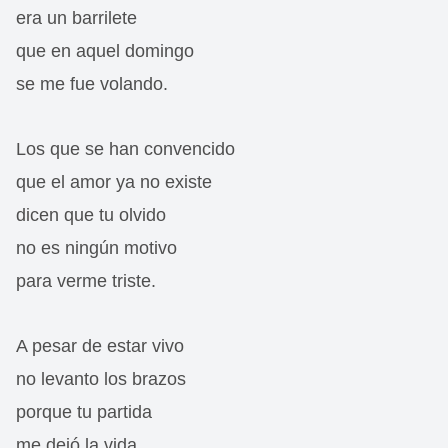
era un barrilete
que en aquel domingo
se me fue volando.
Los que se han convencido
que el amor ya no existe
dicen que tu olvido
no es ningún motivo
para verme triste.
A pesar de estar vivo
no levanto los brazos
porque tu partida
me dejó la vida