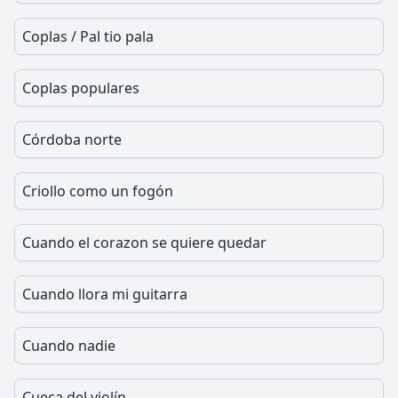
Coplas / Pal tio pala
Coplas populares
Córdoba norte
Criollo como un fogón
Cuando el corazon se quiere quedar
Cuando llora mi guitarra
Cuando nadie
Cueca del violín