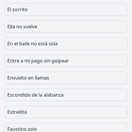
El zorrito
Ella no vuelve
En el baile no está sola
Entre a mi pago sin golpear
Envuelto en llamas
Escondido de la alabanza
Estrellita
Faustino solo