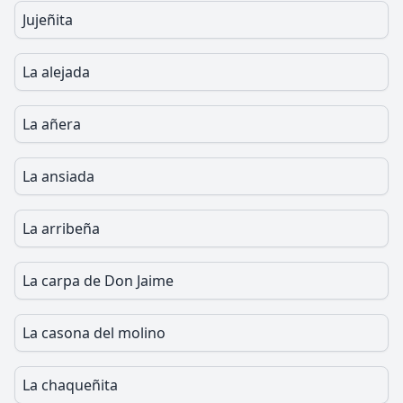
Jujeñita
La alejada
La añera
La ansiada
La arribeña
La carpa de Don Jaime
La casona del molino
La chaqueñita