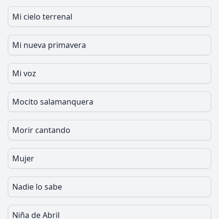
Mi cielo terrenal
Mi nueva primavera
Mi voz
Mocito salamanquera
Morir cantando
Mujer
Nadie lo sabe
Niña de Abril