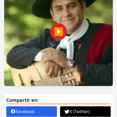
▶
Compartir en:
Facebook
X (Twitter)