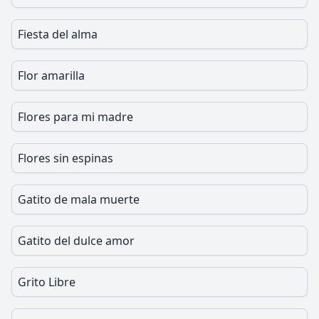
Fiesta del alma
Flor amarilla
Flores para mi madre
Flores sin espinas
Gatito de mala muerte
Gatito del dulce amor
Grito Libre