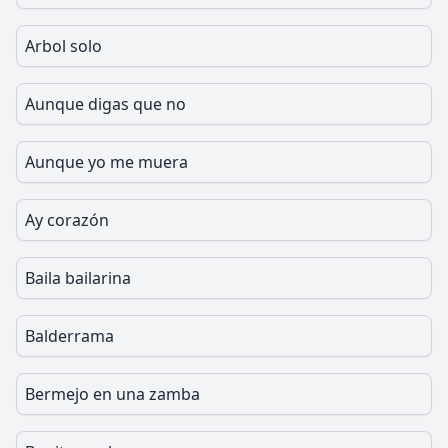
Arbol solo
Aunque digas que no
Aunque yo me muera
Ay corazón
Baila bailarina
Balderrama
Bermejo en una zamba