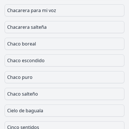
Chacarera para mi voz
Chacarera salteña
Chaco boreal
Chaco escondido
Chaco puro
Chaco salteño
Cielo de baguala
Cinco sentidos