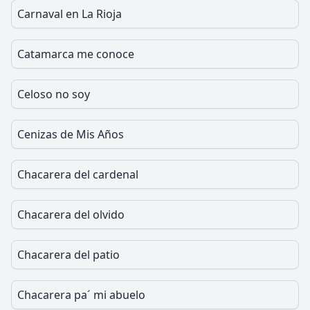
Carnaval en La Rioja
Catamarca me conoce
Celoso no soy
Cenizas de Mis Años
Chacarera del cardenal
Chacarera del olvido
Chacarera del patio
Chacarera pa´ mi abuelo