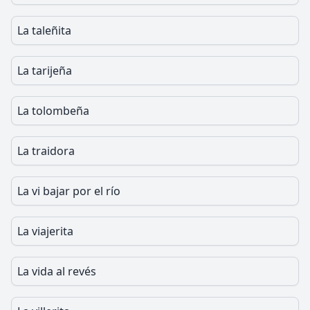
La taleñita
La tarijeña
La tolombeña
La traidora
La vi bajar por el río
La viajerita
La vida al revés