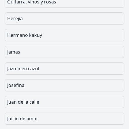
Guitarra, vinos y rosas
Herejía
Hermano kakuy
Jamas
Jazminero azul
Josefina
Juan de la calle
Juicio de amor