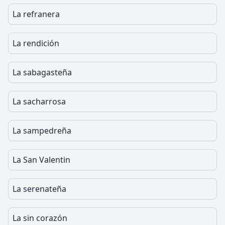
La refranera
La rendición
La sabagasteña
La sacharrosa
La sampedreña
La San Valentin
La serenateña
La sin corazón