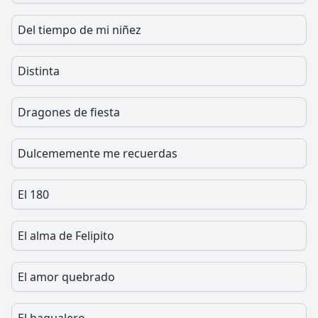
Del tiempo de mi niñez
Distinta
Dragones de fiesta
Dulcememente me recuerdas
El 180
El alma de Felipito
El amor quebrado