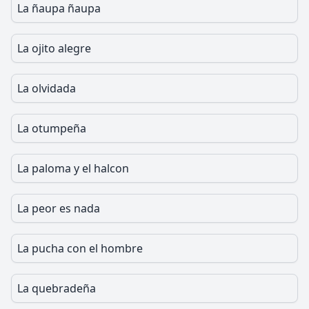
La ñaupa ñaupa
La ojito alegre
La olvidada
La otumpeña
La paloma y el halcon
La peor es nada
La pucha con el hombre
La quebradeña