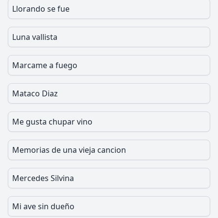
Llorando se fue
Luna vallista
Marcame a fuego
Mataco Diaz
Me gusta chupar vino
Memorias de una vieja cancion
Mercedes Silvina
Mi ave sin dueño