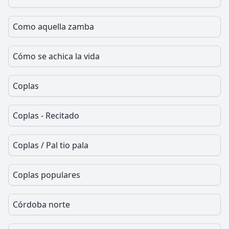
Como aquella zamba
Cómo se achica la vida
Coplas
Coplas - Recitado
Coplas / Pal tio pala
Coplas populares
Córdoba norte