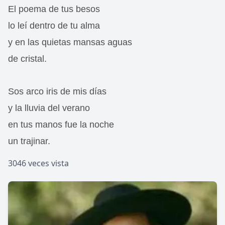
El poema de tus besos
lo leí dentro de tu alma
y en las quietas mansas aguas
de cristal.
Sos arco iris de mis días
y la lluvia del verano
en tus manos fue la noche
un trajinar.
3046 veces vista