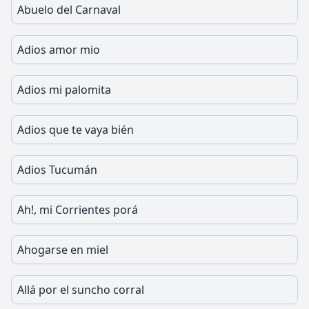
Abuelo del Carnaval
Adios amor mio
Adios mi palomita
Adios que te vaya bién
Adios Tucumán
Ah!, mi Corrientes porá
Ahogarse en miel
Allá por el suncho corral