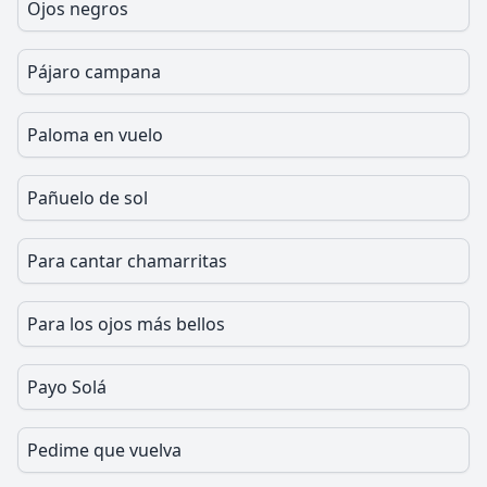
Ojos negros
Pájaro campana
Paloma en vuelo
Pañuelo de sol
Para cantar chamarritas
Para los ojos más bellos
Payo Solá
Pedime que vuelva