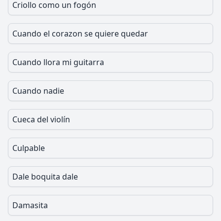
Criollo como un fogón
Cuando el corazon se quiere quedar
Cuando llora mi guitarra
Cuando nadie
Cueca del violín
Culpable
Dale boquita dale
Damasita