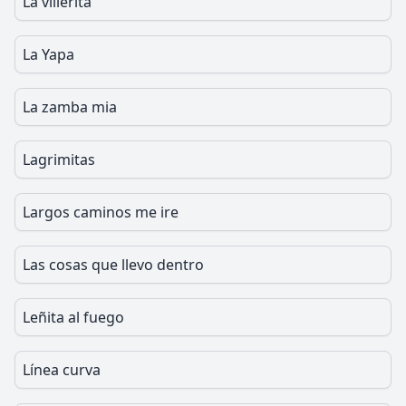
La villerita
La Yapa
La zamba mia
Lagrimitas
Largos caminos me ire
Las cosas que llevo dentro
Leñita al fuego
Línea curva