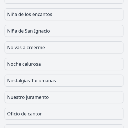
Niña de los encantos
Niña de San Ignacio
No vas a creerme
Noche calurosa
Nostalgias Tucumanas
Nuestro juramento
Oficio de cantor