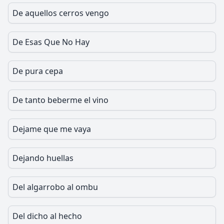
De aquellos cerros vengo
De Esas Que No Hay
De pura cepa
De tanto beberme el vino
Dejame que me vaya
Dejando huellas
Del algarrobo al ombu
Del dicho al hecho