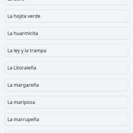
La hojita verde
La huarmicita
La ley y la trampa
La Litoraleña
La margareña
La mariposa
La marrupeña