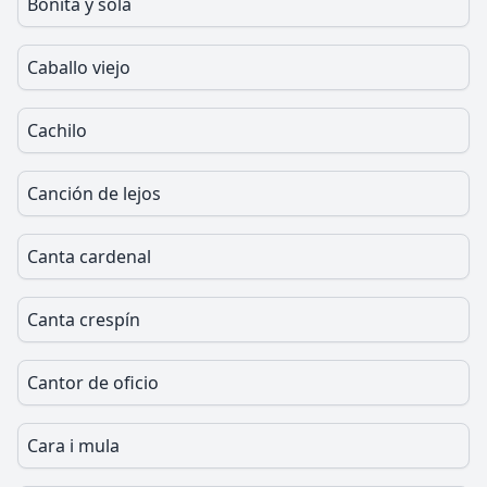
Bonita y sola
Caballo viejo
Cachilo
Canción de lejos
Canta cardenal
Canta crespín
Cantor de oficio
Cara i mula