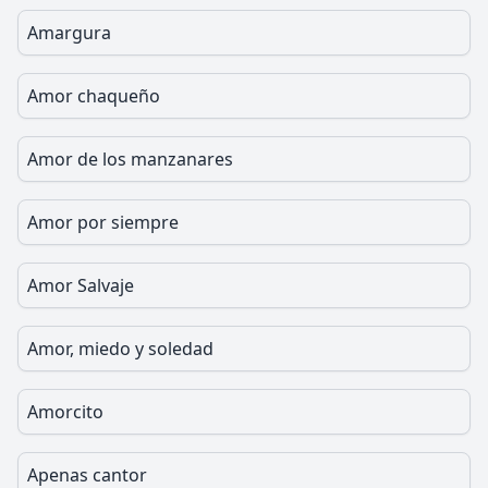
Amargura
Amor chaqueño
Amor de los manzanares
Amor por siempre
Amor Salvaje
Amor, miedo y soledad
Amorcito
Apenas cantor