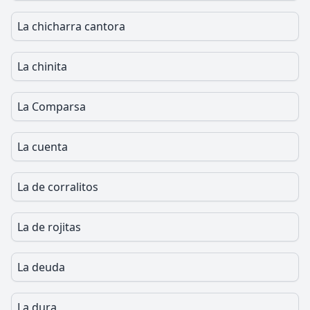
La chicharra cantora
La chinita
La Comparsa
La cuenta
La de corralitos
La de rojitas
La deuda
La dura