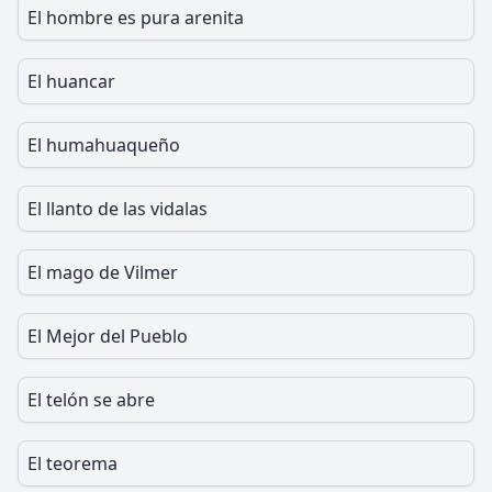
El hombre es pura arenita
El huancar
El humahuaqueño
El llanto de las vidalas
El mago de Vilmer
El Mejor del Pueblo
El telón se abre
El teorema