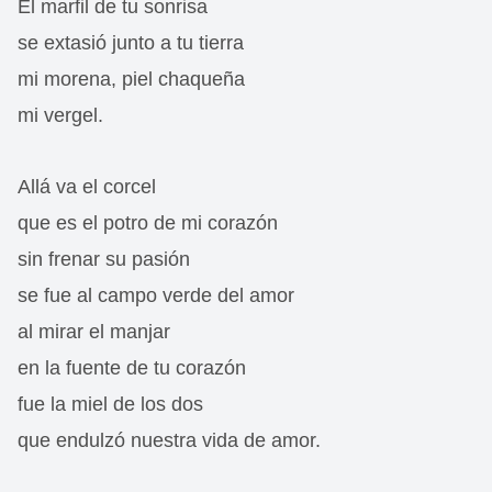
El marfil de tu sonrisa
se extasió junto a tu tierra
mi morena, piel chaqueña
mi vergel.
Allá va el corcel
que es el potro de mi corazón
sin frenar su pasión
se fue al campo verde del amor
al mirar el manjar
en la fuente de tu corazón
fue la miel de los dos
que endulzó nuestra vida de amor.