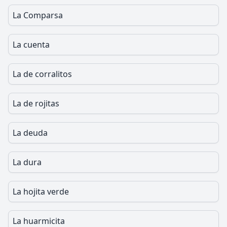
La Comparsa
La cuenta
La de corralitos
La de rojitas
La deuda
La dura
La hojita verde
La huarmicita