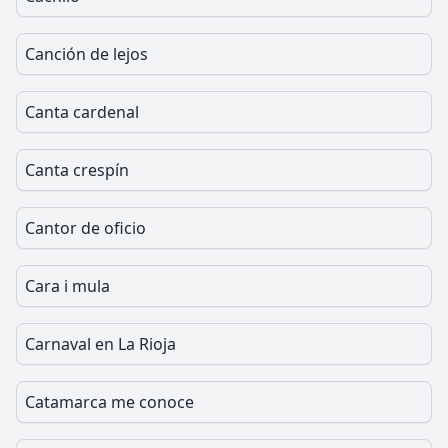
Canción de lejos
Canta cardenal
Canta crespín
Cantor de oficio
Cara i mula
Carnaval en La Rioja
Catamarca me conoce