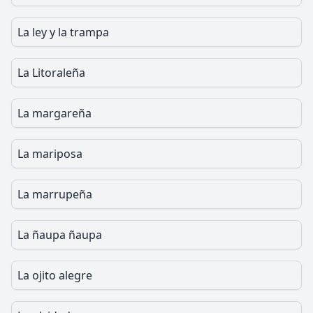
La ley y la trampa
La Litoraleña
La margareña
La mariposa
La marrupeña
La ñaupa ñaupa
La ojito alegre