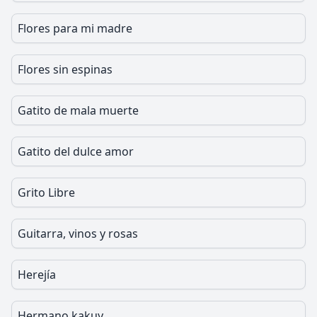
Flores para mi madre
Flores sin espinas
Gatito de mala muerte
Gatito del dulce amor
Grito Libre
Guitarra, vinos y rosas
Herejía
Hermano kakuy