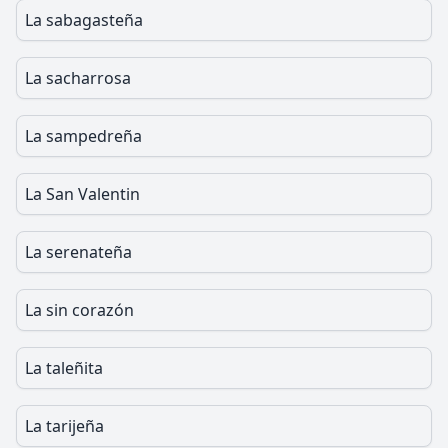
La sabagasteña
La sacharrosa
La sampedreña
La San Valentin
La serenateña
La sin corazón
La taleñita
La tarijeña