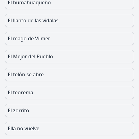
El humahuaqueño
El llanto de las vidalas
El mago de Vilmer
El Mejor del Pueblo
El telón se abre
El teorema
El zorrito
Ella no vuelve