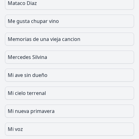
Mataco Diaz
Me gusta chupar vino
Memorias de una vieja cancion
Mercedes Silvina
Mi ave sin dueño
Mi cielo terrenal
Mi nueva primavera
Mi voz