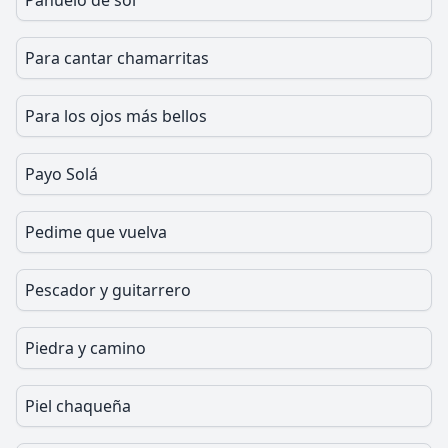
Pañuelo de sol
Para cantar chamarritas
Para los ojos más bellos
Payo Solá
Pedime que vuelva
Pescador y guitarrero
Piedra y camino
Piel chaqueña