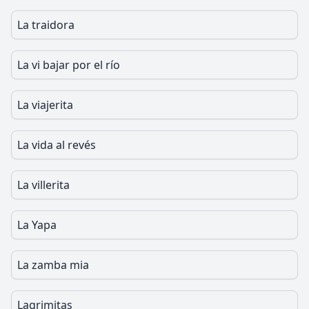
La traidora
La vi bajar por el río
La viajerita
La vida al revés
La villerita
La Yapa
La zamba mia
Lagrimitas