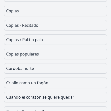
Coplas
Coplas - Recitado
Coplas / Pal tio pala
Coplas populares
Córdoba norte
Criollo como un fogón
Cuando el corazon se quiere quedar