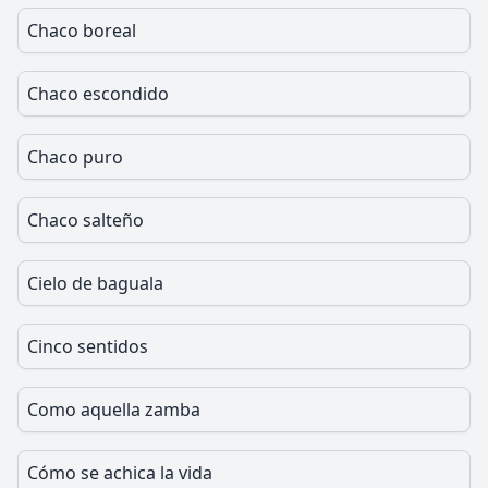
Chaco boreal
Chaco escondido
Chaco puro
Chaco salteño
Cielo de baguala
Cinco sentidos
Como aquella zamba
Cómo se achica la vida