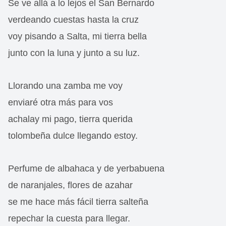
Se ve allá a lo lejos el San Bernardo
verdeando cuestas hasta la cruz
voy pisando a Salta, mi tierra bella
junto con la luna y junto a su luz.
Llorando una zamba me voy
enviaré otra más para vos
achalay mi pago, tierra querida
tolombeña dulce llegando estoy.
Perfume de albahaca y de yerbabuena
de naranjales, flores de azahar
se me hace más fácil tierra salteña
repechar la cuesta para llegar.