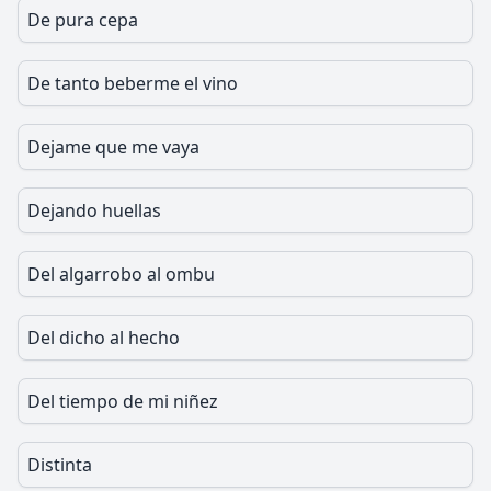
De pura cepa
De tanto beberme el vino
Dejame que me vaya
Dejando huellas
Del algarrobo al ombu
Del dicho al hecho
Del tiempo de mi niñez
Distinta