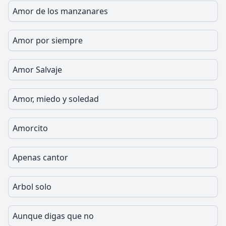
Amor de los manzanares
Amor por siempre
Amor Salvaje
Amor, miedo y soledad
Amorcito
Apenas cantor
Arbol solo
Aunque digas que no