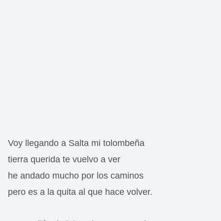
Voy llegando a Salta mi tolombeña
tierra querida te vuelvo a ver
he andado mucho por los caminos
pero es a la quita al que hace volver.