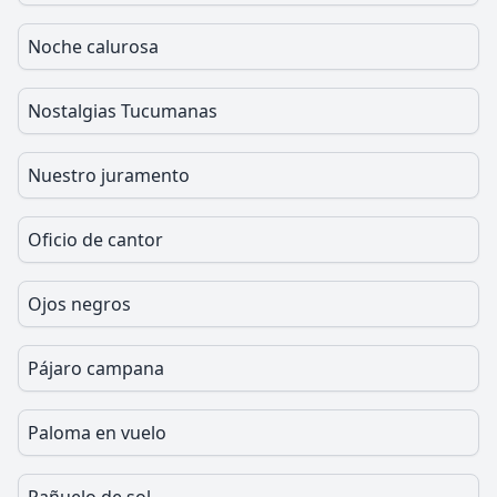
Noche calurosa
Nostalgias Tucumanas
Nuestro juramento
Oficio de cantor
Ojos negros
Pájaro campana
Paloma en vuelo