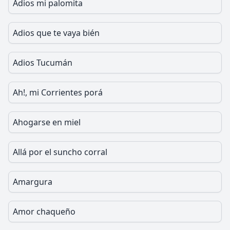
Adios mi palomita
Adios que te vaya bién
Adios Tucumán
Ah!, mi Corrientes porá
Ahogarse en miel
Allá por el suncho corral
Amargura
Amor chaqueño