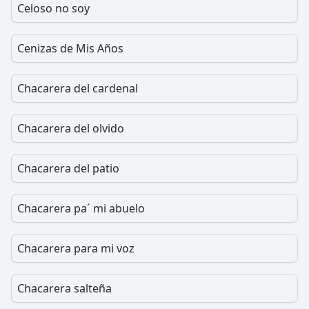
Celoso no soy
Cenizas de Mis Años
Chacarera del cardenal
Chacarera del olvido
Chacarera del patio
Chacarera pa´ mi abuelo
Chacarera para mi voz
Chacarera salteña