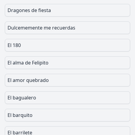
Dragones de fiesta
Dulcememente me recuerdas
El 180
El alma de Felipito
El amor quebrado
El bagualero
El barquito
El barrilete