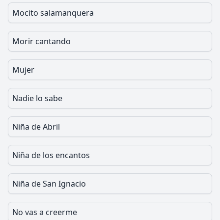
Mocito salamanquera
Morir cantando
Mujer
Nadie lo sabe
Niña de Abril
Niña de los encantos
Niña de San Ignacio
No vas a creerme