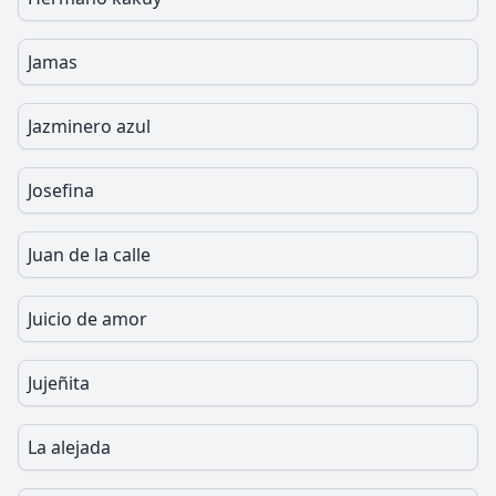
Jamas
Jazminero azul
Josefina
Juan de la calle
Juicio de amor
Jujeñita
La alejada