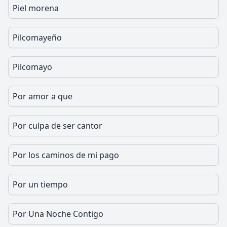
Piel morena
Pilcomayeño
Pilcomayo
Por amor a que
Por culpa de ser cantor
Por los caminos de mi pago
Por un tiempo
Por Una Noche Contigo