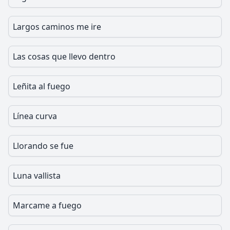
Largos caminos me ire
Las cosas que llevo dentro
Leñita al fuego
Línea curva
Llorando se fue
Luna vallista
Marcame a fuego