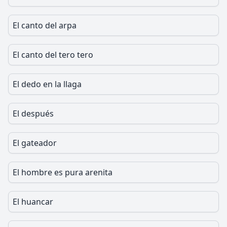
El canto del arpa
El canto del tero tero
El dedo en la llaga
El después
El gateador
El hombre es pura arenita
El huancar