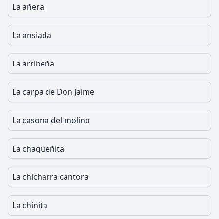
La añera
La ansiada
La arribeña
La carpa de Don Jaime
La casona del molino
La chaqueñita
La chicharra cantora
La chinita