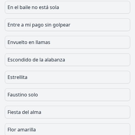
En el baile no está sola
Entre a mi pago sin golpear
Envuelto en llamas
Escondido de la alabanza
Estrellita
Faustino solo
Fiesta del alma
Flor amarilla