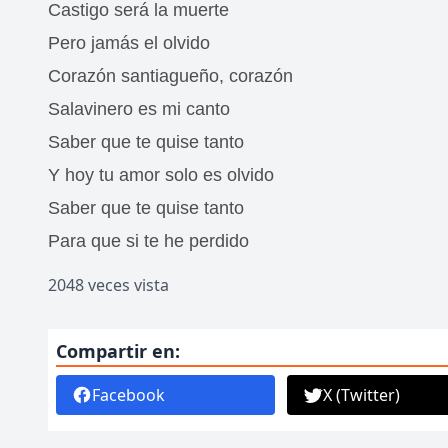
Castigo será la muerte
Pero jamás el olvido
Corazón santiagueño, corazón
Salavinero es mi canto
Saber que te quise tanto
Y hoy tu amor solo es olvido
Saber que te quise tanto
Para que si te he perdido
2048 veces vista
Compartir en:
Facebook
X (Twitter)