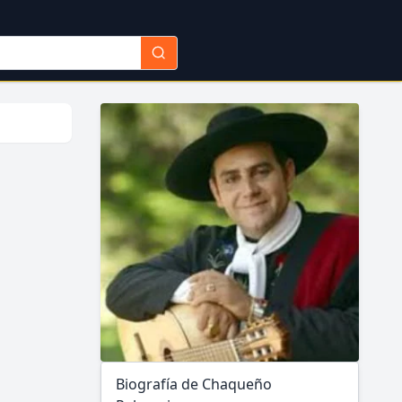
Biografía de Chaqueño