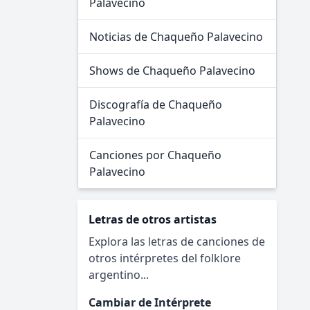
Palavecino
Noticias de Chaqueño Palavecino
Shows de Chaqueño Palavecino
Discografía de Chaqueño
Palavecino
Canciones por Chaqueño
Palavecino
Letras de otros artistas
Explora las letras de canciones de
otros intérpretes del folklore
argentino...
Cambiar de Intérprete