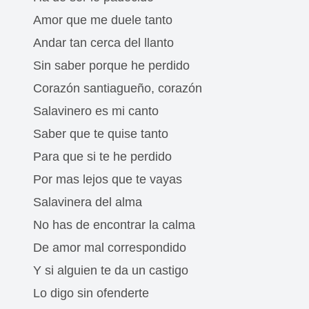
Amor que me duele tanto
Andar tan cerca del llanto
Sin saber porque he perdido
Corazón santiagueño, corazón
Salavinero es mi canto
Saber que te quise tanto
Para que si te he perdido
Por mas lejos que te vayas
Salavinera del alma
No has de encontrar la calma
De amor mal correspondido
Y si alguien te da un castigo
Lo digo sin ofenderte