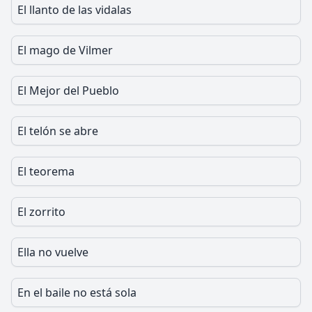
El llanto de las vidalas
El mago de Vilmer
El Mejor del Pueblo
El telón se abre
El teorema
El zorrito
Ella no vuelve
En el baile no está sola