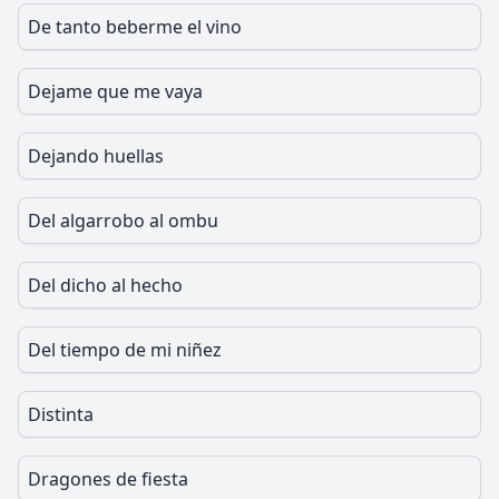
De tanto beberme el vino
Dejame que me vaya
Dejando huellas
Del algarrobo al ombu
Del dicho al hecho
Del tiempo de mi niñez
Distinta
Dragones de fiesta