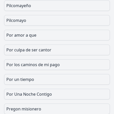
Pilcomayeño
Pilcomayo
Por amor a que
Por culpa de ser cantor
Por los caminos de mi pago
Por un tiempo
Por Una Noche Contigo
Pregon misionero