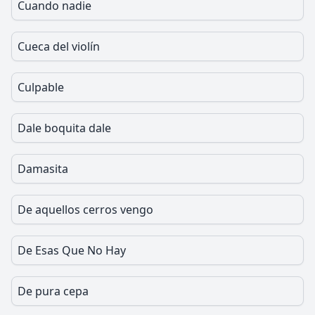
Cuando nadie
Cueca del violín
Culpable
Dale boquita dale
Damasita
De aquellos cerros vengo
De Esas Que No Hay
De pura cepa