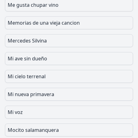
Me gusta chupar vino
Memorias de una vieja cancion
Mercedes Silvina
Mi ave sin dueño
Mi cielo terrenal
Mi nueva primavera
Mi voz
Mocito salamanquera