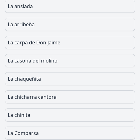
La ansiada
La arribeña
La carpa de Don Jaime
La casona del molino
La chaqueñita
La chicharra cantora
La chinita
La Comparsa