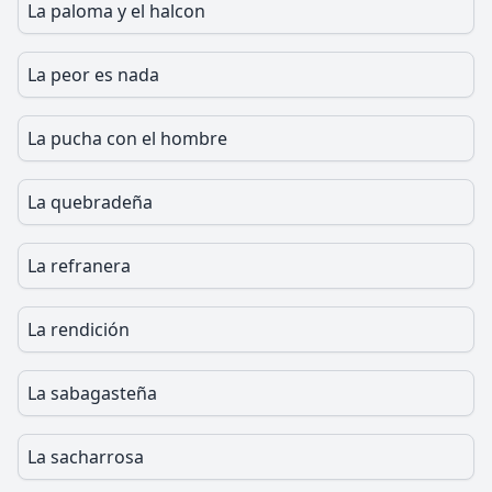
La paloma y el halcon
La peor es nada
La pucha con el hombre
La quebradeña
La refranera
La rendición
La sabagasteña
La sacharrosa