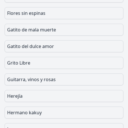
Flores sin espinas
Gatito de mala muerte
Gatito del dulce amor
Grito Libre
Guitarra, vinos y rosas
Herejía
Hermano kakuy