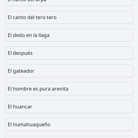
El canto del tero tero
El dedo en la llaga
El después
El gateador
El hombre es pura arenita
El huancar
El humahuaqueño