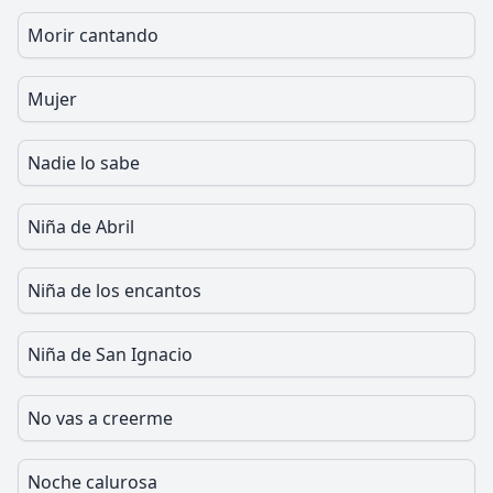
Morir cantando
Mujer
Nadie lo sabe
Niña de Abril
Niña de los encantos
Niña de San Ignacio
No vas a creerme
Noche calurosa