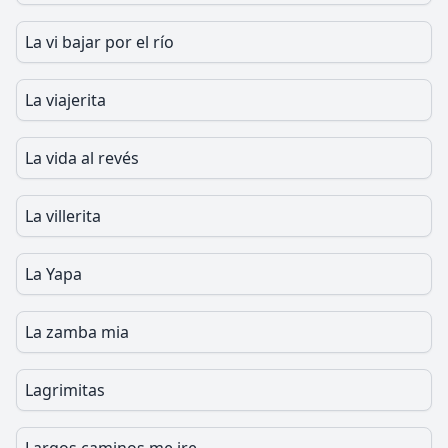
La vi bajar por el río
La viajerita
La vida al revés
La villerita
La Yapa
La zamba mia
Lagrimitas