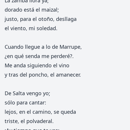
La zamba llora ya;
dorado está el maizal;
justo, para el otoño, desllaga
el viento, mi soledad.
Cuando llegue a lo de Marrupe,
¿en qué senda me perderé?.
Me anda siguiendo el vino
y tras del poncho, el amanecer.
De Salta vengo yo;
sólo para cantar:
lejos, en el camino, se queda
triste, el polvaderal.