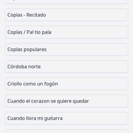
Coplas - Recitado
Coplas / Pal tio pala
Coplas populares
Córdoba norte
Criollo como un fogón
Cuando el corazon se quiere quedar
Cuando llora mi guitarra