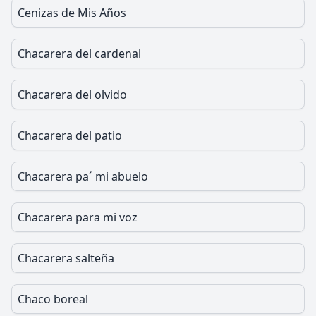
Cenizas de Mis Años
Chacarera del cardenal
Chacarera del olvido
Chacarera del patio
Chacarera pa´ mi abuelo
Chacarera para mi voz
Chacarera salteña
Chaco boreal