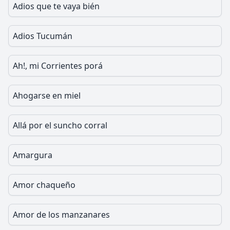
Adios que te vaya bién
Adios Tucumán
Ah!, mi Corrientes porá
Ahogarse en miel
Allá por el suncho corral
Amargura
Amor chaqueño
Amor de los manzanares