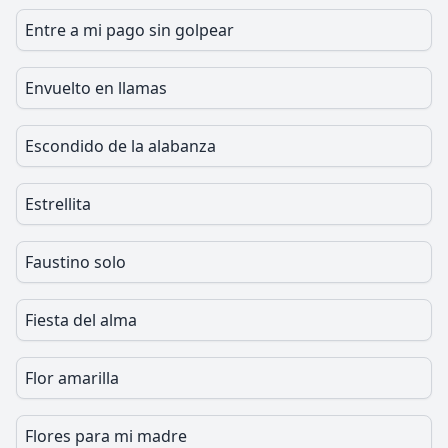
Entre a mi pago sin golpear
Envuelto en llamas
Escondido de la alabanza
Estrellita
Faustino solo
Fiesta del alma
Flor amarilla
Flores para mi madre