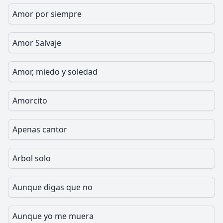
Amor por siempre
Amor Salvaje
Amor, miedo y soledad
Amorcito
Apenas cantor
Arbol solo
Aunque digas que no
Aunque yo me muera