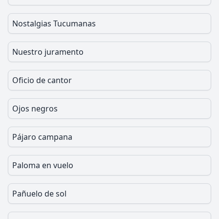
Nostalgias Tucumanas
Nuestro juramento
Oficio de cantor
Ojos negros
Pájaro campana
Paloma en vuelo
Pañuelo de sol