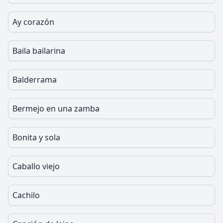
Ay corazón
Baila bailarina
Balderrama
Bermejo en una zamba
Bonita y sola
Caballo viejo
Cachilo