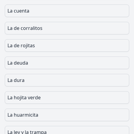
La cuenta
La de corralitos
La de rojitas
La deuda
La dura
La hojita verde
La huarmicita
La ley y la trampa