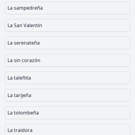
La sampedreña
La San Valentin
La serenateña
La sin corazón
La taleñita
La tarijeña
La tolombeña
La traidora