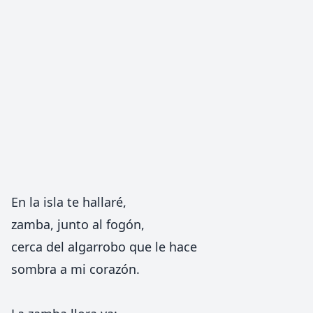
En la isla te hallaré,
zamba, junto al fogón,
cerca del algarrobo que le hace
sombra a mi corazón.