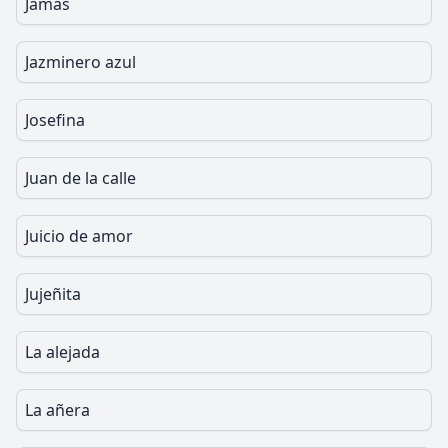
Jamas
Jazminero azul
Josefina
Juan de la calle
Juicio de amor
Jujeñita
La alejada
La añera