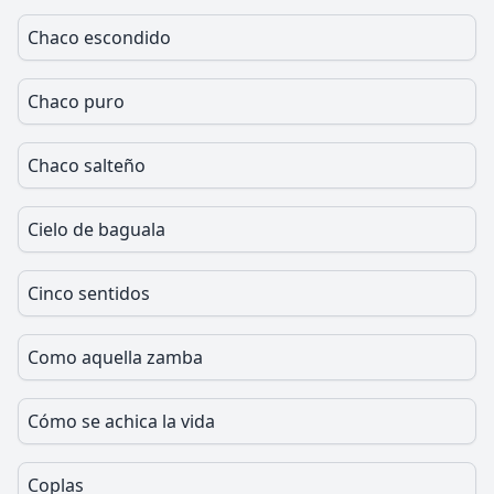
Chaco escondido
Chaco puro
Chaco salteño
Cielo de baguala
Cinco sentidos
Como aquella zamba
Cómo se achica la vida
Coplas