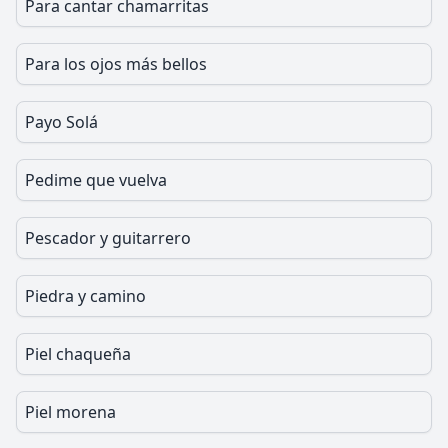
Para cantar chamarritas
Para los ojos más bellos
Payo Solá
Pedime que vuelva
Pescador y guitarrero
Piedra y camino
Piel chaqueña
Piel morena