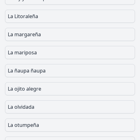
La Litoraleña
La margareña
La mariposa
La ñaupa ñaupa
La ojito alegre
La olvidada
La otumpeña