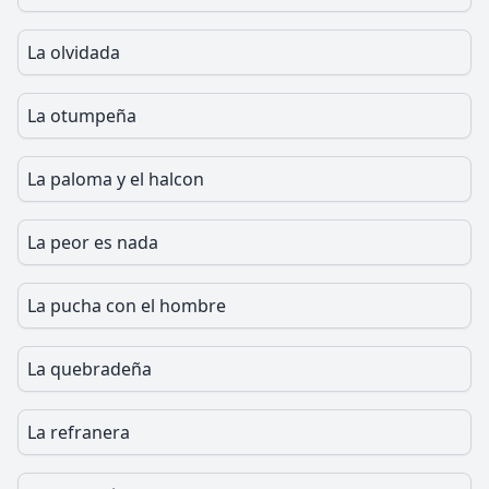
La olvidada
La otumpeña
La paloma y el halcon
La peor es nada
La pucha con el hombre
La quebradeña
La refranera