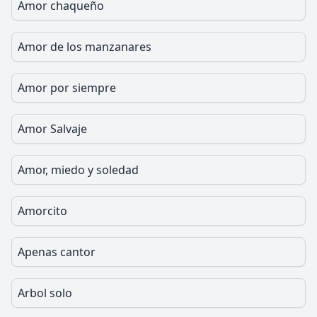
Amor chaqueño
Amor de los manzanares
Amor por siempre
Amor Salvaje
Amor, miedo y soledad
Amorcito
Apenas cantor
Arbol solo