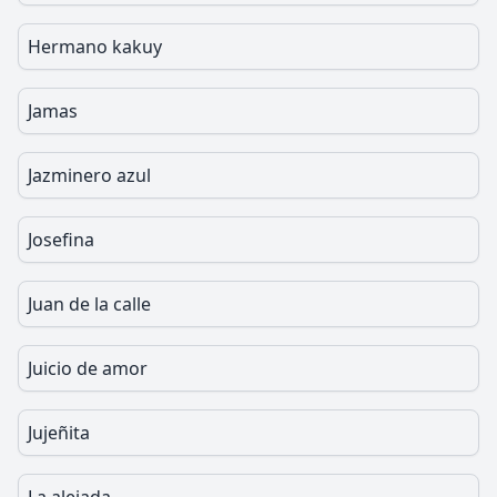
Hermano kakuy
Jamas
Jazminero azul
Josefina
Juan de la calle
Juicio de amor
Jujeñita