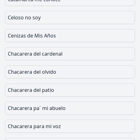
Celoso no soy
Cenizas de Mis Años
Chacarera del cardenal
Chacarera del olvido
Chacarera del patio
Chacarera pa´ mi abuelo
Chacarera para mi voz