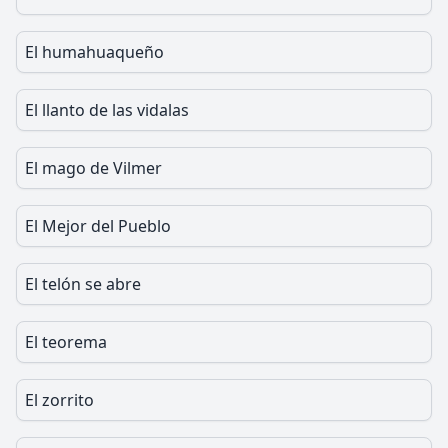
El humahuaqueño
El llanto de las vidalas
El mago de Vilmer
El Mejor del Pueblo
El telón se abre
El teorema
El zorrito