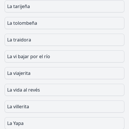
La tarijeña
La tolombeña
La traidora
La vi bajar por el río
La viajerita
La vida al revés
La villerita
La Yapa