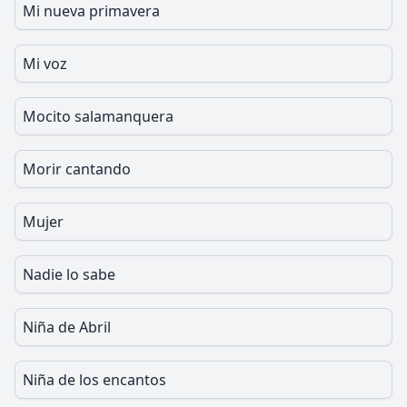
Mi nueva primavera
Mi voz
Mocito salamanquera
Morir cantando
Mujer
Nadie lo sabe
Niña de Abril
Niña de los encantos