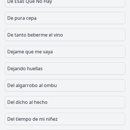
De Esas Que No Hay
De pura cepa
De tanto beberme el vino
Dejame que me vaya
Dejando huellas
Del algarrobo al ombu
Del dicho al hecho
Del tiempo de mi niñez