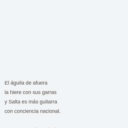
El águila de afuera
la hiere con sus garras
y Salta es más guitarra
con conciencia nacional.