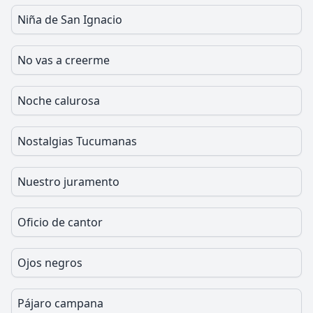
Niña de San Ignacio
No vas a creerme
Noche calurosa
Nostalgias Tucumanas
Nuestro juramento
Oficio de cantor
Ojos negros
Pájaro campana