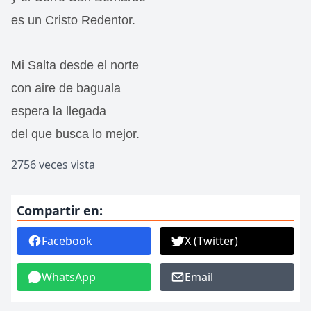
es un Cristo Redentor.
Mi Salta desde el norte
con aire de baguala
espera la llegada
del que busca lo mejor.
2756 veces vista
Compartir en:
Facebook
X (Twitter)
WhatsApp
Email