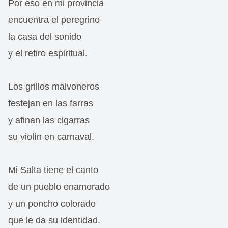
Por eso en mi provincia
encuentra el peregrino
la casa del sonido
y el retiro espiritual.
Los grillos malvoneros
festejan en las farras
y afinan las cigarras
su violín en carnaval.
Mi Salta tiene el canto
de un pueblo enamorado
y un poncho colorado
que le da su identidad.