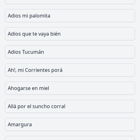
Adios mi palomita
Adios que te vaya bién
Adios Tucumán
Ah!, mi Corrientes porá
Ahogarse en miel
Allá por el suncho corral
Amargura