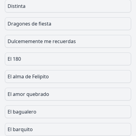
Distinta
Dragones de fiesta
Dulcememente me recuerdas
El 180
El alma de Felipito
El amor quebrado
El bagualero
El barquito