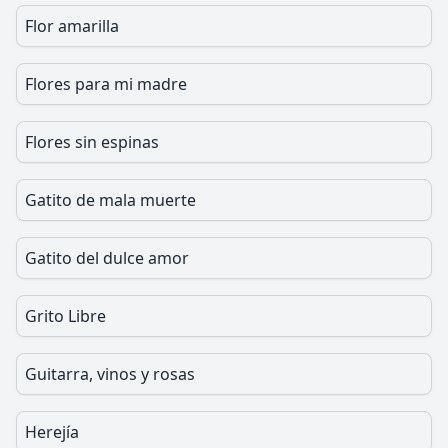
Flor amarilla
Flores para mi madre
Flores sin espinas
Gatito de mala muerte
Gatito del dulce amor
Grito Libre
Guitarra, vinos y rosas
Herejía