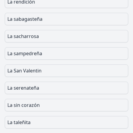
La rendición
La sabagasteña
La sacharrosa
La sampedreña
La San Valentin
La serenateña
La sin corazón
La taleñita