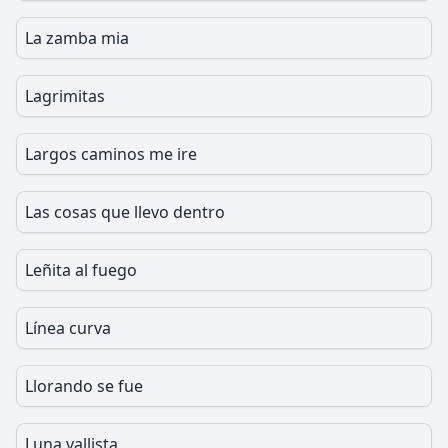
La zamba mia
Lagrimitas
Largos caminos me ire
Las cosas que llevo dentro
Leñita al fuego
Línea curva
Llorando se fue
Luna vallista