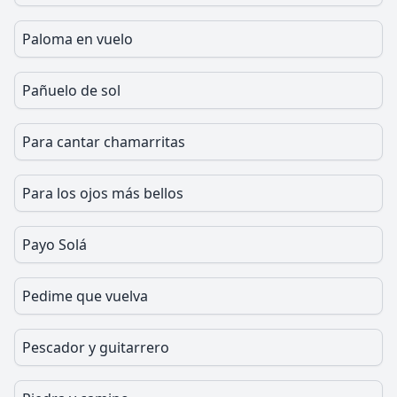
Paloma en vuelo
Pañuelo de sol
Para cantar chamarritas
Para los ojos más bellos
Payo Solá
Pedime que vuelva
Pescador y guitarrero