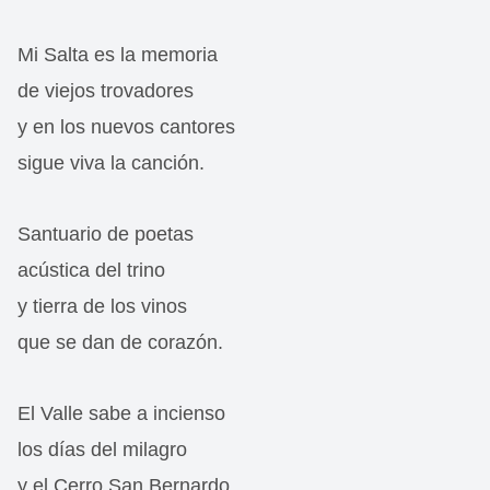
Mi Salta es la memoria
de viejos trovadores
y en los nuevos cantores
sigue viva la canción.
Santuario de poetas
acústica del trino
y tierra de los vinos
que se dan de corazón.
El Valle sabe a incienso
los días del milagro
y el Cerro San Bernardo