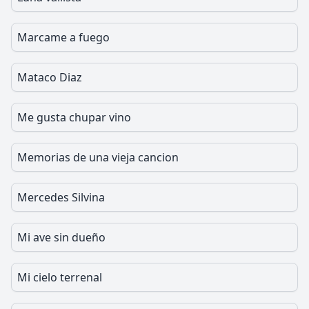
Marcame a fuego
Mataco Diaz
Me gusta chupar vino
Memorias de una vieja cancion
Mercedes Silvina
Mi ave sin dueño
Mi cielo terrenal