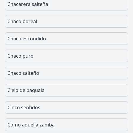
Chacarera salteña
Chaco boreal
Chaco escondido
Chaco puro
Chaco salteño
Cielo de baguala
Cinco sentidos
Como aquella zamba