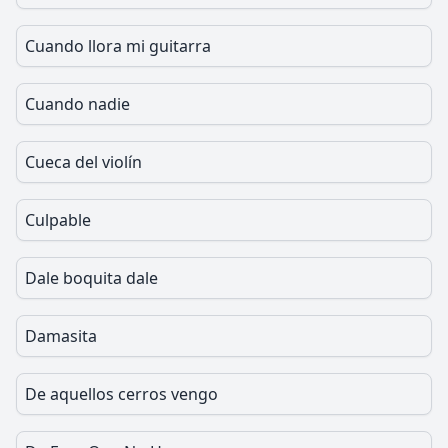
Cuando llora mi guitarra
Cuando nadie
Cueca del violín
Culpable
Dale boquita dale
Damasita
De aquellos cerros vengo