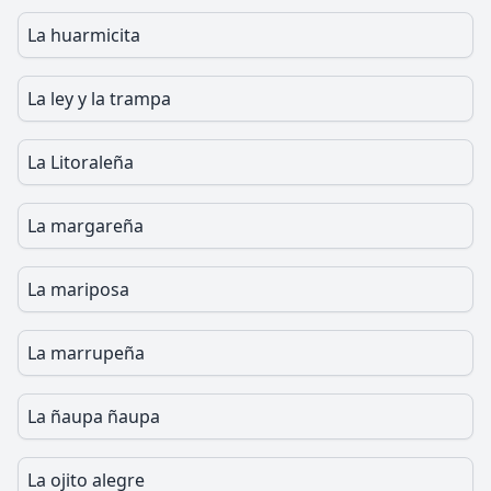
La huarmicita
La ley y la trampa
La Litoraleña
La margareña
La mariposa
La marrupeña
La ñaupa ñaupa
La ojito alegre