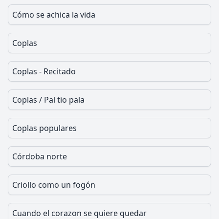
Cómo se achica la vida
Coplas
Coplas - Recitado
Coplas / Pal tio pala
Coplas populares
Córdoba norte
Criollo como un fogón
Cuando el corazon se quiere quedar