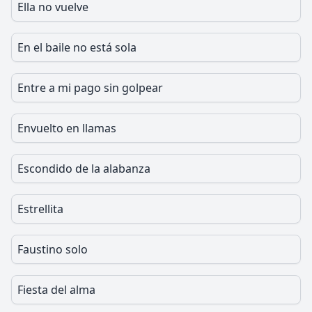
Ella no vuelve
En el baile no está sola
Entre a mi pago sin golpear
Envuelto en llamas
Escondido de la alabanza
Estrellita
Faustino solo
Fiesta del alma