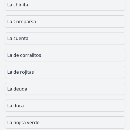
La chinita
La Comparsa
La cuenta
La de corralitos
La de rojitas
La deuda
La dura
La hojita verde