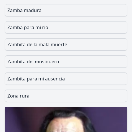
Zamba madura
Zamba para mi rio
Zambita de la mala muerte
Zambita del musiquero
Zambita para mi ausencia
Zona rural