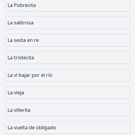
La Pobrecita
La salitrosa
La sexta en re
La tristecita
La vi bajar por el río
La vieja
La villerita
La vuelta de obligado