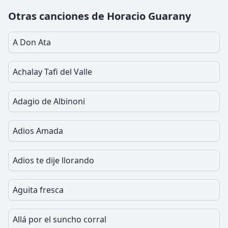
Otras canciones de Horacio Guarany
A Don Ata
Achalay Tafi del Valle
Adagio de Albinoni
Adios Amada
Adios te dije llorando
Aguita fresca
Allá por el suncho corral