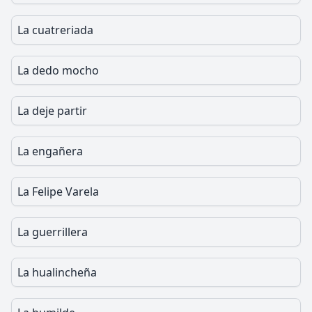
La cuatreriada
La dedo mocho
La deje partir
La engañera
La Felipe Varela
La guerrillera
La hualincheña