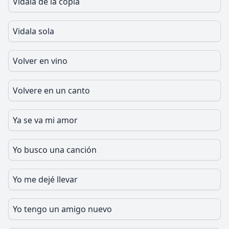
Vidala de la copla
Vidala sola
Volver en vino
Volvere en un canto
Ya se va mi amor
Yo busco una canción
Yo me dejé llevar
Yo tengo un amigo nuevo