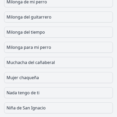
Milonga de mi perro
Milonga del guitarrero
Milonga del tiempo
Milonga para mi perro
Muchacha del cañaberal
Mujer chaqueña
Nada tengo de ti
Niña de San Ignacio