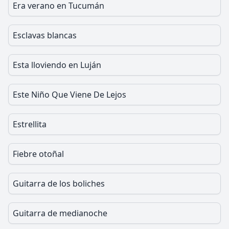
Era verano en Tucumán
Esclavas blancas
Esta lloviendo en Luján
Este Niño Que Viene De Lejos
Estrellita
Fiebre otoñal
Guitarra de los boliches
Guitarra de medianoche