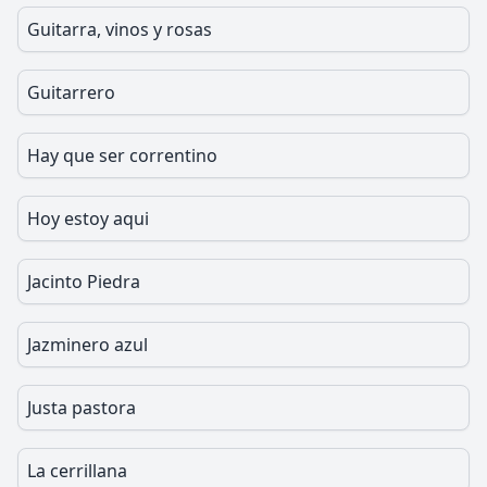
Guitarra, vinos y rosas
Guitarrero
Hay que ser correntino
Hoy estoy aqui
Jacinto Piedra
Jazminero azul
Justa pastora
La cerrillana