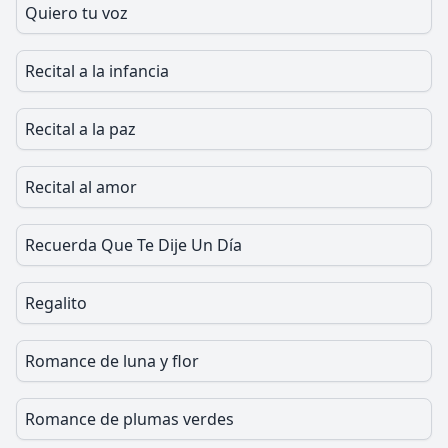
Quiero tu voz
Recital a la infancia
Recital a la paz
Recital al amor
Recuerda Que Te Dije Un Día
Regalito
Romance de luna y flor
Romance de plumas verdes