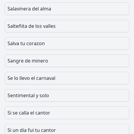
Salavinera del alma
Salteñita de los valles
Salva tu corazon
Sangre de minero
Se lo llevo el carnaval
Sentimental y solo
Si se calla el cantor
Si un dia fui tu cantor