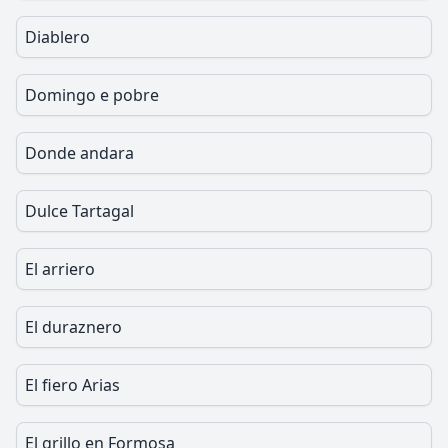
Diablero
Domingo e pobre
Donde andara
Dulce Tartagal
El arriero
El duraznero
El fiero Arias
El grillo en Formosa