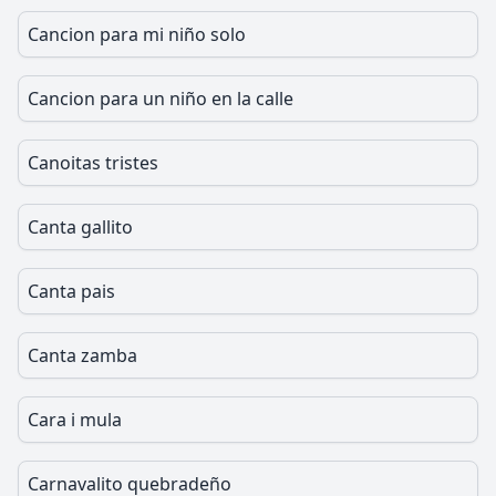
Cancion para mi niño solo
Cancion para un niño en la calle
Canoitas tristes
Canta gallito
Canta pais
Canta zamba
Cara i mula
Carnavalito quebradeño