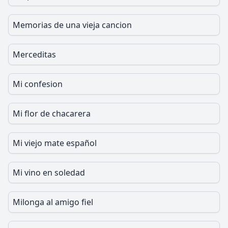
Memorias de una vieja cancion
Merceditas
Mi confesion
Mi flor de chacarera
Mi viejo mate español
Mi vino en soledad
Milonga al amigo fiel