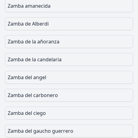
Zamba amanecida
Zamba de Alberdi
Zamba de la añoranza
Zamba de la candelaria
Zamba del angel
Zamba del carbonero
Zamba del ciego
Zamba del gaucho guerrero