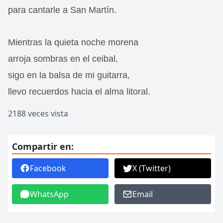
para cantarle a San Martín.
Mientras la quieta noche morena
arroja sombras en el ceibal,
sigo en la balsa de mi guitarra,
llevo recuerdos hacia el alma litoral.
2188 veces vista
Compartir en:
Facebook
X (Twitter)
WhatsApp
Email