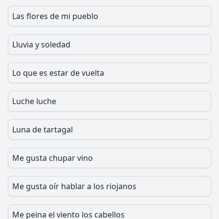
Las flores de mi pueblo
Lluvia y soledad
Lo que es estar de vuelta
Luche luche
Luna de tartagal
Me gusta chupar vino
Me gusta oír hablar a los riojanos
Me peina el viento los cabellos