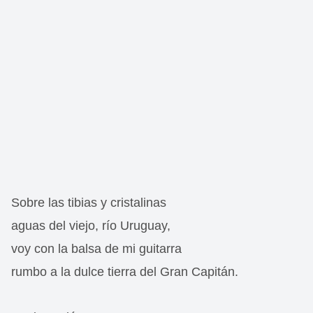
Sobre las tibias y cristalinas
aguas del viejo, río Uruguay,
voy con la balsa de mi guitarra
rumbo a la dulce tierra del Gran Capitán.