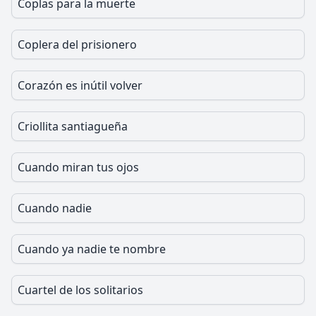
Coplas para la muerte
Coplera del prisionero
Corazón es inútil volver
Criollita santiagueña
Cuando miran tus ojos
Cuando nadie
Cuando ya nadie te nombre
Cuartel de los solitarios