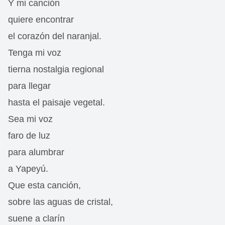
Y mi canción
quiere encontrar
el corazón del naranjal.
Tenga mi voz
tierna nostalgia regional
para llegar
hasta el paisaje vegetal.
Sea mi voz
faro de luz
para alumbrar
a Yapeyú.
Que esta canción,
sobre las aguas de cristal,
suene a clarín