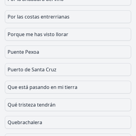
Por las costas entrerrianas
Porque me has visto llorar
Puente Pexoa
Puerto de Santa Cruz
Que está pasando en mi tierra
Qué tristeza tendrán
Quebrachalera