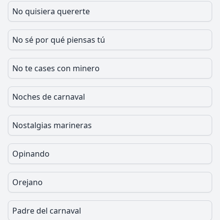
No quisiera quererte
No sé por qué piensas tú
No te cases con minero
Noches de carnaval
Nostalgias marineras
Opinando
Orejano
Padre del carnaval