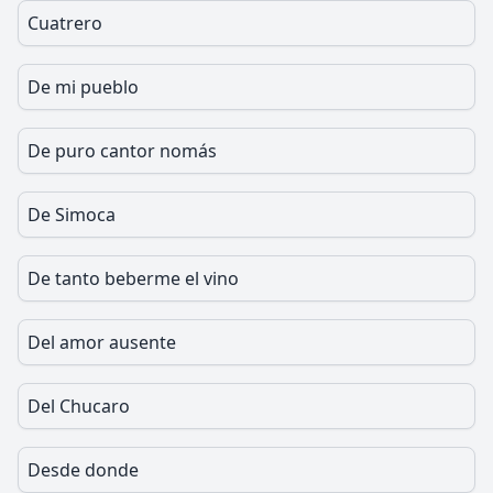
Cuatrero
De mi pueblo
De puro cantor nomás
De Simoca
De tanto beberme el vino
Del amor ausente
Del Chucaro
Desde donde