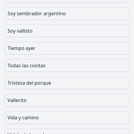
Soy sembrador argentino
Soy vallisto
Tiempo ayer
Todas las cositas
Tristeza del porque
Vallecito
Vida y camino