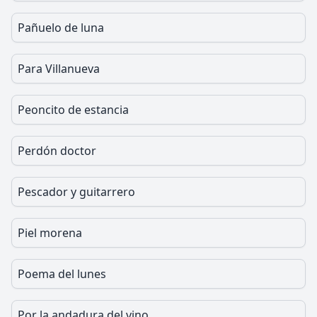
Pañuelo de luna
Para Villanueva
Peoncito de estancia
Perdón doctor
Pescador y guitarrero
Piel morena
Poema del lunes
Por la andadura del vino