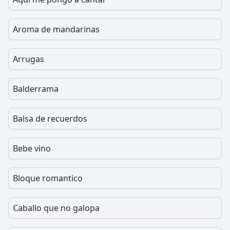
Aroma de mandarinas
Arrugas
Balderrama
Balsa de recuerdos
Bebe vino
Bloque romantico
Caballo que no galopa