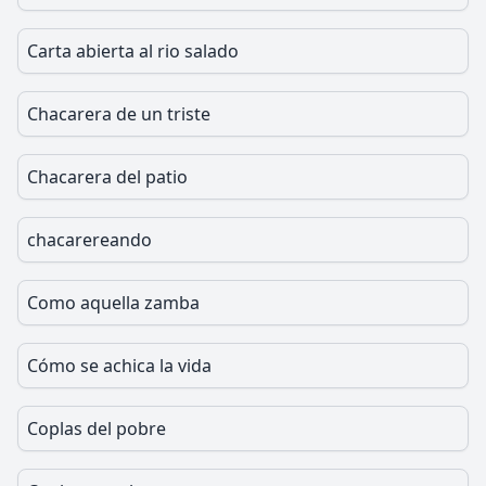
Carta abierta al rio salado
Chacarera de un triste
Chacarera del patio
chacarereando
Como aquella zamba
Cómo se achica la vida
Coplas del pobre