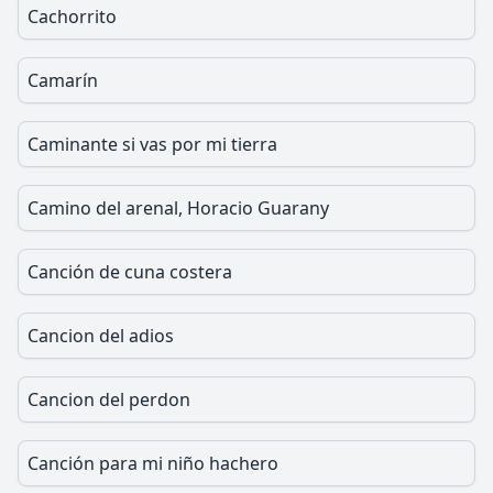
Cachorrito
Camarín
Caminante si vas por mi tierra
Camino del arenal, Horacio Guarany
Canción de cuna costera
Cancion del adios
Cancion del perdon
Canción para mi niño hachero