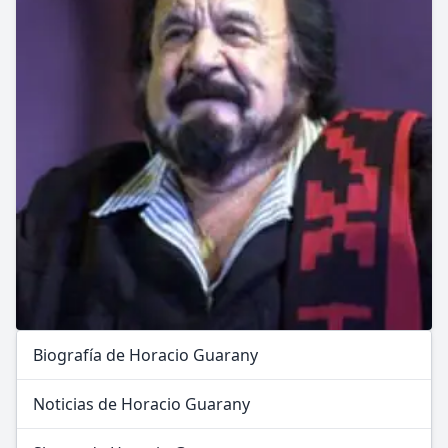
Biografía de Horacio Guarany
Noticias de Horacio Guarany