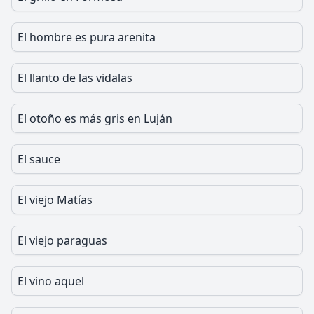
El hombre es pura arenita
El llanto de las vidalas
El otoño es más gris en Luján
El sauce
El viejo Matías
El viejo paraguas
El vino aquel