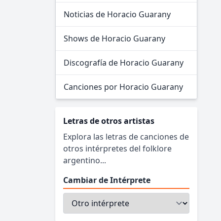
Noticias de Horacio Guarany
Shows de Horacio Guarany
Discografía de Horacio Guarany
Canciones por Horacio Guarany
Letras de otros artistas
Explora las letras de canciones de
otros intérpretes del folklore
argentino...
Cambiar de Intérprete