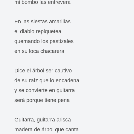
mi bombo las entrevera
En las siestas amarillas
el diablo repiquetea
quemando los pastizales
en su loca chacarera
Dice el árbol ser cautivo
de su raíz que lo encadena
y se convierte en guitarra
será porque tiene pena
Guitarra, guitarra arisca
madera de árbol que canta