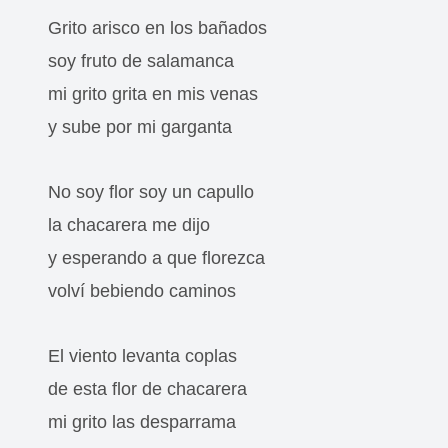
Grito arisco en los bañados
soy fruto de salamanca
mi grito grita en mis venas
y sube por mi garganta
No soy flor soy un capullo
la chacarera me dijo
y esperando a que florezca
volví bebiendo caminos
El viento levanta coplas
de esta flor de chacarera
mi grito las desparrama