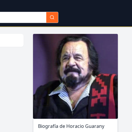
Biografía de Horacio Guarany