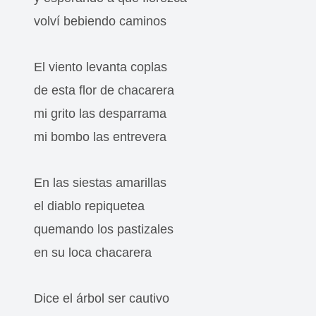
volví bebiendo caminos
El viento levanta coplas
de esta flor de chacarera
mi grito las desparrama
mi bombo las entrevera
En las siestas amarillas
el diablo repiquetea
quemando los pastizales
en su loca chacarera
Dice el árbol ser cautivo