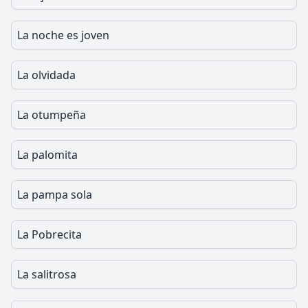
La noche es joven
La olvidada
La otumpeña
La palomita
La pampa sola
La Pobrecita
La salitrosa