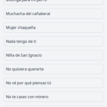
Muchacha del cañaberal
Mujer chaqueña
Nada tengo de ti
Niña de San Ignacio
No quisiera quererte
No sé por qué piensas tú
No te cases con minero