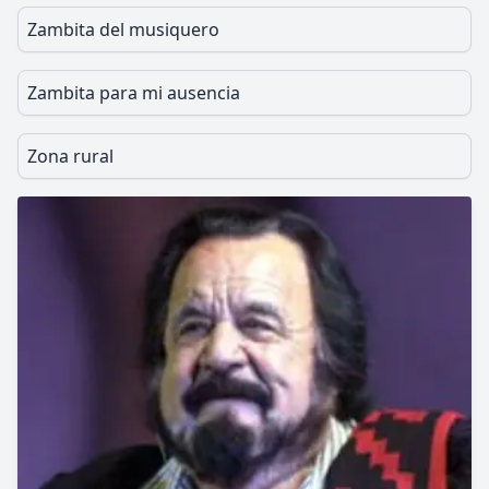
Zambita del musiquero
Zambita para mi ausencia
Zona rural