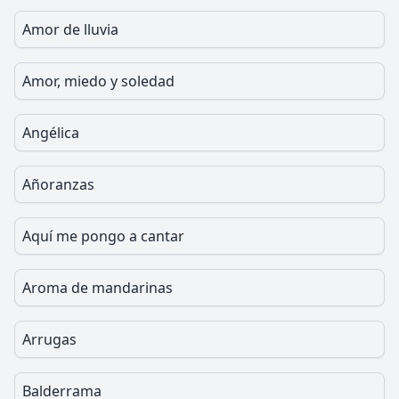
Amor de lluvia
Amor, miedo y soledad
Angélica
Añoranzas
Aquí me pongo a cantar
Aroma de mandarinas
Arrugas
Balderrama