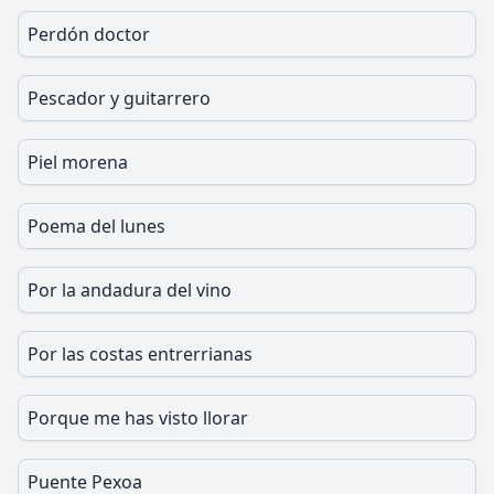
Perdón doctor
Pescador y guitarrero
Piel morena
Poema del lunes
Por la andadura del vino
Por las costas entrerrianas
Porque me has visto llorar
Puente Pexoa