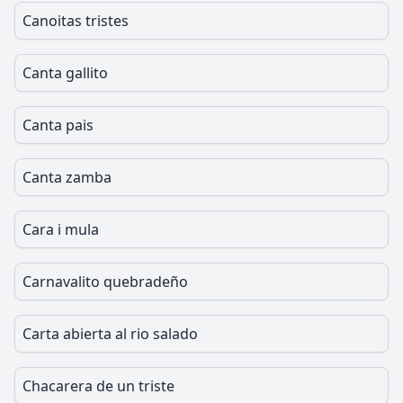
Canoitas tristes
Canta gallito
Canta pais
Canta zamba
Cara i mula
Carnavalito quebradeño
Carta abierta al rio salado
Chacarera de un triste