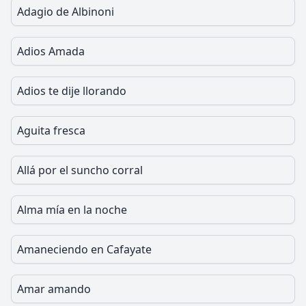
Adagio de Albinoni
Adios Amada
Adios te dije llorando
Aguita fresca
Allá por el suncho corral
Alma mía en la noche
Amaneciendo en Cafayate
Amar amando