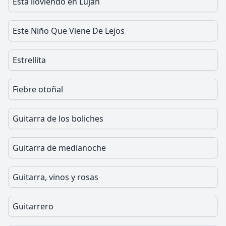
Esta lloviendo en Luján
Este Niño Que Viene De Lejos
Estrellita
Fiebre otoñal
Guitarra de los boliches
Guitarra de medianoche
Guitarra, vinos y rosas
Guitarrero