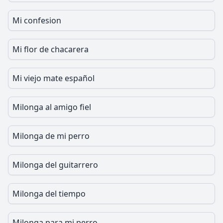
Mi confesion
Mi flor de chacarera
Mi viejo mate español
Milonga al amigo fiel
Milonga de mi perro
Milonga del guitarrero
Milonga del tiempo
Milonga para mi perro