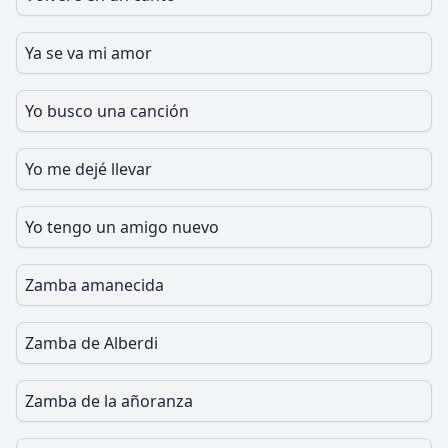
Ya se va mi amor
Yo busco una canción
Yo me dejé llevar
Yo tengo un amigo nuevo
Zamba amanecida
Zamba de Alberdi
Zamba de la añoranza