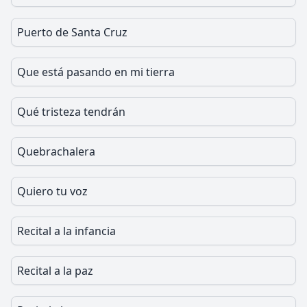
Puerto de Santa Cruz
Que está pasando en mi tierra
Qué tristeza tendrán
Quebrachalera
Quiero tu voz
Recital a la infancia
Recital a la paz