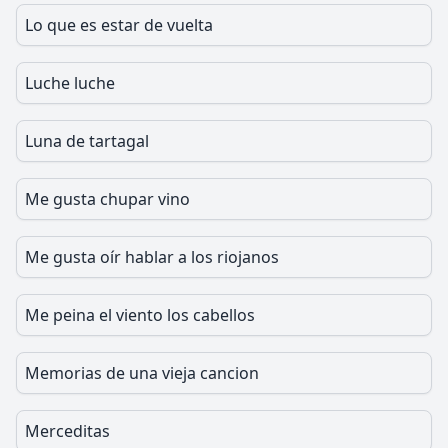
Lo que es estar de vuelta
Luche luche
Luna de tartagal
Me gusta chupar vino
Me gusta oír hablar a los riojanos
Me peina el viento los cabellos
Memorias de una vieja cancion
Merceditas