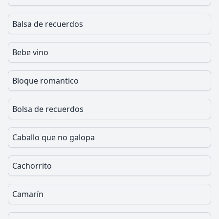
Balsa de recuerdos
Bebe vino
Bloque romantico
Bolsa de recuerdos
Caballo que no galopa
Cachorrito
Camarín