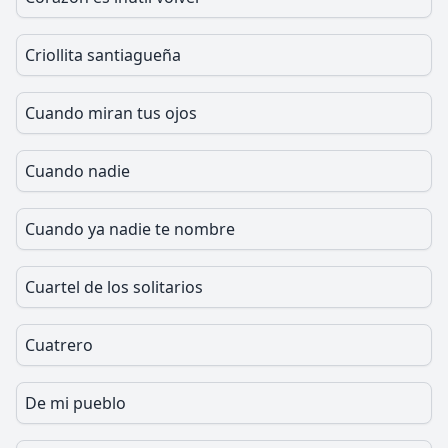
Criollita santiagueña
Cuando miran tus ojos
Cuando nadie
Cuando ya nadie te nombre
Cuartel de los solitarios
Cuatrero
De mi pueblo