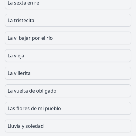
La sexta en re
La tristecita
La vi bajar por el río
La vieja
La villerita
La vuelta de obligado
Las flores de mi pueblo
Lluvia y soledad