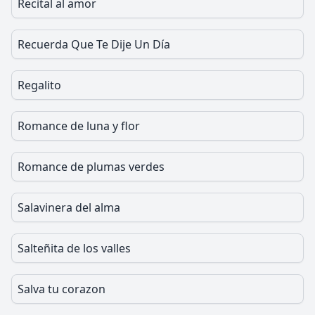
Recital al amor
Recuerda Que Te Dije Un Día
Regalito
Romance de luna y flor
Romance de plumas verdes
Salavinera del alma
Salteñita de los valles
Salva tu corazon