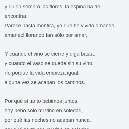
y quien sembró las flores, la espina ha de
encontrar.
Parece hasta mentira, yo que he vivido amando,
amanecí llorando tan sólo por amar.
Y cuando el vino se cierre y diga basta,
y cuando el vaso se quede sin su vino,
ríe porque la vida empieza igual,
alguna vez se acaban los caminos.
Por qué si tanto bebimos juntos,
hoy bebo solo mi vino en soledad,
por qué las noches no acaban nunca,