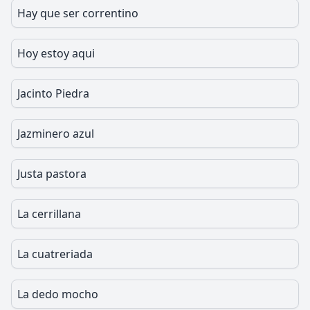
Hay que ser correntino
Hoy estoy aqui
Jacinto Piedra
Jazminero azul
Justa pastora
La cerrillana
La cuatreriada
La dedo mocho