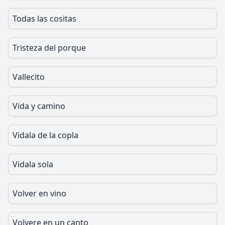
Todas las cositas
Tristeza del porque
Vallecito
Vida y camino
Vidala de la copla
Vidala sola
Volver en vino
Volvere en un canto