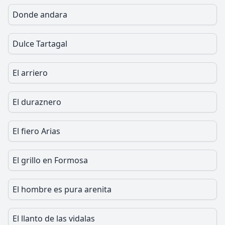
Donde andara
Dulce Tartagal
El arriero
El duraznero
El fiero Arias
El grillo en Formosa
El hombre es pura arenita
El llanto de las vidalas