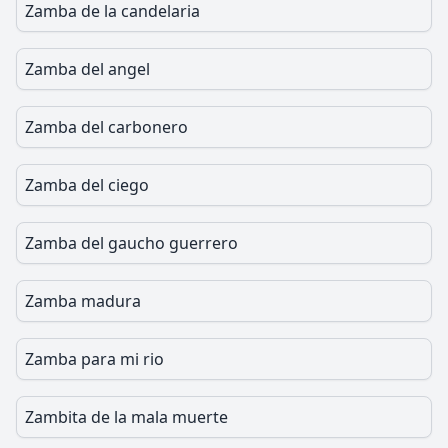
Zamba de la candelaria
Zamba del angel
Zamba del carbonero
Zamba del ciego
Zamba del gaucho guerrero
Zamba madura
Zamba para mi rio
Zambita de la mala muerte