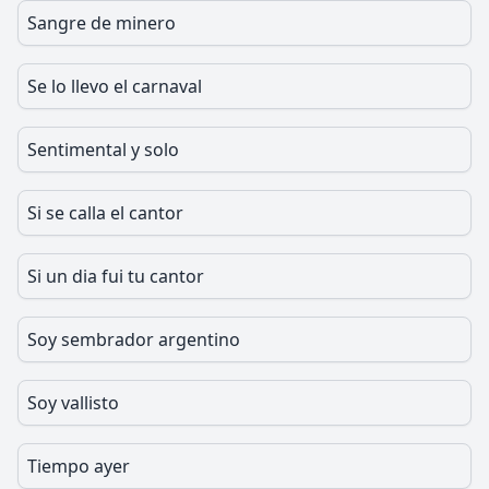
Sangre de minero
Se lo llevo el carnaval
Sentimental y solo
Si se calla el cantor
Si un dia fui tu cantor
Soy sembrador argentino
Soy vallisto
Tiempo ayer