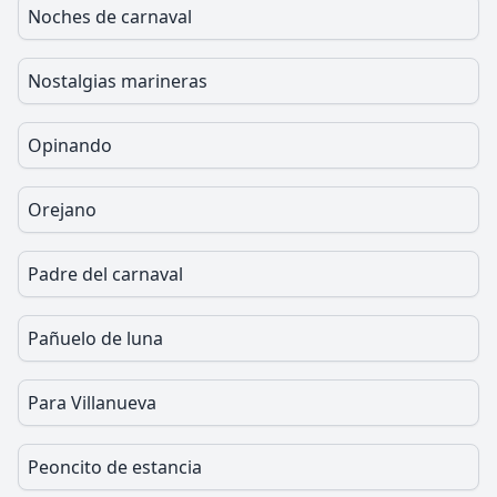
Noches de carnaval
Nostalgias marineras
Opinando
Orejano
Padre del carnaval
Pañuelo de luna
Para Villanueva
Peoncito de estancia