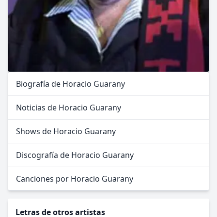
Biografía de Horacio Guarany
Noticias de Horacio Guarany
Shows de Horacio Guarany
Discografía de Horacio Guarany
Canciones por Horacio Guarany
Letras de otros artistas