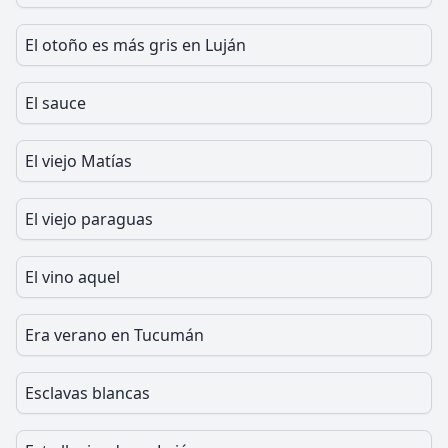
El otoño es más gris en Luján
El sauce
El viejo Matías
El viejo paraguas
El vino aquel
Era verano en Tucumán
Esclavas blancas