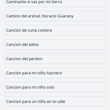
Caminante si vas por mi tierra
Camino del arenal, Horacio Guarany
Canción de cuna costera
Cancion del adios
Cancion del perdon
Canción para mi niño hachero
Cancion para mi niño solo
Cancion para un niño en la calle