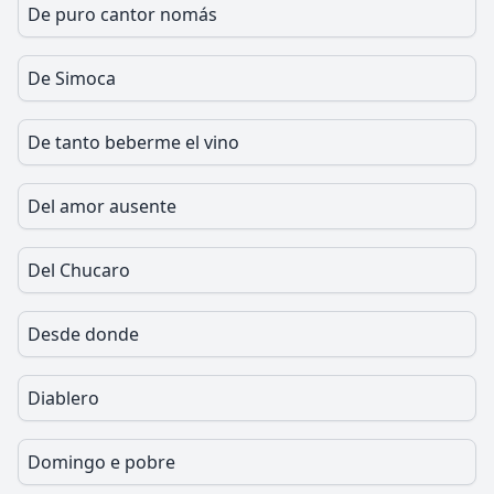
De puro cantor nomás
De Simoca
De tanto beberme el vino
Del amor ausente
Del Chucaro
Desde donde
Diablero
Domingo e pobre