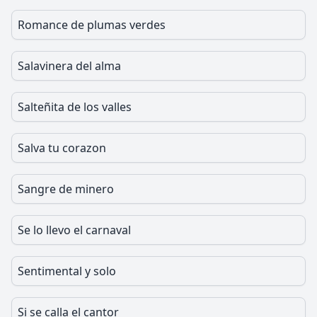
Romance de plumas verdes
Salavinera del alma
Salteñita de los valles
Salva tu corazon
Sangre de minero
Se lo llevo el carnaval
Sentimental y solo
Si se calla el cantor