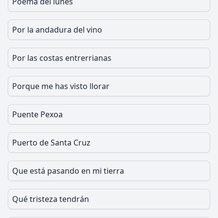
Poema del lunes
Por la andadura del vino
Por las costas entrerrianas
Porque me has visto llorar
Puente Pexoa
Puerto de Santa Cruz
Que está pasando en mi tierra
Qué tristeza tendrán