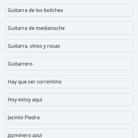
Guitarra de los boliches
Guitarra de medianoche
Guitarra, vinos y rosas
Guitarrero
Hay que ser correntino
Hoy estoy aqui
Jacinto Piedra
Jazminero azul