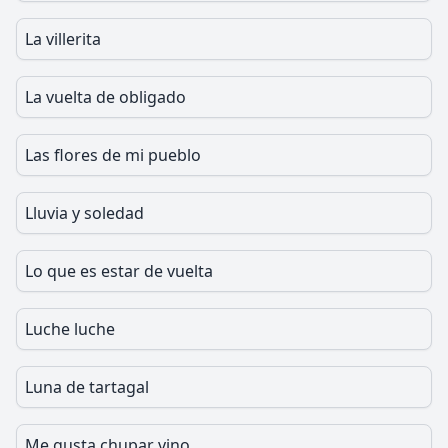
La villerita
La vuelta de obligado
Las flores de mi pueblo
Lluvia y soledad
Lo que es estar de vuelta
Luche luche
Luna de tartagal
Me gusta chupar vino