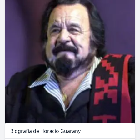
Biografía de Horacio Guarany