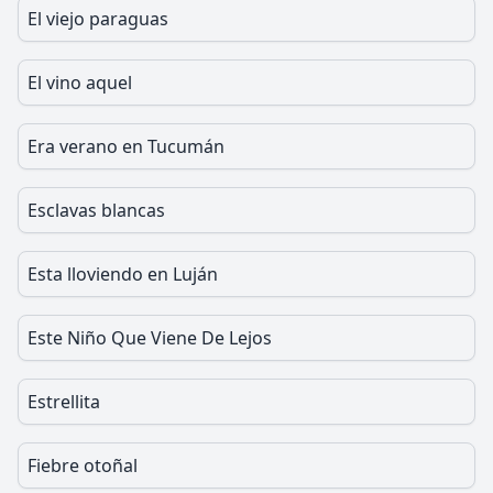
El viejo paraguas
El vino aquel
Era verano en Tucumán
Esclavas blancas
Esta lloviendo en Luján
Este Niño Que Viene De Lejos
Estrellita
Fiebre otoñal