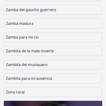
Zamba del gaucho guerrero
Zamba madura
Zamba para mi rio
Zambita de la mala muerte
Zambita del musiquero
Zambita para mi ausencia
Zona rural