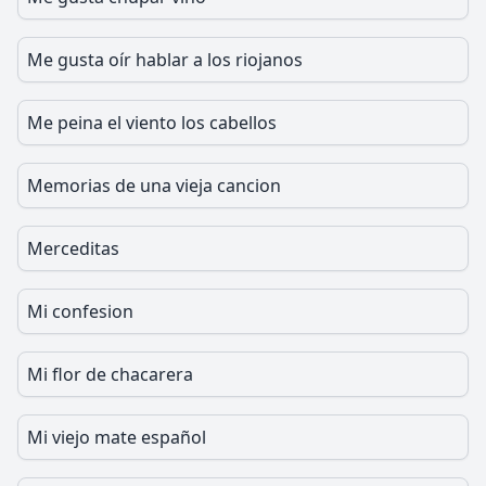
Me gusta oír hablar a los riojanos
Me peina el viento los cabellos
Memorias de una vieja cancion
Merceditas
Mi confesion
Mi flor de chacarera
Mi viejo mate español