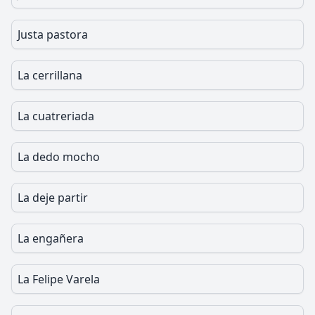
Justa pastora
La cerrillana
La cuatreriada
La dedo mocho
La deje partir
La engañera
La Felipe Varela