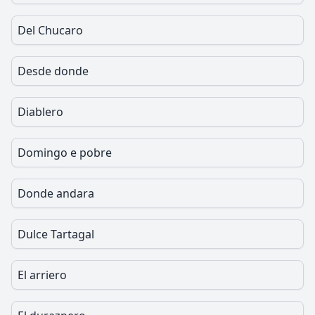
Del Chucaro
Desde donde
Diablero
Domingo e pobre
Donde andara
Dulce Tartagal
El arriero