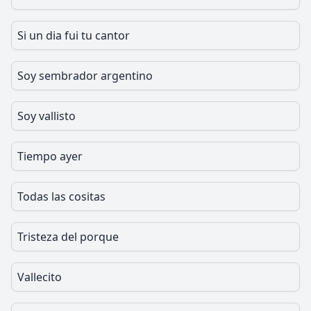
Si un dia fui tu cantor
Soy sembrador argentino
Soy vallisto
Tiempo ayer
Todas las cositas
Tristeza del porque
Vallecito