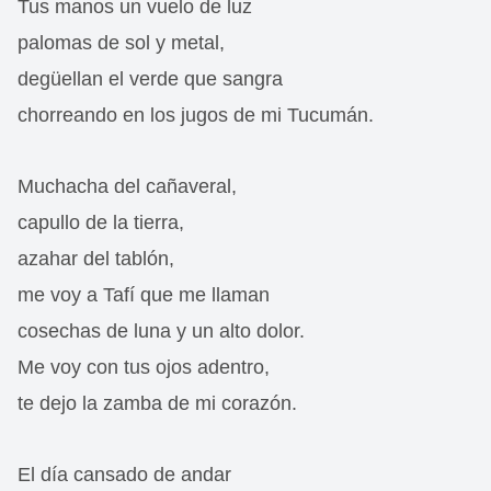
Tus manos un vuelo de luz
palomas de sol y metal,
degüellan el verde que sangra
chorreando en los jugos de mi Tucumán.
Muchacha del cañaveral,
capullo de la tierra,
azahar del tablón,
me voy a Tafí que me llaman
cosechas de luna y un alto dolor.
Me voy con tus ojos adentro,
te dejo la zamba de mi corazón.
El día cansado de andar