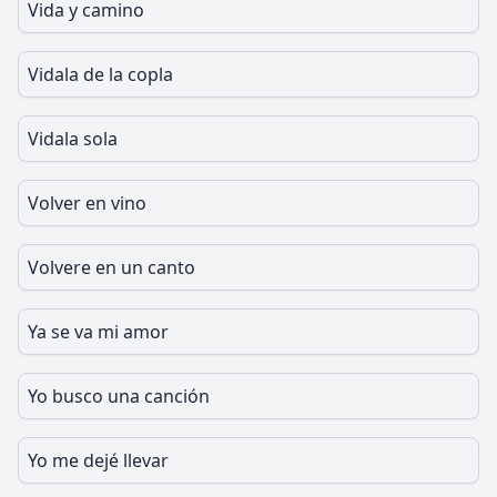
Vida y camino
Vidala de la copla
Vidala sola
Volver en vino
Volvere en un canto
Ya se va mi amor
Yo busco una canción
Yo me dejé llevar