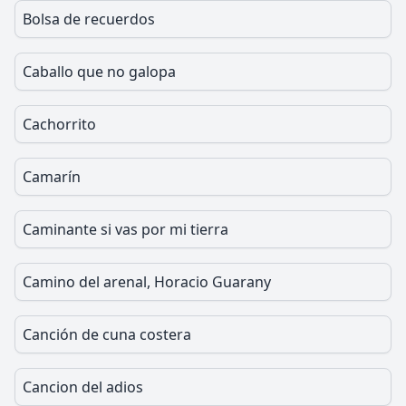
Bolsa de recuerdos
Caballo que no galopa
Cachorrito
Camarín
Caminante si vas por mi tierra
Camino del arenal, Horacio Guarany
Canción de cuna costera
Cancion del adios