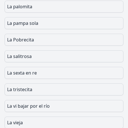
La palomita
La pampa sola
La Pobrecita
La salitrosa
La sexta en re
La tristecita
La vi bajar por el río
La vieja