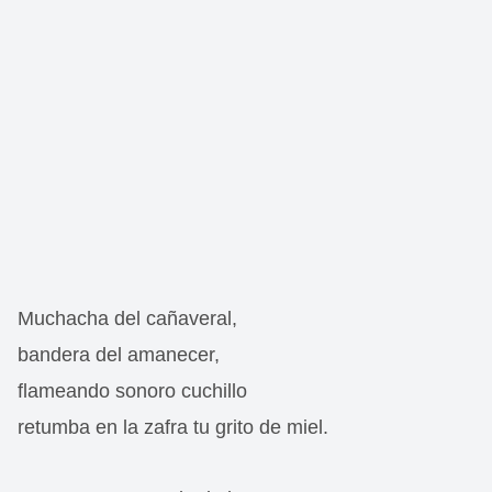
Muchacha del cañaveral,
bandera del amanecer,
flameando sonoro cuchillo
retumba en la zafra tu grito de miel.