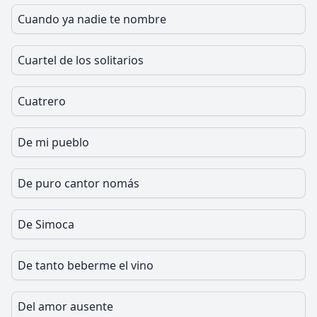
Cuando ya nadie te nombre
Cuartel de los solitarios
Cuatrero
De mi pueblo
De puro cantor nomás
De Simoca
De tanto beberme el vino
Del amor ausente