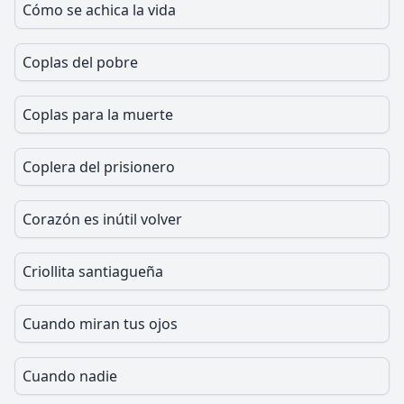
Cómo se achica la vida
Coplas del pobre
Coplas para la muerte
Coplera del prisionero
Corazón es inútil volver
Criollita santiagueña
Cuando miran tus ojos
Cuando nadie