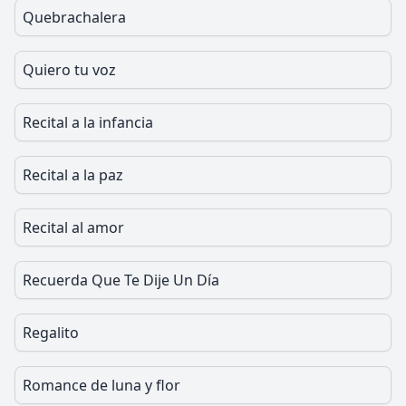
Quebrachalera
Quiero tu voz
Recital a la infancia
Recital a la paz
Recital al amor
Recuerda Que Te Dije Un Día
Regalito
Romance de luna y flor