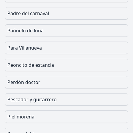
Padre del carnaval
Pañuelo de luna
Para Villanueva
Peoncito de estancia
Perdón doctor
Pescador y guitarrero
Piel morena