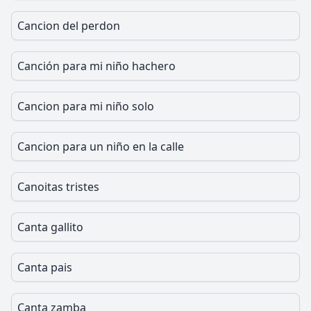
Cancion del perdon
Canción para mi niño hachero
Cancion para mi niño solo
Cancion para un niño en la calle
Canoitas tristes
Canta gallito
Canta pais
Canta zamba