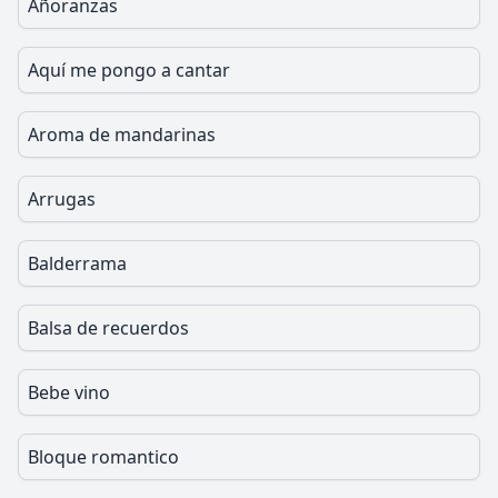
Añoranzas
Aquí me pongo a cantar
Aroma de mandarinas
Arrugas
Balderrama
Balsa de recuerdos
Bebe vino
Bloque romantico