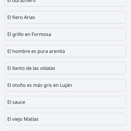
El duraznero
El fiero Arias
El grillo en Formosa
El hombre es pura arenita
El llanto de las vidalas
El otoño es más gris en Luján
El sauce
El viejo Matías