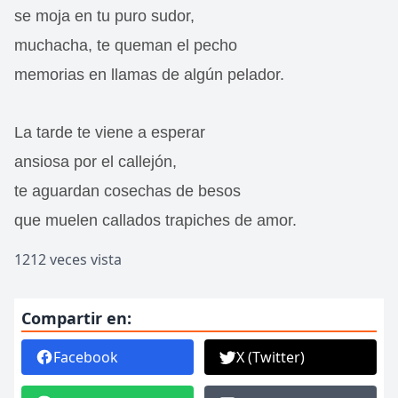
se moja en tu puro sudor,
muchacha, te queman el pecho
memorias en llamas de algún pelador.
La tarde te viene a esperar
ansiosa por el callejón,
te aguardan cosechas de besos
que muelen callados trapiches de amor.
1212 veces vista
Compartir en:
Facebook
X (Twitter)