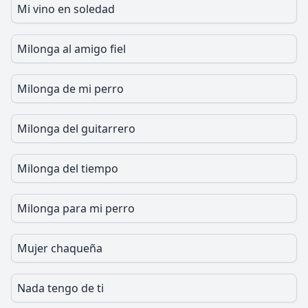
Mi vino en soledad
Milonga al amigo fiel
Milonga de mi perro
Milonga del guitarrero
Milonga del tiempo
Milonga para mi perro
Mujer chaqueña
Nada tengo de ti