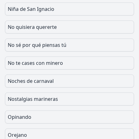
Niña de San Ignacio
No quisiera quererte
No sé por qué piensas tú
No te cases con minero
Noches de carnaval
Nostalgias marineras
Opinando
Orejano