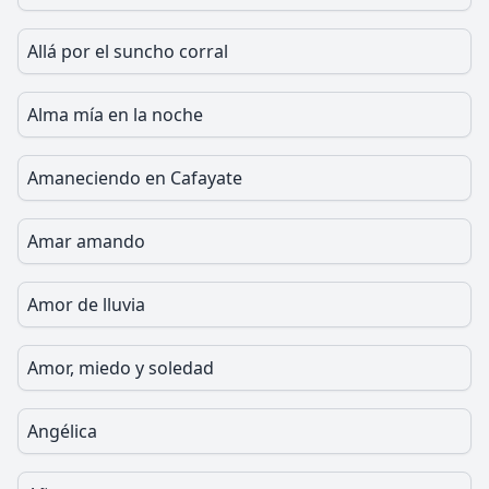
Allá por el suncho corral
Alma mía en la noche
Amaneciendo en Cafayate
Amar amando
Amor de lluvia
Amor, miedo y soledad
Angélica