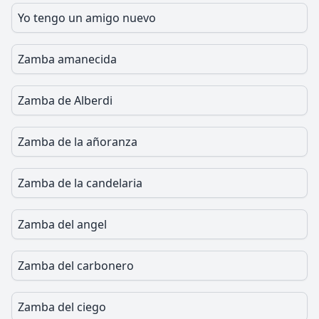
Yo tengo un amigo nuevo
Zamba amanecida
Zamba de Alberdi
Zamba de la añoranza
Zamba de la candelaria
Zamba del angel
Zamba del carbonero
Zamba del ciego