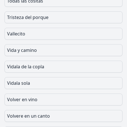
Todas las cositas
Tristeza del porque
Vallecito
Vida y camino
Vidala de la copla
Vidala sola
Volver en vino
Volvere en un canto