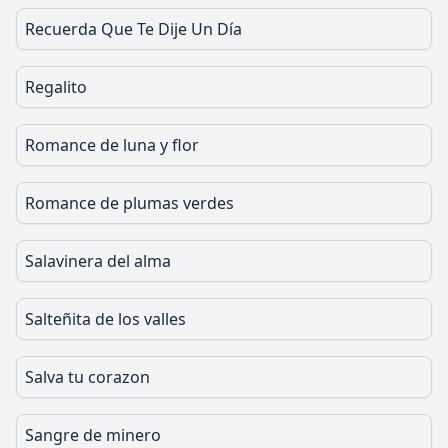
Recuerda Que Te Dije Un Día
Regalito
Romance de luna y flor
Romance de plumas verdes
Salavinera del alma
Salteñita de los valles
Salva tu corazon
Sangre de minero