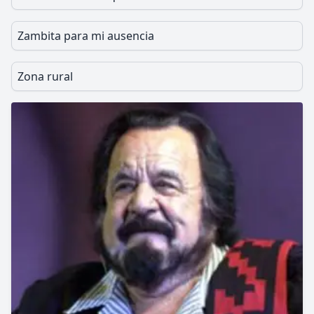
Zambita para mi ausencia
Zona rural