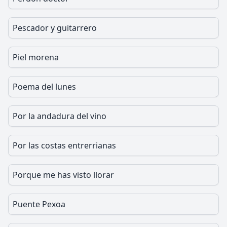
Pescador y guitarrero
Piel morena
Poema del lunes
Por la andadura del vino
Por las costas entrerrianas
Porque me has visto llorar
Puente Pexoa