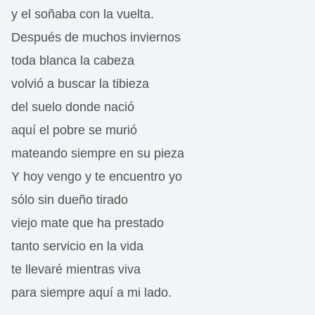
y el soñaba con la vuelta.
Después de muchos inviernos
toda blanca la cabeza
volvió a buscar la tibieza
del suelo donde nació
aquí el pobre se murió
mateando siempre en su pieza
Y hoy vengo y te encuentro yo
sólo sin dueño tirado
viejo mate que ha prestado
tanto servicio en la vida
te llevaré mientras viva
para siempre aquí a mi lado.