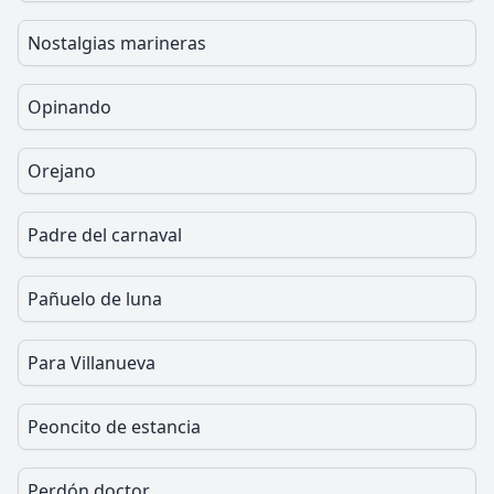
Nostalgias marineras
Opinando
Orejano
Padre del carnaval
Pañuelo de luna
Para Villanueva
Peoncito de estancia
Perdón doctor