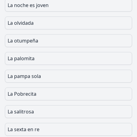
La noche es joven
La olvidada
La otumpeña
La palomita
La pampa sola
La Pobrecita
La salitrosa
La sexta en re