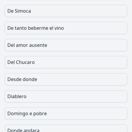
De Simoca
De tanto beberme el vino
Del amor ausente
Del Chucaro
Desde donde
Diablero
Domingo e pobre
Donde andara