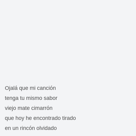
Ojalá que mi canción
tenga tu mismo sabor
viejo mate cimarrón
que hoy he encontrado tirado
en un rincón olvidado