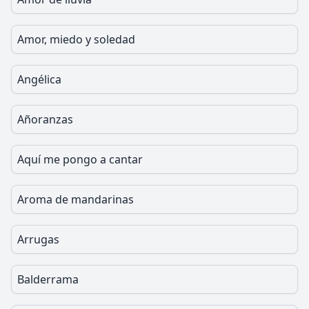
Amor, miedo y soledad
Angélica
Añoranzas
Aquí me pongo a cantar
Aroma de mandarinas
Arrugas
Balderrama