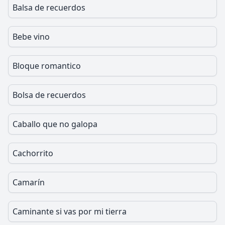
Balsa de recuerdos
Bebe vino
Bloque romantico
Bolsa de recuerdos
Caballo que no galopa
Cachorrito
Camarín
Caminante si vas por mi tierra