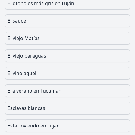
El otoño es más gris en Luján
El sauce
El viejo Matías
El viejo paraguas
El vino aquel
Era verano en Tucumán
Esclavas blancas
Esta lloviendo en Luján