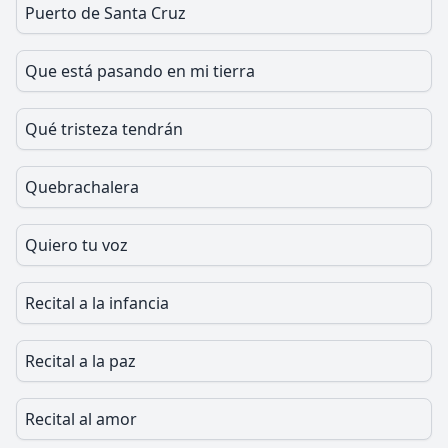
Puerto de Santa Cruz
Que está pasando en mi tierra
Qué tristeza tendrán
Quebrachalera
Quiero tu voz
Recital a la infancia
Recital a la paz
Recital al amor