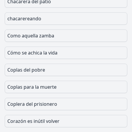
Chacarera del patio
chacarereando
Como aquella zamba
Cómo se achica la vida
Coplas del pobre
Coplas para la muerte
Coplera del prisionero
Corazón es inútil volver