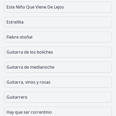
Este Niño Que Viene De Lejos
Estrellita
Fiebre otoñal
Guitarra de los boliches
Guitarra de medianoche
Guitarra, vinos y rosas
Guitarrero
Hay que ser correntino