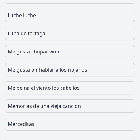
Luche luche
Luna de tartagal
Me gusta chupar vino
Me gusta oír hablar a los riojanos
Me peina el viento los cabellos
Memorias de una vieja cancion
Merceditas