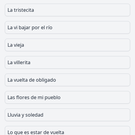
La tristecita
La vi bajar por el río
La vieja
La villerita
La vuelta de obligado
Las flores de mi pueblo
Lluvia y soledad
Lo que es estar de vuelta