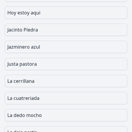
Hoy estoy aqui
Jacinto Piedra
Jazminero azul
Justa pastora
La cerrillana
La cuatreriada
La dedo mocho