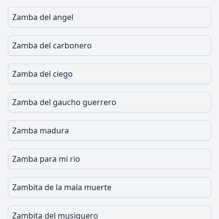
Zamba del angel
Zamba del carbonero
Zamba del ciego
Zamba del gaucho guerrero
Zamba madura
Zamba para mi rio
Zambita de la mala muerte
Zambita del musiquero