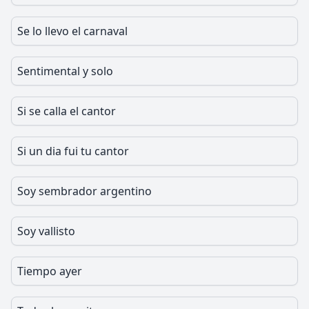
Se lo llevo el carnaval
Sentimental y solo
Si se calla el cantor
Si un dia fui tu cantor
Soy sembrador argentino
Soy vallisto
Tiempo ayer