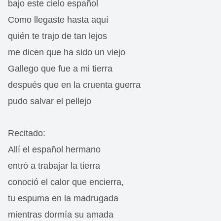
bajo este cielo español
Como llegaste hasta aquí
quién te trajo de tan lejos
me dicen que ha sido un viejo
Gallego que fue a mi tierra
después que en la cruenta guerra
pudo salvar el pellejo
Recitado:
Allí el español hermano
entró a trabajar la tierra
conoció el calor que encierra,
tu espuma en la madrugada
mientras dormía su amada