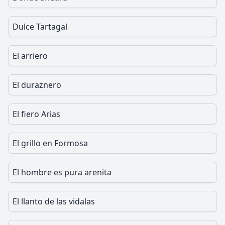
Dulce Tartagal
El arriero
El duraznero
El fiero Arias
El grillo en Formosa
El hombre es pura arenita
El llanto de las vidalas