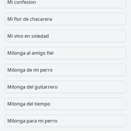
Mi confesion
Mi flor de chacarera
Mi vino en soledad
Milonga al amigo fiel
Milonga de mi perro
Milonga del guitarrero
Milonga del tiempo
Milonga para mi perro