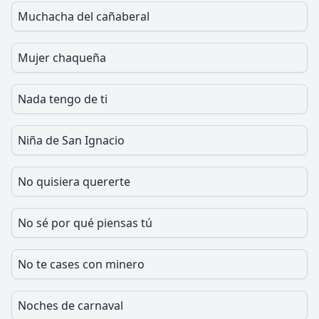
Muchacha del cañaberal
Mujer chaqueña
Nada tengo de ti
Niña de San Ignacio
No quisiera quererte
No sé por qué piensas tú
No te cases con minero
Noches de carnaval