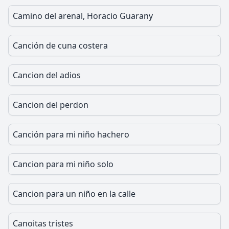
Camino del arenal, Horacio Guarany
Canción de cuna costera
Cancion del adios
Cancion del perdon
Canción para mi niño hachero
Cancion para mi niño solo
Cancion para un niño en la calle
Canoitas tristes