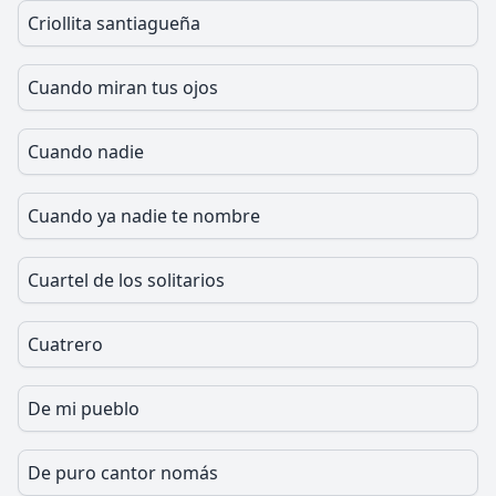
Criollita santiagueña
Cuando miran tus ojos
Cuando nadie
Cuando ya nadie te nombre
Cuartel de los solitarios
Cuatrero
De mi pueblo
De puro cantor nomás