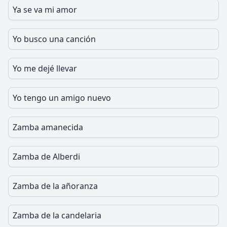
Ya se va mi amor
Yo busco una canción
Yo me dejé llevar
Yo tengo un amigo nuevo
Zamba amanecida
Zamba de Alberdi
Zamba de la añoranza
Zamba de la candelaria