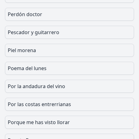
Perdón doctor
Pescador y guitarrero
Piel morena
Poema del lunes
Por la andadura del vino
Por las costas entrerrianas
Porque me has visto llorar