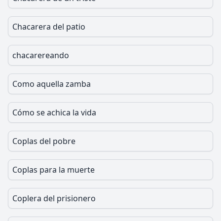
Chacarera del patio
chacarereando
Como aquella zamba
Cómo se achica la vida
Coplas del pobre
Coplas para la muerte
Coplera del prisionero