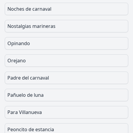
Noches de carnaval
Nostalgias marineras
Opinando
Orejano
Padre del carnaval
Pañuelo de luna
Para Villanueva
Peoncito de estancia