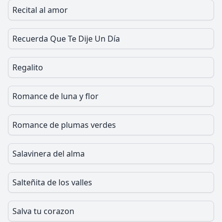
Recital al amor
Recuerda Que Te Dije Un Día
Regalito
Romance de luna y flor
Romance de plumas verdes
Salavinera del alma
Salteñita de los valles
Salva tu corazon