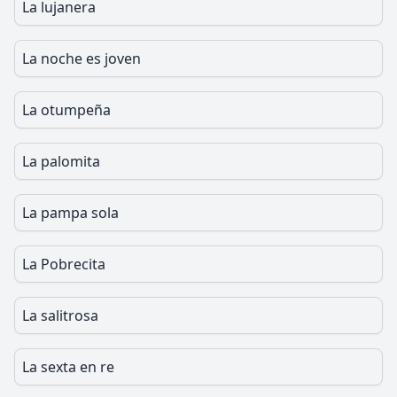
La lujanera
La noche es joven
La otumpeña
La palomita
La pampa sola
La Pobrecita
La salitrosa
La sexta en re