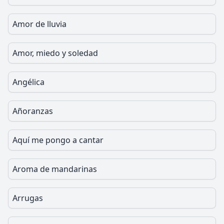
Amor de lluvia
Amor, miedo y soledad
Angélica
Añoranzas
Aquí me pongo a cantar
Aroma de mandarinas
Arrugas