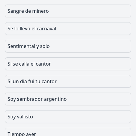
Sangre de minero
Se lo llevo el carnaval
Sentimental y solo
Si se calla el cantor
Si un dia fui tu cantor
Soy sembrador argentino
Soy vallisto
Tiempo ayer