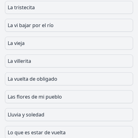
La tristecita
La vi bajar por el río
La vieja
La villerita
La vuelta de obligado
Las flores de mi pueblo
Lluvia y soledad
Lo que es estar de vuelta