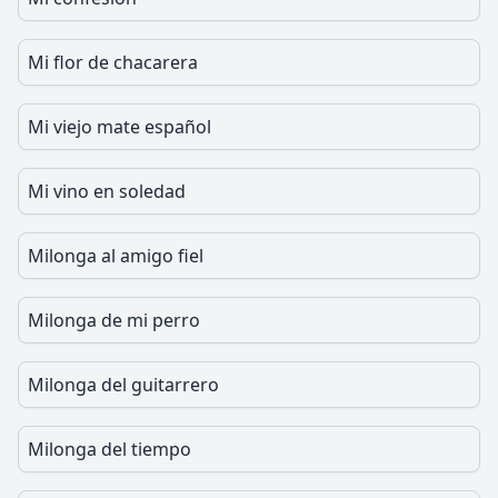
Mi flor de chacarera
Mi viejo mate español
Mi vino en soledad
Milonga al amigo fiel
Milonga de mi perro
Milonga del guitarrero
Milonga del tiempo