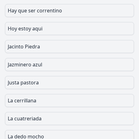
Hay que ser correntino
Hoy estoy aqui
Jacinto Piedra
Jazminero azul
Justa pastora
La cerrillana
La cuatreriada
La dedo mocho