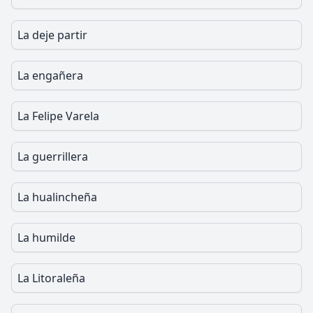
La deje partir
La engañera
La Felipe Varela
La guerrillera
La hualincheña
La humilde
La Litoraleña