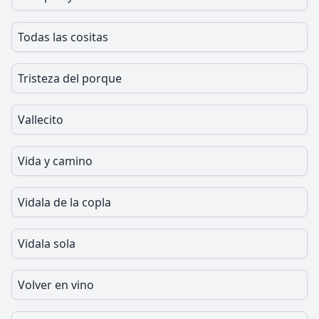
Todas las cositas
Tristeza del porque
Vallecito
Vida y camino
Vidala de la copla
Vidala sola
Volver en vino