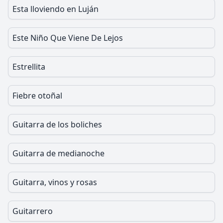
Esta lloviendo en Luján
Este Niño Que Viene De Lejos
Estrellita
Fiebre otoñal
Guitarra de los boliches
Guitarra de medianoche
Guitarra, vinos y rosas
Guitarrero