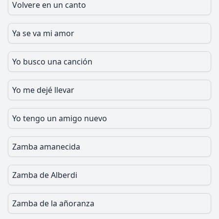
Volvere en un canto
Ya se va mi amor
Yo busco una canción
Yo me dejé llevar
Yo tengo un amigo nuevo
Zamba amanecida
Zamba de Alberdi
Zamba de la añoranza