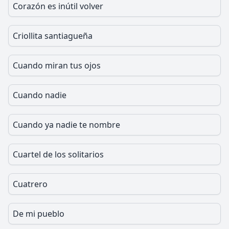
Corazón es inútil volver
Criollita santiagueña
Cuando miran tus ojos
Cuando nadie
Cuando ya nadie te nombre
Cuartel de los solitarios
Cuatrero
De mi pueblo