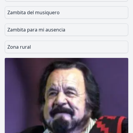
Zambita del musiquero
Zambita para mi ausencia
Zona rural