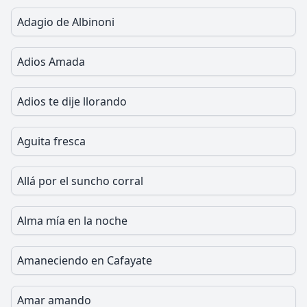
Adagio de Albinoni
Adios Amada
Adios te dije llorando
Aguita fresca
Allá por el suncho corral
Alma mía en la noche
Amaneciendo en Cafayate
Amar amando