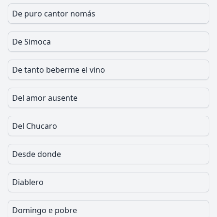
De puro cantor nomás
De Simoca
De tanto beberme el vino
Del amor ausente
Del Chucaro
Desde donde
Diablero
Domingo e pobre