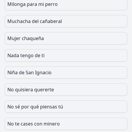
Milonga para mi perro
Muchacha del cañaberal
Mujer chaqueña
Nada tengo de ti
Niña de San Ignacio
No quisiera quererte
No sé por qué piensas tú
No te cases con minero