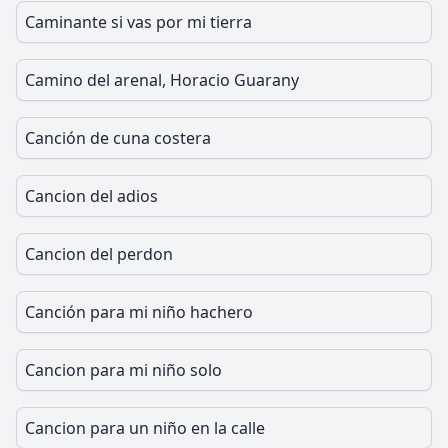
Caminante si vas por mi tierra
Camino del arenal, Horacio Guarany
Canción de cuna costera
Cancion del adios
Cancion del perdon
Canción para mi niño hachero
Cancion para mi niño solo
Cancion para un niño en la calle