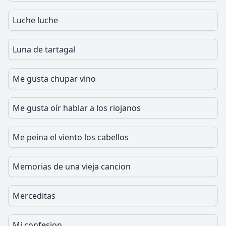
Luche luche
Luna de tartagal
Me gusta chupar vino
Me gusta oír hablar a los riojanos
Me peina el viento los cabellos
Memorias de una vieja cancion
Merceditas
Mi confesion