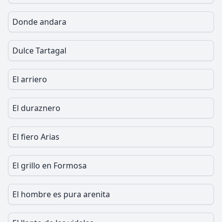
Donde andara
Dulce Tartagal
El arriero
El duraznero
El fiero Arias
El grillo en Formosa
El hombre es pura arenita