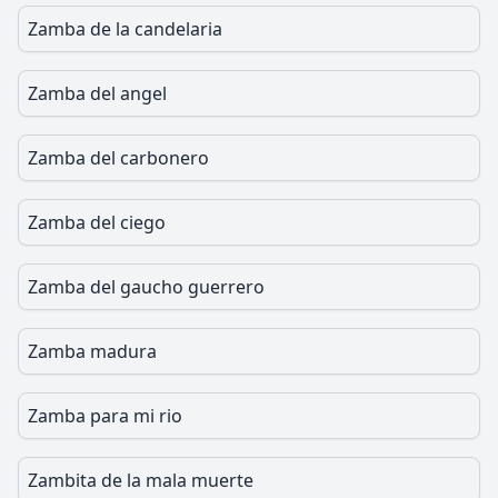
Zamba de la candelaria
Zamba del angel
Zamba del carbonero
Zamba del ciego
Zamba del gaucho guerrero
Zamba madura
Zamba para mi rio
Zambita de la mala muerte