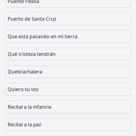
Puente Pexoa
Puerto de Santa Cruz
Que está pasando en mi tierra
Qué tristeza tendrán
Quebrachalera
Quiero tu voz
Recital a la infancia
Recital a la paz