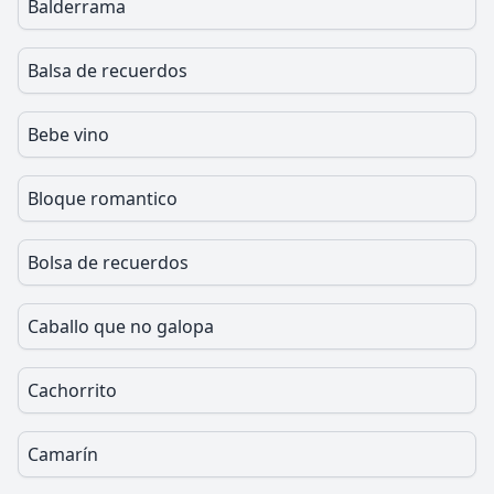
Balderrama
Balsa de recuerdos
Bebe vino
Bloque romantico
Bolsa de recuerdos
Caballo que no galopa
Cachorrito
Camarín