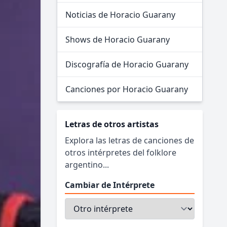
Noticias de Horacio Guarany
Shows de Horacio Guarany
Discografía de Horacio Guarany
Canciones por Horacio Guarany
Letras de otros artistas
Explora las letras de canciones de
otros intérpretes del folklore
argentino...
Cambiar de Intérprete