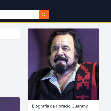
Biografía de Horacio Guarany