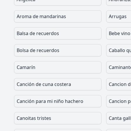
Aroma de mandarinas
Arrugas
Balsa de recuerdos
Bebe vino
Bolsa de recuerdos
Caballo q
Camarín
Caminante 
Canción de cuna costera
Cancion d
Canción para mi niño hachero
Cancion p
Canoitas tristes
Canta gall