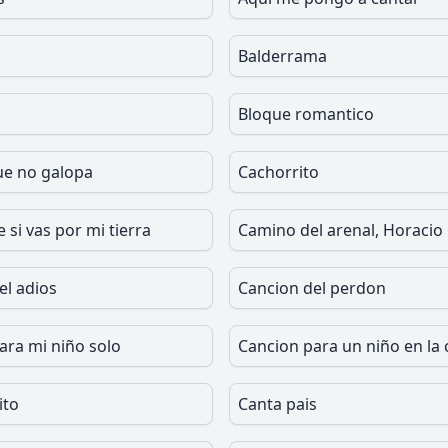
Balderrama
Bloque romantico
ue no galopa
Cachorrito
si vas por mi tierra
Camino del arenal, Horacio
el adios
Cancion del perdon
ara mi niño solo
Cancion para un niño en la 
ito
Canta pais