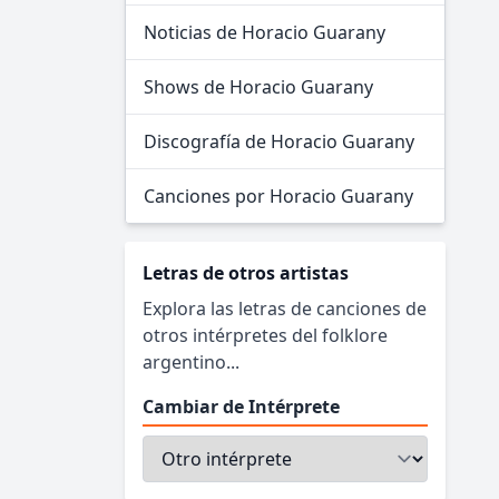
Noticias de Horacio Guarany
Shows de Horacio Guarany
Discografía de Horacio Guarany
Canciones por Horacio Guarany
Letras de otros artistas
Explora las letras de canciones de
otros intérpretes del folklore
argentino...
Cambiar de Intérprete