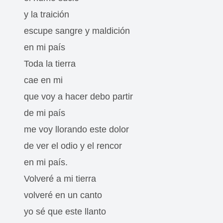
y la traición
escupe sangre y maldición
en mi país
Toda la tierra
cae en mi
que voy a hacer debo partir
de mi país
me voy llorando este dolor
de ver el odio y el rencor
en mi país.
Volveré a mi tierra
volveré en un canto
yo sé que este llanto