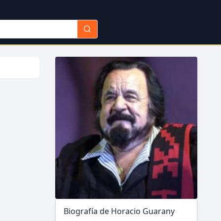
Biografía de Horacio Guarany