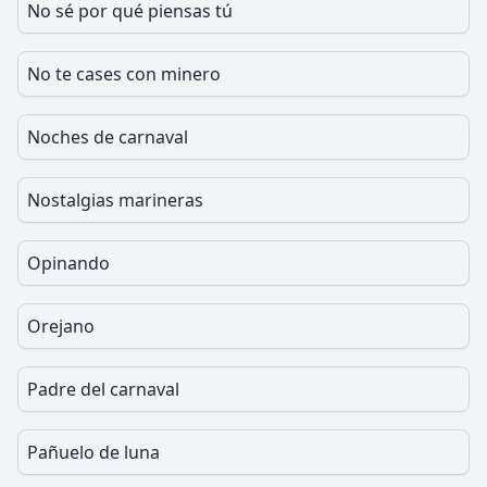
No sé por qué piensas tú
No te cases con minero
Noches de carnaval
Nostalgias marineras
Opinando
Orejano
Padre del carnaval
Pañuelo de luna