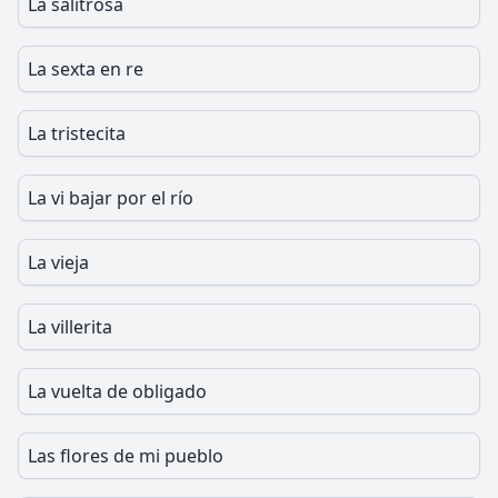
La salitrosa
La sexta en re
La tristecita
La vi bajar por el río
La vieja
La villerita
La vuelta de obligado
Las flores de mi pueblo