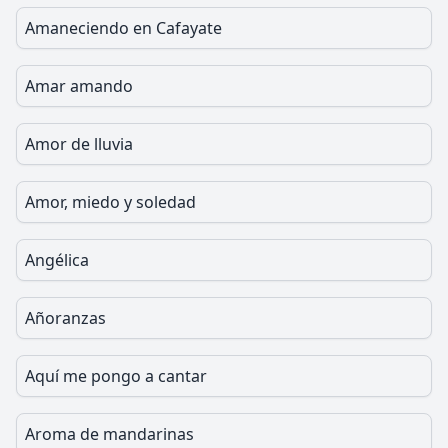
Amaneciendo en Cafayate
Amar amando
Amor de lluvia
Amor, miedo y soledad
Angélica
Añoranzas
Aquí me pongo a cantar
Aroma de mandarinas