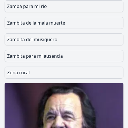
Zamba para mi rio
Zambita de la mala muerte
Zambita del musiquero
Zambita para mi ausencia
Zona rural