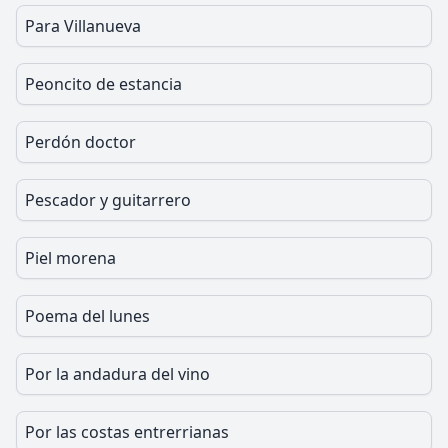
Para Villanueva
Peoncito de estancia
Perdón doctor
Pescador y guitarrero
Piel morena
Poema del lunes
Por la andadura del vino
Por las costas entrerrianas