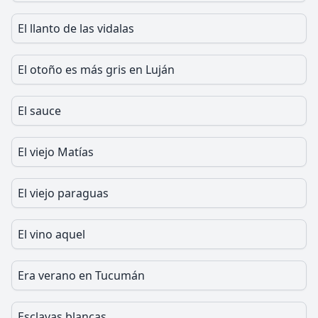
El llanto de las vidalas
El otoño es más gris en Luján
El sauce
El viejo Matías
El viejo paraguas
El vino aquel
Era verano en Tucumán
Esclavas blancas