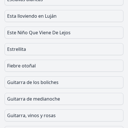
Esta lloviendo en Luján
Este Niño Que Viene De Lejos
Estrellita
Fiebre otoñal
Guitarra de los boliches
Guitarra de medianoche
Guitarra, vinos y rosas