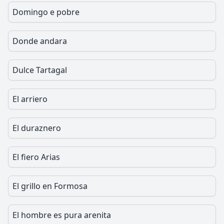
Domingo e pobre
Donde andara
Dulce Tartagal
El arriero
El duraznero
El fiero Arias
El grillo en Formosa
El hombre es pura arenita