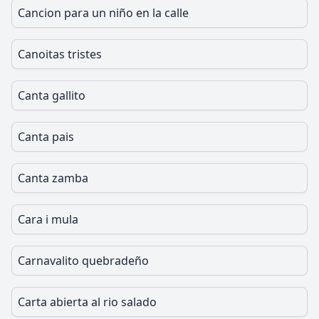
Cancion para un niño en la calle
Canoitas tristes
Canta gallito
Canta pais
Canta zamba
Cara i mula
Carnavalito quebradeño
Carta abierta al rio salado