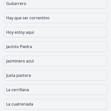
Guitarrero
Hay que ser correntino
Hoy estoy aqui
Jacinto Piedra
Jazminero azul
Justa pastora
La cerrillana
La cuatreriada