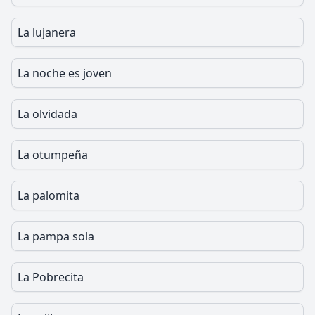
La lujanera
La noche es joven
La olvidada
La otumpeña
La palomita
La pampa sola
La Pobrecita