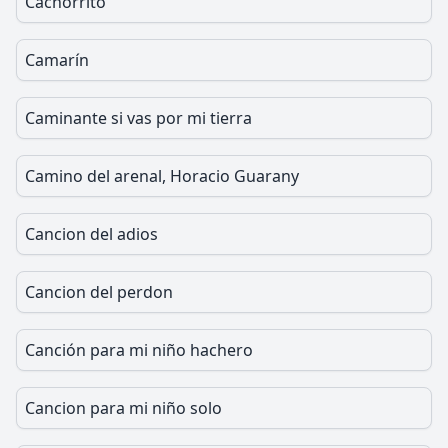
Cachorrito
Camarín
Caminante si vas por mi tierra
Camino del arenal, Horacio Guarany
Cancion del adios
Cancion del perdon
Canción para mi niño hachero
Cancion para mi niño solo