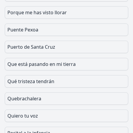
Porque me has visto llorar
Puente Pexoa
Puerto de Santa Cruz
Que está pasando en mi tierra
Qué tristeza tendrán
Quebrachalera
Quiero tu voz