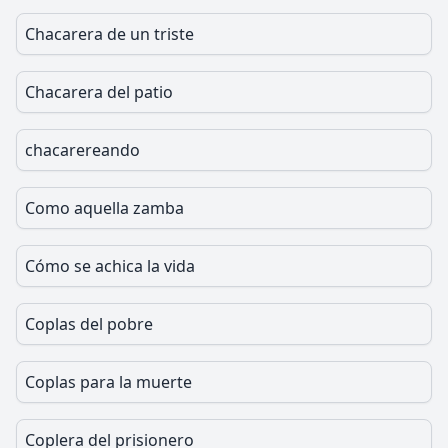
Chacarera de un triste
Chacarera del patio
chacarereando
Como aquella zamba
Cómo se achica la vida
Coplas del pobre
Coplas para la muerte
Coplera del prisionero