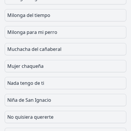
Milonga del tiempo
Milonga para mi perro
Muchacha del cañaberal
Mujer chaqueña
Nada tengo de ti
Niña de San Ignacio
No quisiera quererte