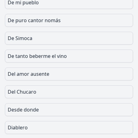
De mi pueblo
De puro cantor nomás
De Simoca
De tanto beberme el vino
Del amor ausente
Del Chucaro
Desde donde
Diablero