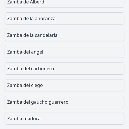
Zamba de Alberdi
Zamba de la añoranza
Zamba de la candelaria
Zamba del angel
Zamba del carbonero
Zamba del ciego
Zamba del gaucho guerrero
Zamba madura