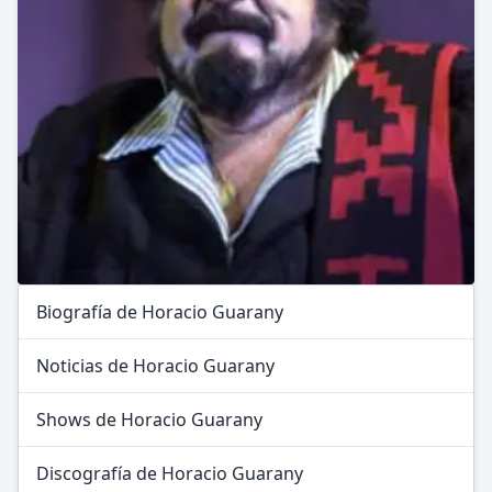
Biografía de Horacio Guarany
Noticias de Horacio Guarany
Shows de Horacio Guarany
Discografía de Horacio Guarany