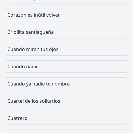
Corazón es inútil volver
Criollita santiagueña
Cuando miran tus ojos
Cuando nadie
Cuando ya nadie te nombre
Cuartel de los solitarios
Cuatrero