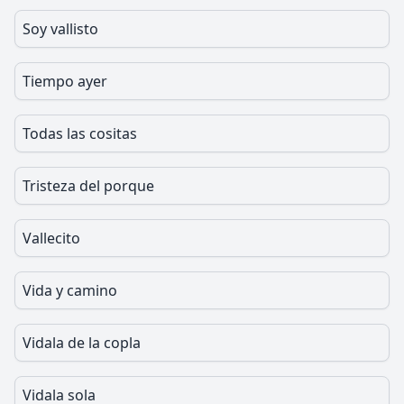
Soy vallisto
Tiempo ayer
Todas las cositas
Tristeza del porque
Vallecito
Vida y camino
Vidala de la copla
Vidala sola