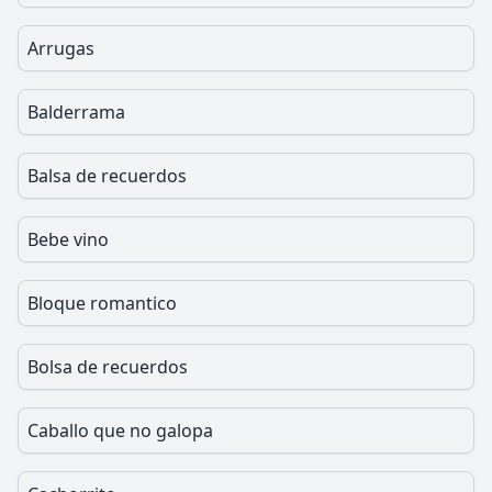
Arrugas
Balderrama
Balsa de recuerdos
Bebe vino
Bloque romantico
Bolsa de recuerdos
Caballo que no galopa