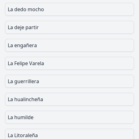
La dedo mocho
La deje partir
La engañera
La Felipe Varela
La guerrillera
La hualincheña
La humilde
La Litoraleña