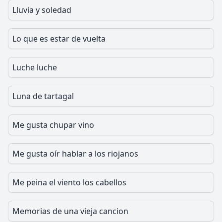
Lluvia y soledad
Lo que es estar de vuelta
Luche luche
Luna de tartagal
Me gusta chupar vino
Me gusta oír hablar a los riojanos
Me peina el viento los cabellos
Memorias de una vieja cancion