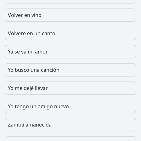
Volver en vino
Volvere en un canto
Ya se va mi amor
Yo busco una canción
Yo me dejé llevar
Yo tengo un amigo nuevo
Zamba amanecida