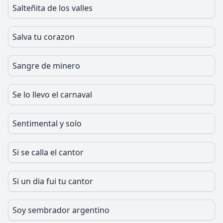
Salteñita de los valles
Salva tu corazon
Sangre de minero
Se lo llevo el carnaval
Sentimental y solo
Si se calla el cantor
Si un dia fui tu cantor
Soy sembrador argentino