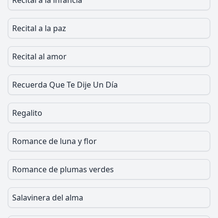
Recital a la infancia
Recital a la paz
Recital al amor
Recuerda Que Te Dije Un Día
Regalito
Romance de luna y flor
Romance de plumas verdes
Salavinera del alma