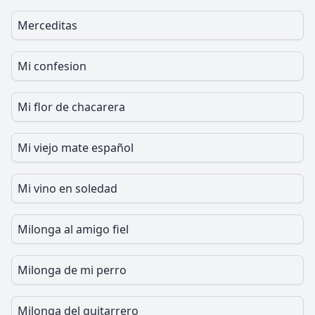
Merceditas
Mi confesion
Mi flor de chacarera
Mi viejo mate español
Mi vino en soledad
Milonga al amigo fiel
Milonga de mi perro
Milonga del guitarrero