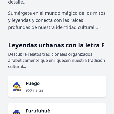
detalle...
Sumérgete en el mundo mágico de los mitos
y leyendas y conecta con las raíces
profundas de nuestra identidad cultural...
Leyendas urbanas con la letra F
Descubre relatos tradicionales organizados
alfabéticamente que enriquecen nuestra tradición
cultural...
Fuego
🧙‍♀️
960 visitas
Furufuhué
🧙‍♀️