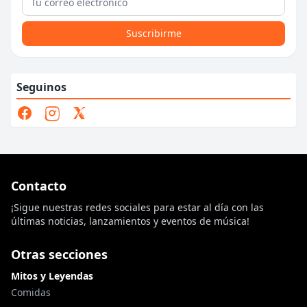
Suscribirme
Seguinos
Contacto
¡Sigue nuestras redes sociales para estar al día con las
últimas noticias, lanzamientos y eventos de música!
Otras secciones
Mitos y Leyendas
Comidas