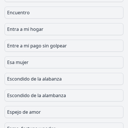
Encuentro
Entra a mi hogar
Entre a mi pago sin golpear
Esa mujer
Escondido de la alabanza
Escondido de la alambanza
Espejo de amor