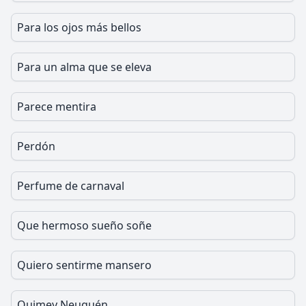
Para los ojos más bellos
Para un alma que se eleva
Parece mentira
Perdón
Perfume de carnaval
Que hermoso sueño soñe
Quiero sentirme mansero
Quimey Neuquén