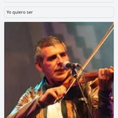
Yo quiero ser