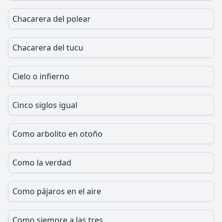
Chacarera del polear
Chacarera del tucu
Cielo o infierno
Cinco siglos igual
Como arbolito en otoño
Como la verdad
Como pájaros en el aire
Como siempre a las tres