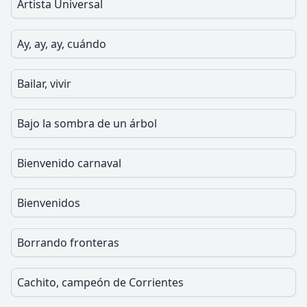
Artista Universal
Ay, ay, ay, cuándo
Bailar, vivir
Bajo la sombra de un árbol
Bienvenido carnaval
Bienvenidos
Borrando fronteras
Cachito, campeón de Corrientes