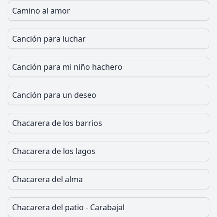
Camino al amor
Canción para luchar
Canción para mi niño hachero
Canción para un deseo
Chacarera de los barrios
Chacarera de los lagos
Chacarera del alma
Chacarera del patio - Carabajal