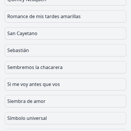
Romance de mis tardes amarillas
San Cayetano
Sebastián
Sembremos la chacarera
Si me voy antes que vos
Siembra de amor
Símbolo universal