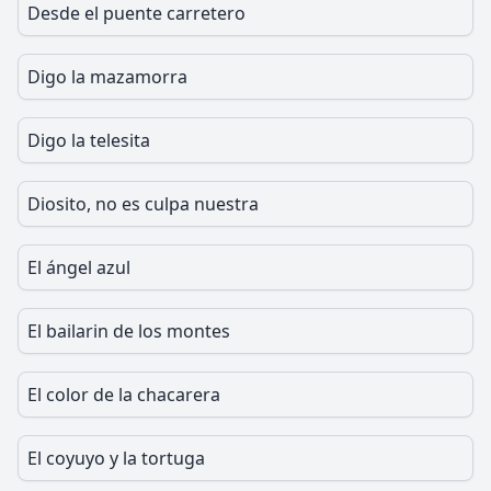
Desde el puente carretero
Digo la mazamorra
Digo la telesita
Diosito, no es culpa nuestra
El ángel azul
El bailarin de los montes
El color de la chacarera
El coyuyo y la tortuga