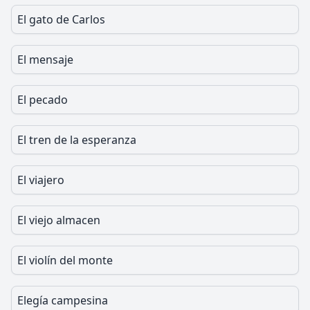
El gato de Carlos
El mensaje
El pecado
El tren de la esperanza
El viajero
El viejo almacen
El violín del monte
Elegía campesina