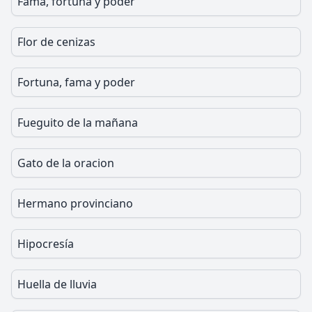
Fama, fortuna y poder
Flor de cenizas
Fortuna, fama y poder
Fueguito de la mañana
Gato de la oracion
Hermano provinciano
Hipocresía
Huella de lluvia