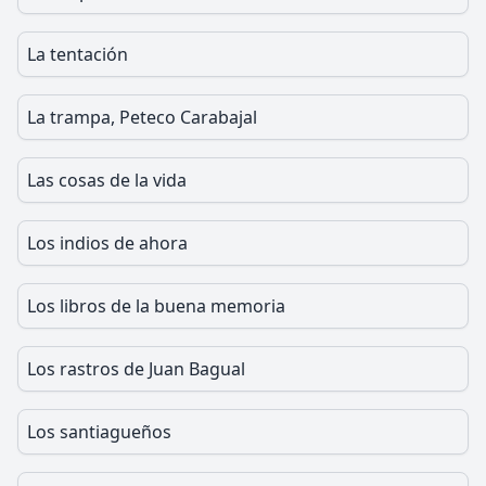
La tentación
La trampa, Peteco Carabajal
Las cosas de la vida
Los indios de ahora
Los libros de la buena memoria
Los rastros de Juan Bagual
Los santiagueños