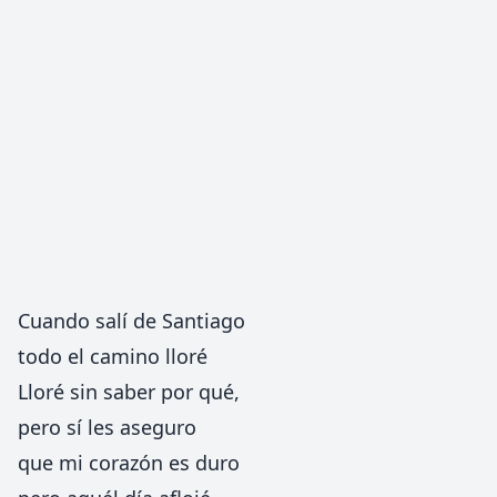
Cuando salí de Santiago
todo el camino lloré
Lloré sin saber por qué,
pero sí les aseguro
que mi corazón es duro