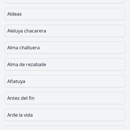
Aldeas
Aleluya chacarera
Alma challuera
Alma de rezabaile
Añatuya
Antes del fin
Arde la vida