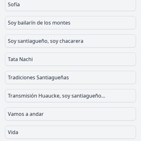
Sofía
Soy bailarín de los montes
Soy santiagueño, soy chacarera
Tata Nachi
Tradiciones Santiagueñas
Transmisión Huaucke, soy santiagueño...
Vamos a andar
Vida