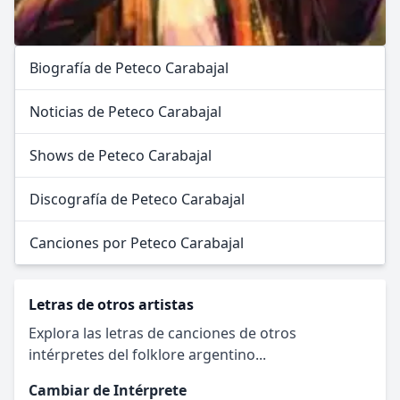
Biografía de Peteco Carabajal
Noticias de Peteco Carabajal
Shows de Peteco Carabajal
Discografía de Peteco Carabajal
Canciones por Peteco Carabajal
Letras de otros artistas
Explora las letras de canciones de otros
intérpretes del folklore argentino...
Cambiar de Intérprete