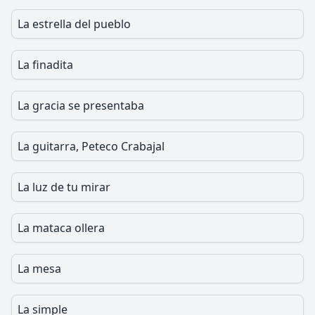
La estrella del pueblo
La finadita
La gracia se presentaba
La guitarra, Peteco Crabajal
La luz de tu mirar
La mataca ollera
La mesa
La simple