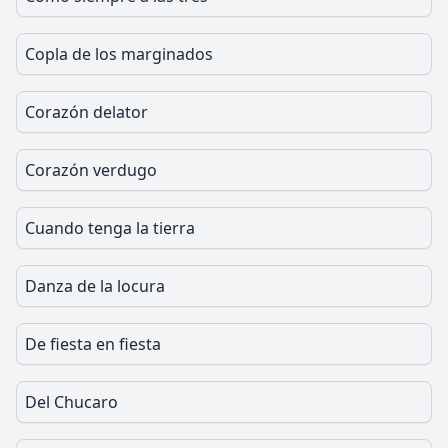
Copla de los marginados
Corazón delator
Corazón verdugo
Cuando tenga la tierra
Danza de la locura
De fiesta en fiesta
Del Chucaro