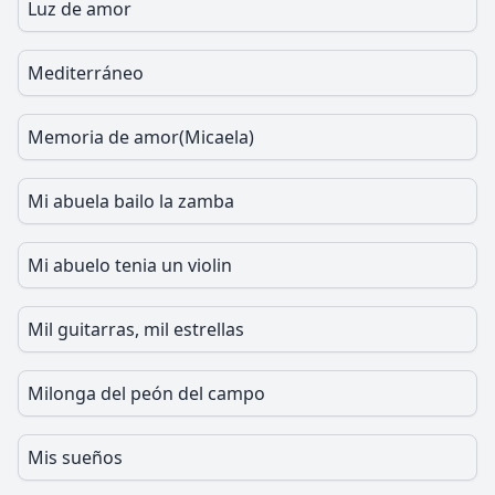
Luz de amor
Mediterráneo
Memoria de amor(Micaela)
Mi abuela bailo la zamba
Mi abuelo tenia un violin
Mil guitarras, mil estrellas
Milonga del peón del campo
Mis sueños