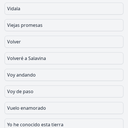
Vidala
Viejas promesas
Volver
Volveré a Salavina
Voy andando
Voy de paso
Vuelo enamorado
Yo he conocido esta tierra