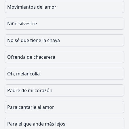
Movimientos del amor
Niño silvestre
No sé que tiene la chaya
Ofrenda de chacarera
Oh, melancolía
Padre de mi corazón
Para cantarle al amor
Para el que ande más lejos