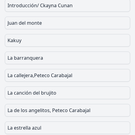
Introducción/ Ckayna Cunan
Juan del monte
Kakuy
La barranquera
La callejera,Peteco Carabajal
La canción del brujito
La de los angelitos, Peteco Carabajal
La estrella azul