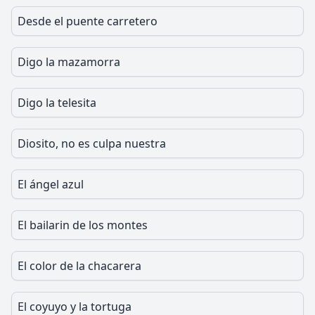
Desde el puente carretero
Digo la mazamorra
Digo la telesita
Diosito, no es culpa nuestra
El ángel azul
El bailarin de los montes
El color de la chacarera
El coyuyo y la tortuga