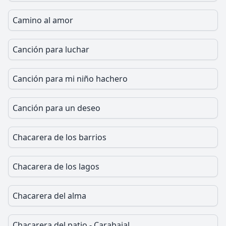
Camino al amor
Canción para luchar
Canción para mi niño hachero
Canción para un deseo
Chacarera de los barrios
Chacarera de los lagos
Chacarera del alma
Chacarera del patio - Carabajal