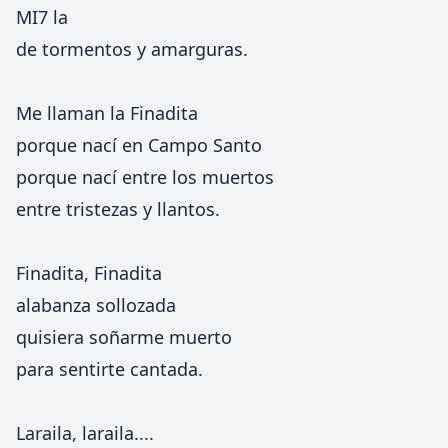
MI7 la
de tormentos y amarguras.
Me llaman la Finadita
porque nací en Campo Santo
porque nací entre los muertos
entre tristezas y llantos.
Finadita, Finadita
alabanza sollozada
quisiera soñarme muerto
para sentirte cantada.
Laraila, laraila....