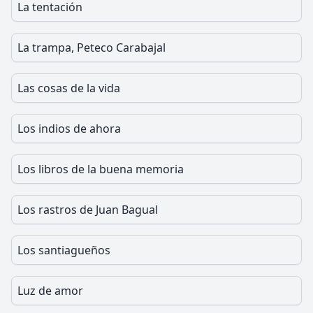
La tentación
La trampa, Peteco Carabajal
Las cosas de la vida
Los indios de ahora
Los libros de la buena memoria
Los rastros de Juan Bagual
Los santiagueños
Luz de amor