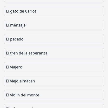
El gato de Carlos
El mensaje
El pecado
El tren de la esperanza
El viajero
El viejo almacen
El violín del monte