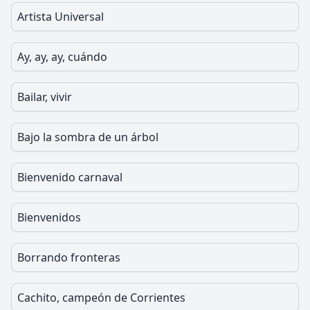
Artista Universal
Ay, ay, ay, cuándo
Bailar, vivir
Bajo la sombra de un árbol
Bienvenido carnaval
Bienvenidos
Borrando fronteras
Cachito, campeón de Corrientes