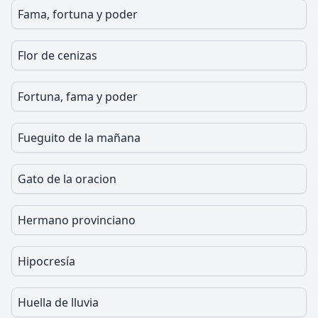
Fama, fortuna y poder
Flor de cenizas
Fortuna, fama y poder
Fueguito de la mañana
Gato de la oracion
Hermano provinciano
Hipocresía
Huella de lluvia