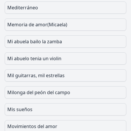
Mediterráneo
Memoria de amor(Micaela)
Mi abuela bailo la zamba
Mi abuelo tenia un violin
Mil guitarras, mil estrellas
Milonga del peón del campo
Mis sueños
Movimientos del amor