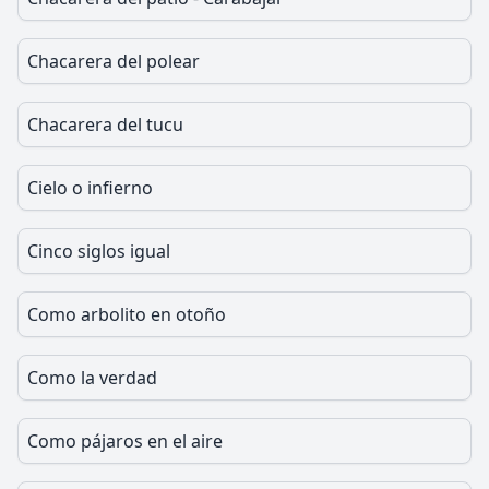
Chacarera del polear
Chacarera del tucu
Cielo o infierno
Cinco siglos igual
Como arbolito en otoño
Como la verdad
Como pájaros en el aire