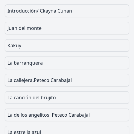
Introducción/ Ckayna Cunan
Juan del monte
Kakuy
La barranquera
La callejera,Peteco Carabajal
La canción del brujito
La de los angelitos, Peteco Carabajal
La estrella azul