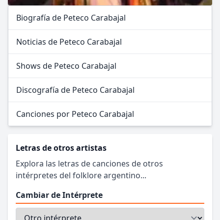
Biografía de Peteco Carabajal
Noticias de Peteco Carabajal
Shows de Peteco Carabajal
Discografía de Peteco Carabajal
Canciones por Peteco Carabajal
Letras de otros artistas
Explora las letras de canciones de otros
intérpretes del folklore argentino...
Cambiar de Intérprete