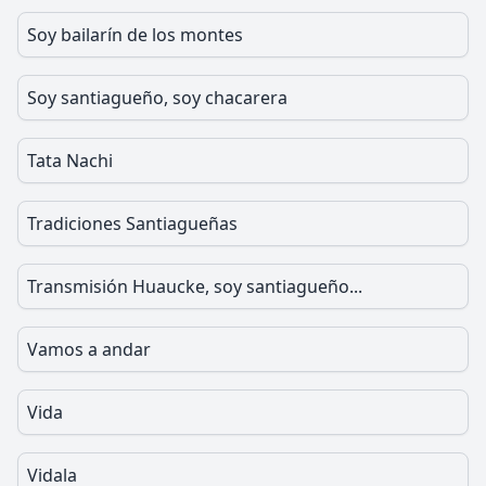
Soy bailarín de los montes
Soy santiagueño, soy chacarera
Tata Nachi
Tradiciones Santiagueñas
Transmisión Huaucke, soy santiagueño...
Vamos a andar
Vida
Vidala