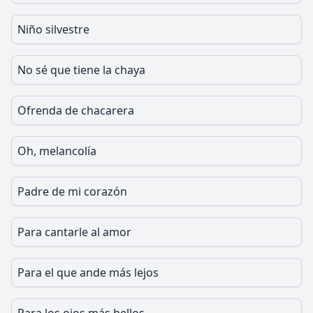
Niño silvestre
No sé que tiene la chaya
Ofrenda de chacarera
Oh, melancolía
Padre de mi corazón
Para cantarle al amor
Para el que ande más lejos