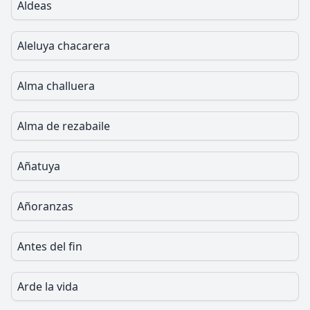
Aldeas
Aleluya chacarera
Alma challuera
Alma de rezabaile
Añatuya
Añoranzas
Antes del fin
Arde la vida