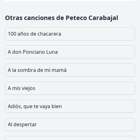
Otras canciones de Peteco Carabajal
100 años de chacarera
A don Ponciano Luna
A la sombra de mi mamá
A mis viejos
Adiós, que te vaya bien
Al despertar