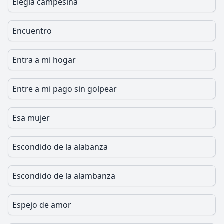
Elegía campesina
Encuentro
Entra a mi hogar
Entre a mi pago sin golpear
Esa mujer
Escondido de la alabanza
Escondido de la alambanza
Espejo de amor