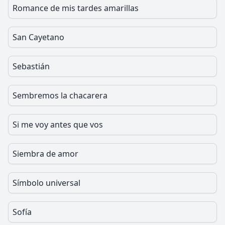
Romance de mis tardes amarillas
San Cayetano
Sebastián
Sembremos la chacarera
Si me voy antes que vos
Siembra de amor
Símbolo universal
Sofía