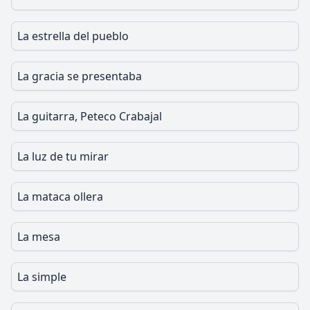
La estrella del pueblo
La gracia se presentaba
La guitarra, Peteco Crabajal
La luz de tu mirar
La mataca ollera
La mesa
La simple