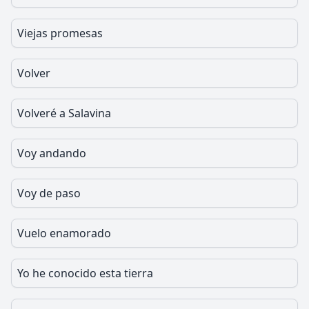
Viejas promesas
Volver
Volveré a Salavina
Voy andando
Voy de paso
Vuelo enamorado
Yo he conocido esta tierra