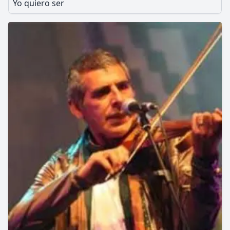
Yo quiero ser