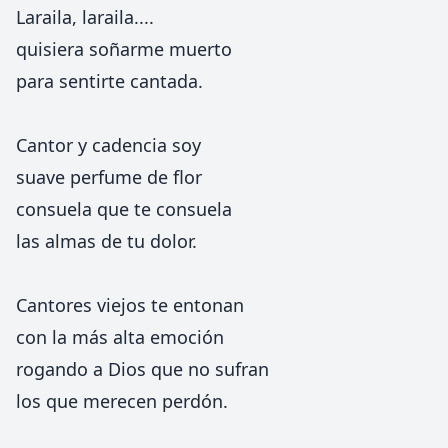
Laraila, laraila....
quisiera soñarme muerto
para sentirte cantada.
Cantor y cadencia soy
suave perfume de flor
consuela que te consuela
las almas de tu dolor.
Cantores viejos te entonan
con la más alta emoción
rogando a Dios que no sufran
los que merecen perdón.