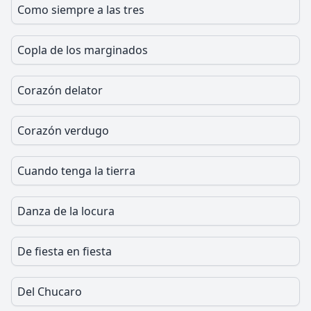
Como siempre a las tres
Copla de los marginados
Corazón delator
Corazón verdugo
Cuando tenga la tierra
Danza de la locura
De fiesta en fiesta
Del Chucaro