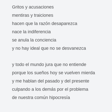
Gritos y acusaciones
mentiras y traiciones
hacen que la razón desaparezca
nace la indiferencia
se anula la conciencia
y no hay ideal que no se desvanezca
y todo el mundo jura que no entiende
porque los sueños hoy se vuelven mierda
y me hablan del pasado y del presente
culpando a los demás por el problema
de nuestra común hipocresía