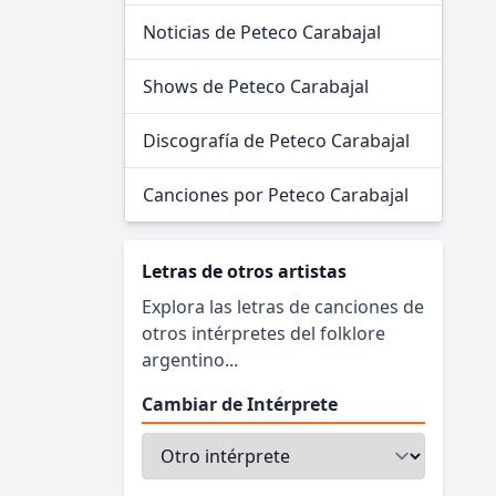
Noticias de Peteco Carabajal
Shows de Peteco Carabajal
Discografía de Peteco Carabajal
Canciones por Peteco Carabajal
Letras de otros artistas
Explora las letras de canciones de
otros intérpretes del folklore
argentino...
Cambiar de Intérprete