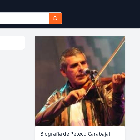
Biografía de Peteco Carabajal