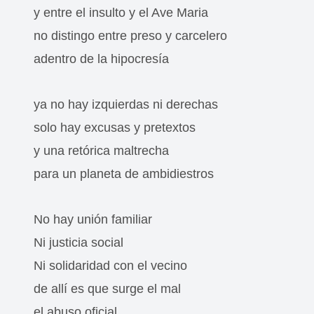
y entre el insulto y el Ave Maria
no distingo entre preso y carcelero
adentro de la hipocresía
ya no hay izquierdas ni derechas
solo hay excusas y pretextos
y una retórica maltrecha
para un planeta de ambidiestros
No hay unión familiar
Ni justicia social
Ni solidaridad con el vecino
de allí es que surge el mal
el abuso oficial