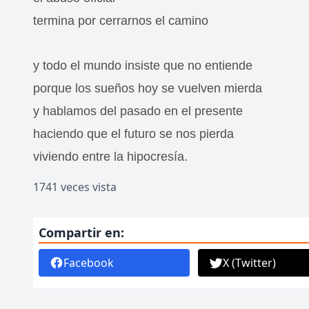
termina por cerrarnos el camino
y todo el mundo insiste que no entiende
porque los sueños hoy se vuelven mierda
y hablamos del pasado en el presente
haciendo que el futuro se nos pierda
viviendo entre la hipocresía.
1741 veces vista
Compartir en:
Facebook
X (Twitter)