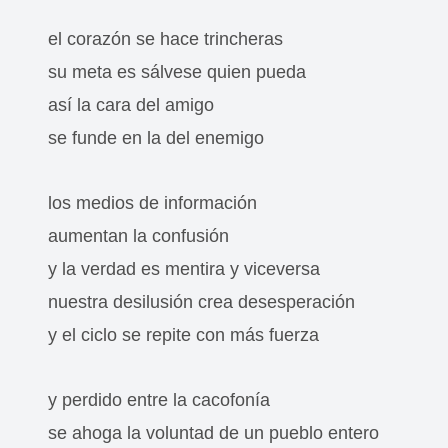
el corazón se hace trincheras
su meta es sálvese quien pueda
así la cara del amigo
se funde en la del enemigo
los medios de información
aumentan la confusión
y la verdad es mentira y viceversa
nuestra desilusión crea desesperación
y el ciclo se repite con más fuerza
y perdido entre la cacofonía
se ahoga la voluntad de un pueblo entero