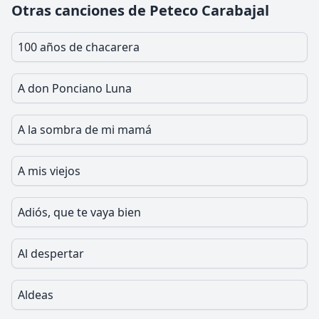
Otras canciones de Peteco Carabajal
100 años de chacarera
A don Ponciano Luna
A la sombra de mi mamá
A mis viejos
Adiós, que te vaya bien
Al despertar
Aldeas