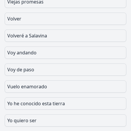
Viejas promesas
Volver
Volveré a Salavina
Voy andando
Voy de paso
Vuelo enamorado
Yo he conocido esta tierra
Yo quiero ser