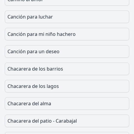
Canción para luchar
Canción para mi niño hachero
Canción para un deseo
Chacarera de los barrios
Chacarera de los lagos
Chacarera del alma
Chacarera del patio - Carabajal