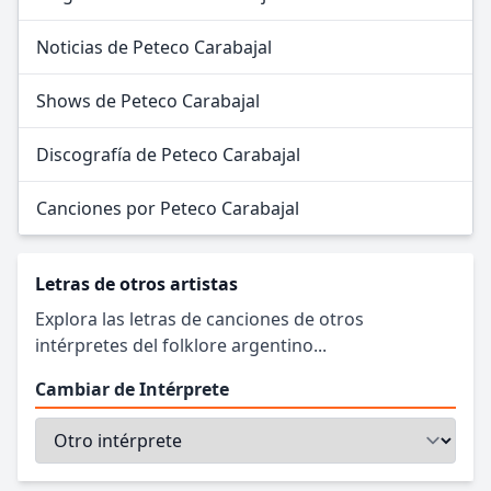
Noticias de Peteco Carabajal
Shows de Peteco Carabajal
Discografía de Peteco Carabajal
Canciones por Peteco Carabajal
Letras de otros artistas
Explora las letras de canciones de otros
intérpretes del folklore argentino...
Cambiar de Intérprete