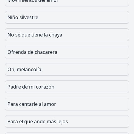
Movimientos del amor
Niño silvestre
No sé que tiene la chaya
Ofrenda de chacarera
Oh, melancolía
Padre de mi corazón
Para cantarle al amor
Para el que ande más lejos