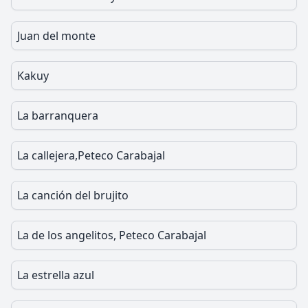
Juan del monte
Kakuy
La barranquera
La callejera,Peteco Carabajal
La canción del brujito
La de los angelitos, Peteco Carabajal
La estrella azul