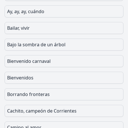
Ay, ay, ay, cuándo
Bailar, vivir
Bajo la sombra de un árbol
Bienvenido carnaval
Bienvenidos
Borrando fronteras
Cachito, campeón de Corrientes
Camino al amor