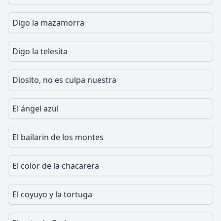
Digo la mazamorra
Digo la telesita
Diosito, no es culpa nuestra
El ángel azul
El bailarin de los montes
El color de la chacarera
El coyuyo y la tortuga