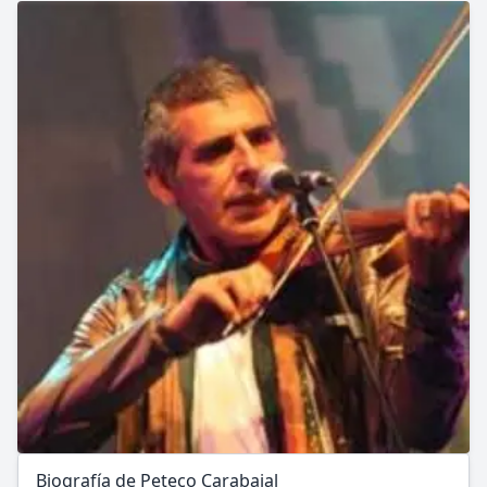
Biografía de Peteco Carabajal