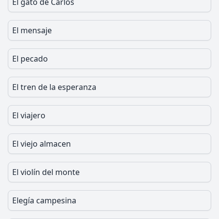
El gato de Carlos
El mensaje
El pecado
El tren de la esperanza
El viajero
El viejo almacen
El violín del monte
Elegía campesina