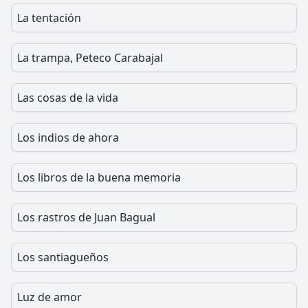
La tentación
La trampa, Peteco Carabajal
Las cosas de la vida
Los indios de ahora
Los libros de la buena memoria
Los rastros de Juan Bagual
Los santiagueños
Luz de amor