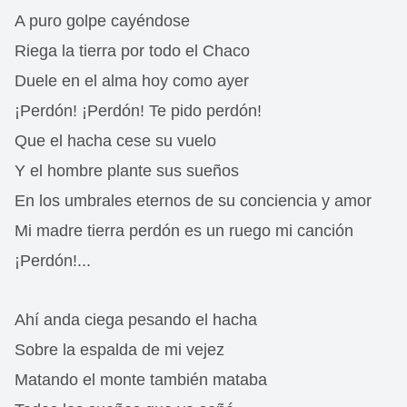
A puro golpe cayéndose
Riega la tierra por todo el Chaco
Duele en el alma hoy como ayer
¡Perdón! ¡Perdón! Te pido perdón!
Que el hacha cese su vuelo
Y el hombre plante sus sueños
En los umbrales eternos de su conciencia y amor
Mi madre tierra perdón es un ruego mi canción
¡Perdón!...
Ahí anda ciega pesando el hacha
Sobre la espalda de mi vejez
Matando el monte también mataba