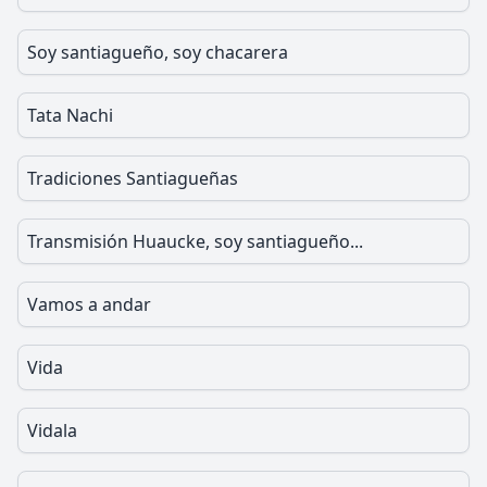
Soy santiagueño, soy chacarera
Tata Nachi
Tradiciones Santiagueñas
Transmisión Huaucke, soy santiagueño...
Vamos a andar
Vida
Vidala