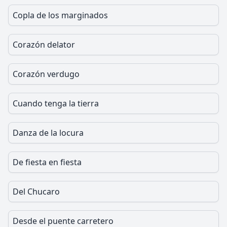
Copla de los marginados
Corazón delator
Corazón verdugo
Cuando tenga la tierra
Danza de la locura
De fiesta en fiesta
Del Chucaro
Desde el puente carretero