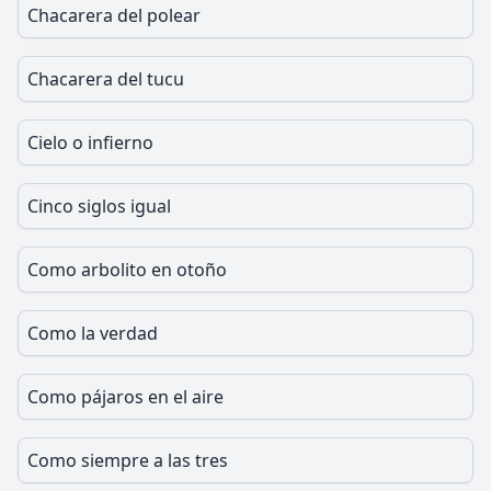
Chacarera del polear
Chacarera del tucu
Cielo o infierno
Cinco siglos igual
Como arbolito en otoño
Como la verdad
Como pájaros en el aire
Como siempre a las tres