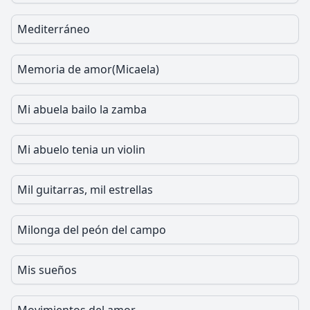
Mediterráneo
Memoria de amor(Micaela)
Mi abuela bailo la zamba
Mi abuelo tenia un violin
Mil guitarras, mil estrellas
Milonga del peón del campo
Mis sueños