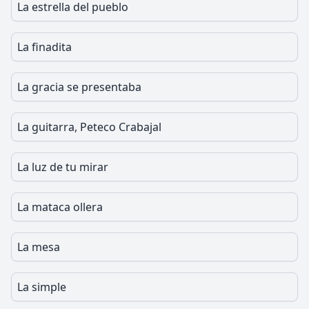
La estrella del pueblo
La finadita
La gracia se presentaba
La guitarra, Peteco Crabajal
La luz de tu mirar
La mataca ollera
La mesa
La simple