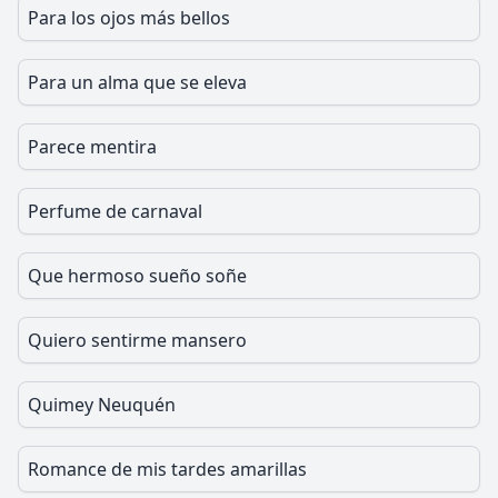
Para los ojos más bellos
Para un alma que se eleva
Parece mentira
Perfume de carnaval
Que hermoso sueño soñe
Quiero sentirme mansero
Quimey Neuquén
Romance de mis tardes amarillas