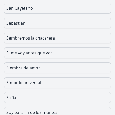
San Cayetano
Sebastián
Sembremos la chacarera
Si me voy antes que vos
Siembra de amor
Símbolo universal
Sofía
Soy bailarín de los montes