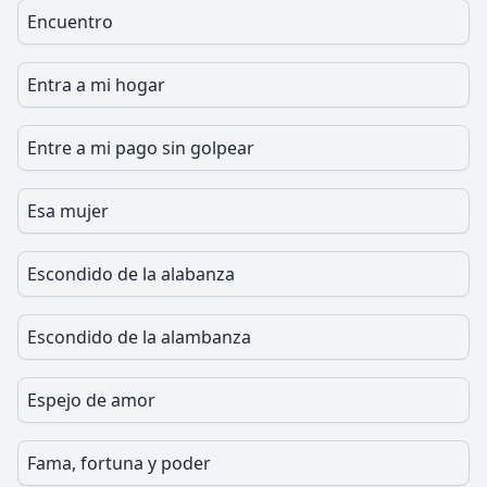
Encuentro
Entra a mi hogar
Entre a mi pago sin golpear
Esa mujer
Escondido de la alabanza
Escondido de la alambanza
Espejo de amor
Fama, fortuna y poder