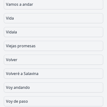
Vamos a andar
Vida
Vidala
Viejas promesas
Volver
Volveré a Salavina
Voy andando
Voy de paso