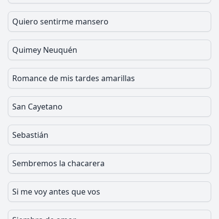
Quiero sentirme mansero
Quimey Neuquén
Romance de mis tardes amarillas
San Cayetano
Sebastián
Sembremos la chacarera
Si me voy antes que vos