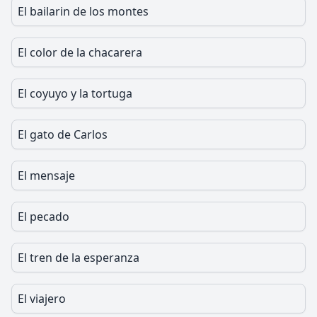
El bailarin de los montes
El color de la chacarera
El coyuyo y la tortuga
El gato de Carlos
El mensaje
El pecado
El tren de la esperanza
El viajero