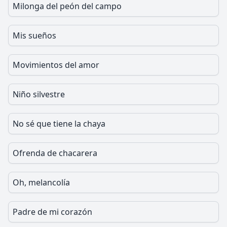
Milonga del peón del campo
Mis sueños
Movimientos del amor
Niño silvestre
No sé que tiene la chaya
Ofrenda de chacarera
Oh, melancolía
Padre de mi corazón