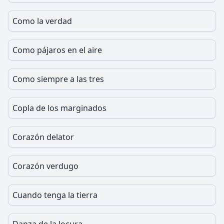
Como la verdad
Como pájaros en el aire
Como siempre a las tres
Copla de los marginados
Corazón delator
Corazón verdugo
Cuando tenga la tierra