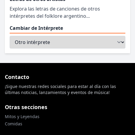
Explora las letras de canciones de otros
intérpretes del folklore argentino...
Cambiar de Intérprete
Contacto
¡Sigue nuestras redes sociales para estar al día con las
últimas noticias, lanzamientos y eventos de música!
Otras secciones
Mitos y Leyendas
Comidas