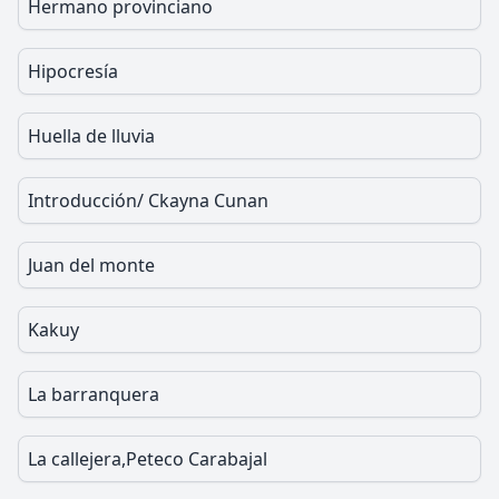
Hermano provinciano
Hipocresía
Huella de lluvia
Introducción/ Ckayna Cunan
Juan del monte
Kakuy
La barranquera
La callejera,Peteco Carabajal