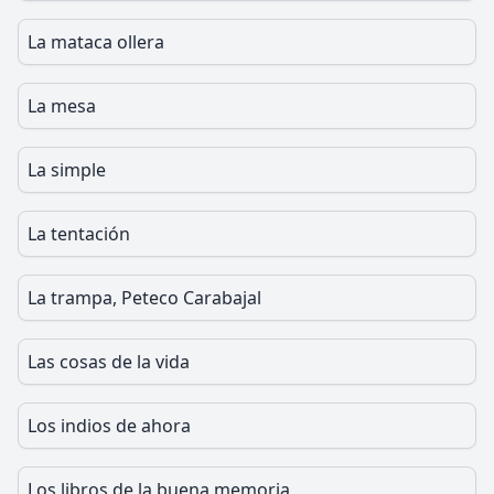
La mataca ollera
La mesa
La simple
La tentación
La trampa, Peteco Carabajal
Las cosas de la vida
Los indios de ahora
Los libros de la buena memoria