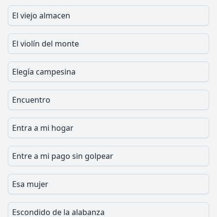
El viejo almacen
El violín del monte
Elegía campesina
Encuentro
Entra a mi hogar
Entre a mi pago sin golpear
Esa mujer
Escondido de la alabanza