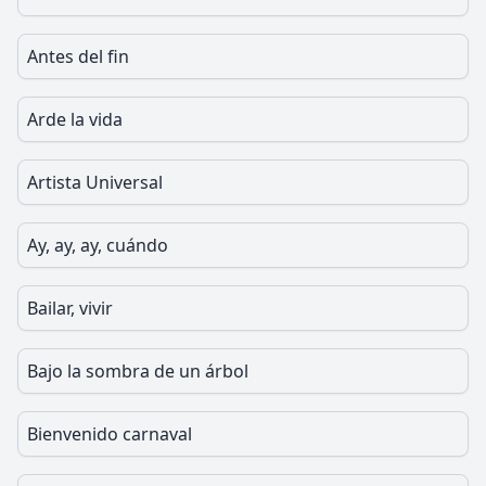
Antes del fin
Arde la vida
Artista Universal
Ay, ay, ay, cuándo
Bailar, vivir
Bajo la sombra de un árbol
Bienvenido carnaval