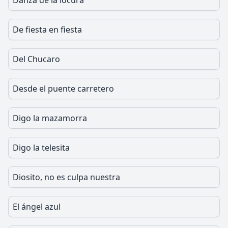
Danza de la locura
De fiesta en fiesta
Del Chucaro
Desde el puente carretero
Digo la mazamorra
Digo la telesita
Diosito, no es culpa nuestra
El ángel azul