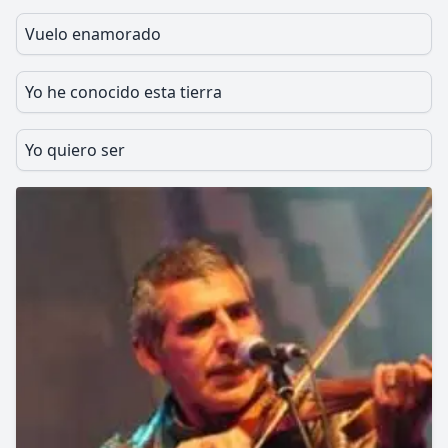
Vuelo enamorado
Yo he conocido esta tierra
Yo quiero ser