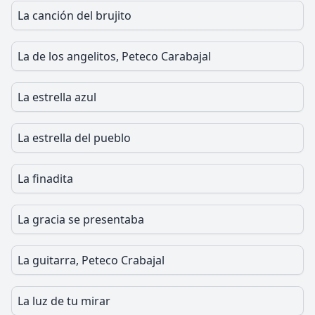
La canción del brujito
La de los angelitos, Peteco Carabajal
La estrella azul
La estrella del pueblo
La finadita
La gracia se presentaba
La guitarra, Peteco Crabajal
La luz de tu mirar