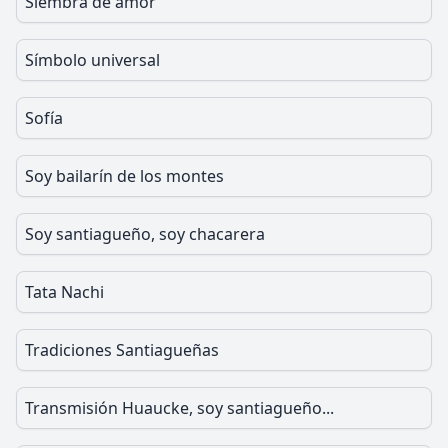
Siembra de amor
Símbolo universal
Sofía
Soy bailarín de los montes
Soy santiagueño, soy chacarera
Tata Nachi
Tradiciones Santiagueñas
Transmisión Huaucke, soy santiagueño...