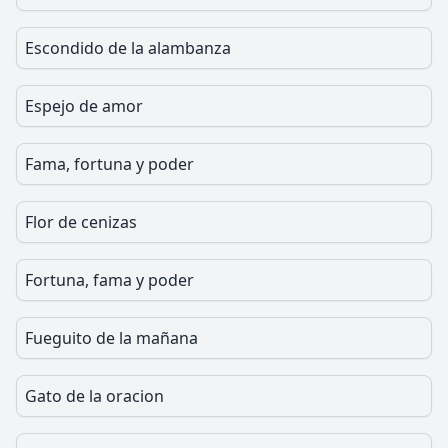
Escondido de la alambanza
Espejo de amor
Fama, fortuna y poder
Flor de cenizas
Fortuna, fama y poder
Fueguito de la mañana
Gato de la oracion