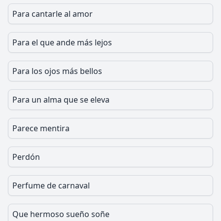
Para cantarle al amor
Para el que ande más lejos
Para los ojos más bellos
Para un alma que se eleva
Parece mentira
Perdón
Perfume de carnaval
Que hermoso sueño soñe