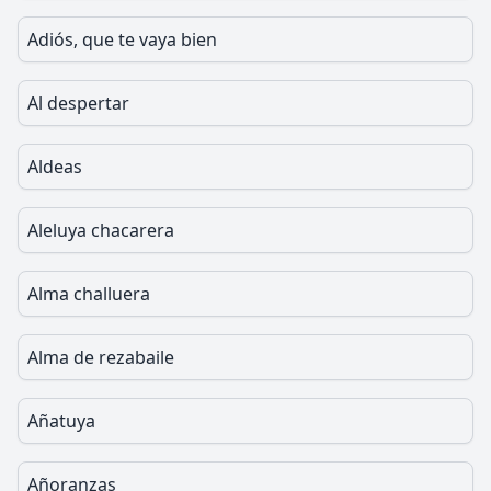
Adiós, que te vaya bien
Al despertar
Aldeas
Aleluya chacarera
Alma challuera
Alma de rezabaile
Añatuya
Añoranzas