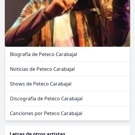
Biografía de Peteco Carabajal
Noticias de Peteco Carabajal
Shows de Peteco Carabajal
Discografía de Peteco Carabajal
Canciones por Peteco Carabajal
Letras de otros artistas