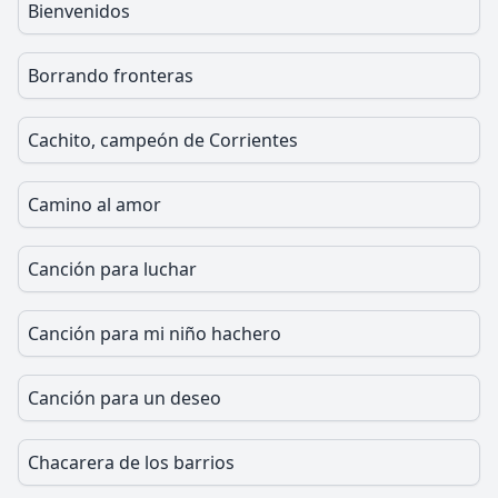
Bienvenidos
Borrando fronteras
Cachito, campeón de Corrientes
Camino al amor
Canción para luchar
Canción para mi niño hachero
Canción para un deseo
Chacarera de los barrios