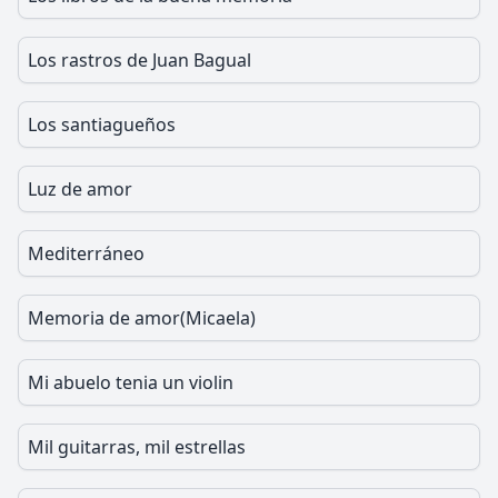
Los rastros de Juan Bagual
Los santiagueños
Luz de amor
Mediterráneo
Memoria de amor(Micaela)
Mi abuelo tenia un violin
Mil guitarras, mil estrellas