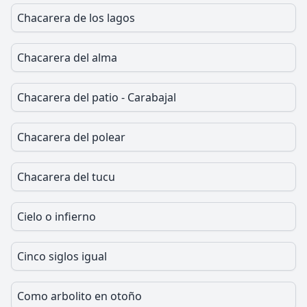
Chacarera de los lagos
Chacarera del alma
Chacarera del patio - Carabajal
Chacarera del polear
Chacarera del tucu
Cielo o infierno
Cinco siglos igual
Como arbolito en otoño