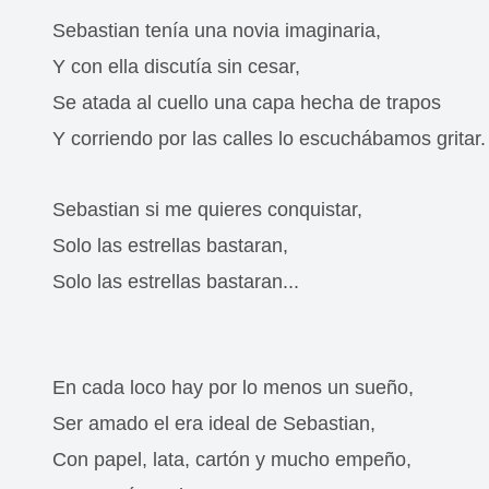
Sebastian tenía una novia imaginaria,
Y con ella discutía sin cesar,
Se atada al cuello una capa hecha de trapos
Y corriendo por las calles lo escuchábamos gritar
Sebastian si me quieres conquistar,
Solo las estrellas bastaran,
Solo las estrellas bastaran...
En cada loco hay por lo menos un sueño,
Ser amado el era ideal de Sebastian,
Con papel, lata, cartón y mucho empeño,