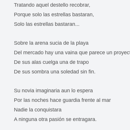
Tratando aquel destello recobrar,
Porque solo las estrellas bastaran,
Solo las estrellas bastaran...
Sobre la arena sucia de la playa
Del mercado hay una vaina que parece un proyect
De sus alas cuelga una de trapo
De sus sombra una soledad sin fin.
Su novia imaginaria aun lo espera
Por las noches hace guardia frente al mar
Nadie la conquistara
A ninguna otra pasión se entragara.