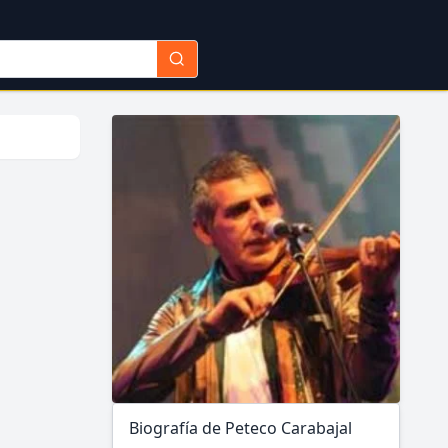
Biografía de Peteco Carabajal