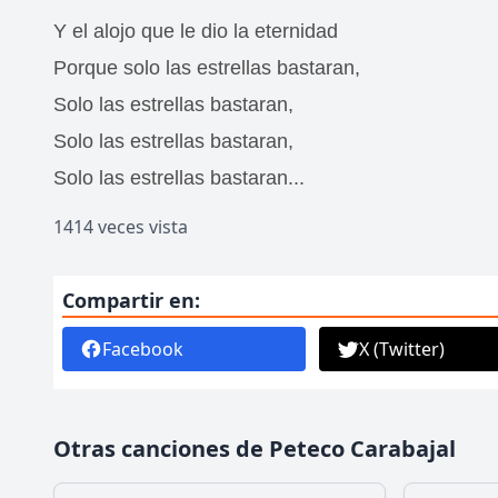
Y el alojo que le dio la eternidad
Porque solo las estrellas bastaran,
Solo las estrellas bastaran,
Solo las estrellas bastaran,
Solo las estrellas bastaran...
1414 veces vista
Compartir en:
Facebook
X (Twitter)
Otras canciones de Peteco Carabajal