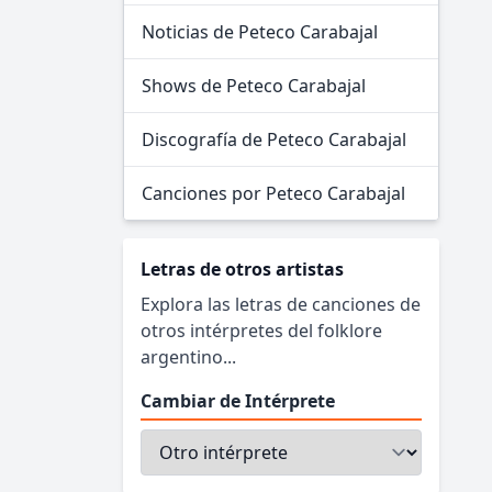
Noticias de Peteco Carabajal
Shows de Peteco Carabajal
Discografía de Peteco Carabajal
Canciones por Peteco Carabajal
Letras de otros artistas
Explora las letras de canciones de
otros intérpretes del folklore
argentino...
Cambiar de Intérprete