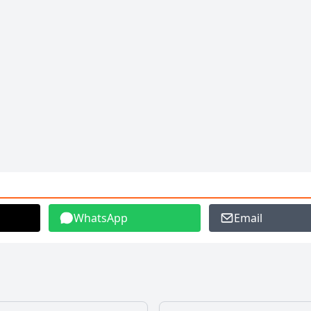
WhatsApp
Email