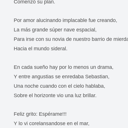
Comenzó su plan.
Por amor alucinando implacable fue creando,
La más grande súper nave espacial,
Para irse con su novia de nuestro barrio de mierd
Hacia el mundo sideral.
En cada sueño hay por lo menos un drama,
Y entre angustias se enredaba Sebastian,
Una noche cuando con el cielo hablaba,
Sobre el horizonte vio una luz brillar.
Feliz grito: Espérame!!!
Y lo vi corelansandose en el mar,