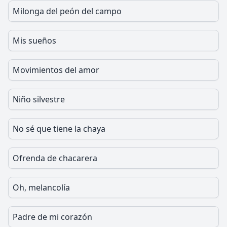
Milonga del peón del campo
Mis sueños
Movimientos del amor
Niño silvestre
No sé que tiene la chaya
Ofrenda de chacarera
Oh, melancolía
Padre de mi corazón