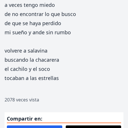
a veces tengo miedo
de no encontrar lo que busco
de que se haya perdido
mi sueño y ande sin rumbo
volvere a salavina
buscando la chacarera
el cachilo y el soco
tocaban a las estrellas
2078 veces vista
Compartir en: