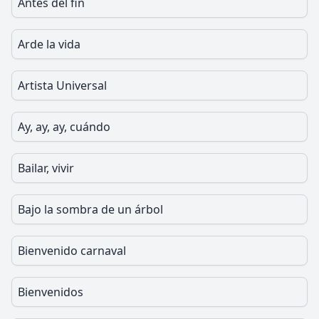
Antes del fin
Arde la vida
Artista Universal
Ay, ay, ay, cuándo
Bailar, vivir
Bajo la sombra de un árbol
Bienvenido carnaval
Bienvenidos