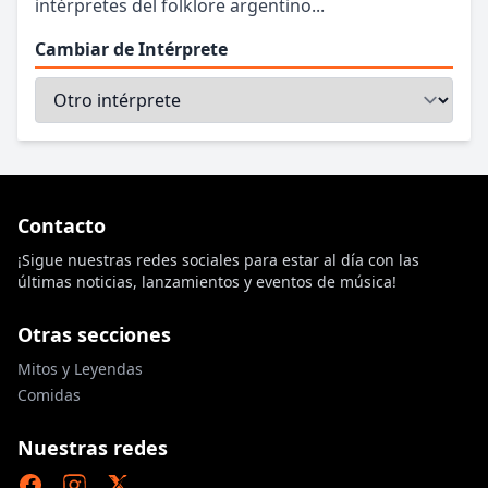
intérpretes del folklore argentino...
Cambiar de Intérprete
Contacto
¡Sigue nuestras redes sociales para estar al día con las
últimas noticias, lanzamientos y eventos de música!
Otras secciones
Mitos y Leyendas
Comidas
Nuestras redes