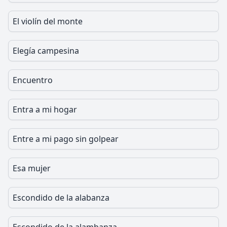
El violín del monte
Elegía campesina
Encuentro
Entra a mi hogar
Entre a mi pago sin golpear
Esa mujer
Escondido de la alabanza