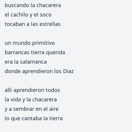
buscando la chacarera
el cachilo y el soco
tocaban a las estrellas
un mundo primitivo
barrancas tierra querida
era la salamanca
donde aprendieron los Diaz
alli aprendieron todos
la vida y la chacarera
y a sembrar en el aire
lo que cantaba la tierra