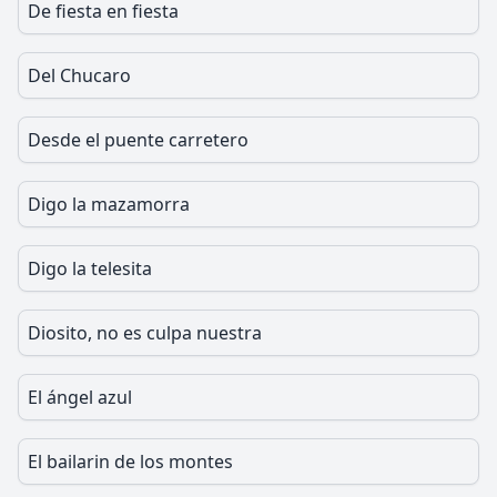
De fiesta en fiesta
Del Chucaro
Desde el puente carretero
Digo la mazamorra
Digo la telesita
Diosito, no es culpa nuestra
El ángel azul
El bailarin de los montes