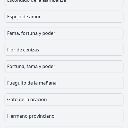
Escondido de la alambanza
Espejo de amor
Fama, fortuna y poder
Flor de cenizas
Fortuna, fama y poder
Fueguito de la mañana
Gato de la oracion
Hermano provinciano