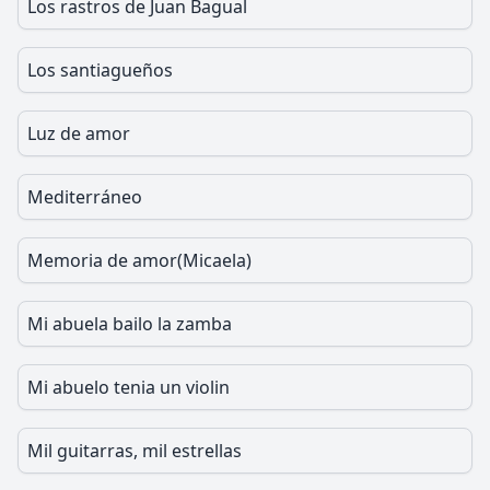
Los rastros de Juan Bagual
Los santiagueños
Luz de amor
Mediterráneo
Memoria de amor(Micaela)
Mi abuela bailo la zamba
Mi abuelo tenia un violin
Mil guitarras, mil estrellas