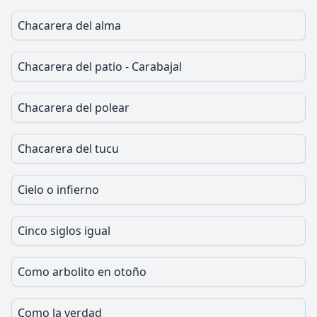
Chacarera del alma
Chacarera del patio - Carabajal
Chacarera del polear
Chacarera del tucu
Cielo o infierno
Cinco siglos igual
Como arbolito en otoño
Como la verdad