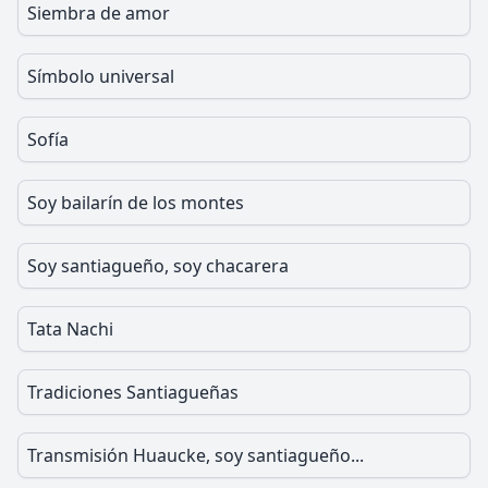
Siembra de amor
Símbolo universal
Sofía
Soy bailarín de los montes
Soy santiagueño, soy chacarera
Tata Nachi
Tradiciones Santiagueñas
Transmisión Huaucke, soy santiagueño...