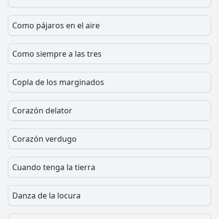
Como pájaros en el aire
Como siempre a las tres
Copla de los marginados
Corazón delator
Corazón verdugo
Cuando tenga la tierra
Danza de la locura