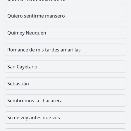
Quiero sentirme mansero
Quimey Neuquén
Romance de mis tardes amarillas
San Cayetano
Sebastián
Sembremos la chacarera
Si me voy antes que vos