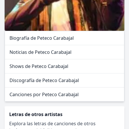
Biografía de Peteco Carabajal
Noticias de Peteco Carabajal
Shows de Peteco Carabajal
Discografía de Peteco Carabajal
Canciones por Peteco Carabajal
Letras de otros artistas
Explora las letras de canciones de otros