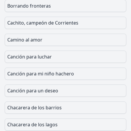
Borrando fronteras
Cachito, campeón de Corrientes
Camino al amor
Canción para luchar
Canción para mi niño hachero
Canción para un deseo
Chacarera de los barrios
Chacarera de los lagos