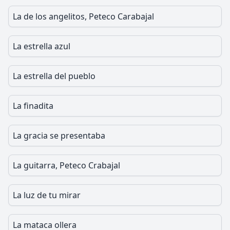
La de los angelitos, Peteco Carabajal
La estrella azul
La estrella del pueblo
La finadita
La gracia se presentaba
La guitarra, Peteco Crabajal
La luz de tu mirar
La mataca ollera