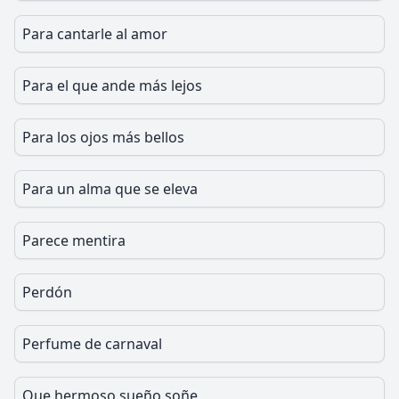
Para cantarle al amor
Para el que ande más lejos
Para los ojos más bellos
Para un alma que se eleva
Parece mentira
Perdón
Perfume de carnaval
Que hermoso sueño soñe