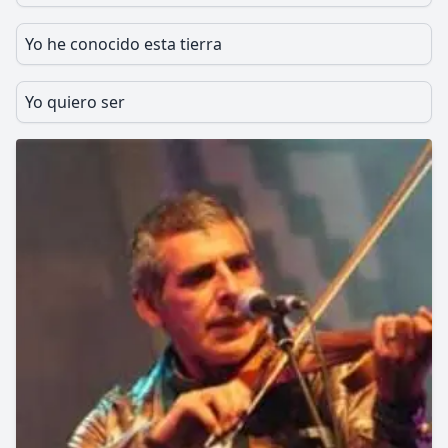
Yo he conocido esta tierra
Yo quiero ser