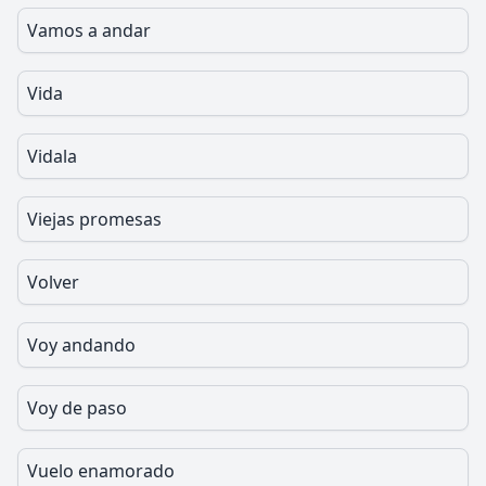
Vamos a andar
Vida
Vidala
Viejas promesas
Volver
Voy andando
Voy de paso
Vuelo enamorado