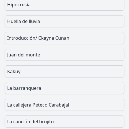
Hipocresía
Huella de lluvia
Introducción/ Ckayna Cunan
Juan del monte
Kakuy
La barranquera
La callejera,Peteco Carabajal
La canción del brujito