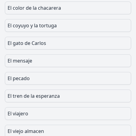
El color de la chacarera
El coyuyo y la tortuga
El gato de Carlos
El mensaje
El pecado
El tren de la esperanza
El viajero
El viejo almacen