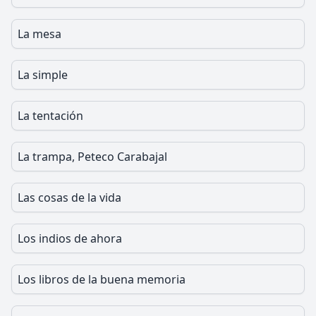
La mesa
La simple
La tentación
La trampa, Peteco Carabajal
Las cosas de la vida
Los indios de ahora
Los libros de la buena memoria