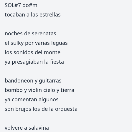
SOL#7 do#m
tocaban a las estrellas
noches de serenatas
el sulky por varias leguas
los sonidos del monte
ya presagiaban la fiesta
bandoneon y guitarras
bombo y violin cielo y tierra
ya comentan algunos
son brujos los de la orquesta
volvere a salavina