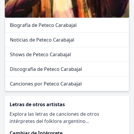
Biografía de Peteco Carabajal
Noticias de Peteco Carabajal
Shows de Peteco Carabajal
Discografía de Peteco Carabajal
Canciones por Peteco Carabajal
Letras de otros artistas
Explora las letras de canciones de otros
intérpretes del folklore argentino...
Cambiar de Intérprete