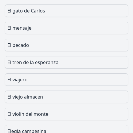
El gato de Carlos
El mensaje
El pecado
El tren de la esperanza
El viajero
El viejo almacen
El violín del monte
Elegía campesina