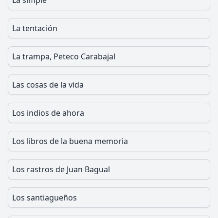
La simple
La tentación
La trampa, Peteco Carabajal
Las cosas de la vida
Los indios de ahora
Los libros de la buena memoria
Los rastros de Juan Bagual
Los santiagueños