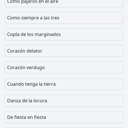
Como pájaros en el aire
Como siempre a las tres
Copla de los marginados
Corazón delator
Corazón verdugo
Cuando tenga la tierra
Danza de la locura
De fiesta en fiesta