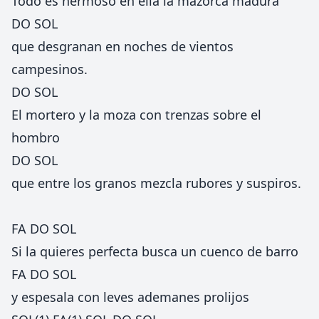
Todo es hermoso en ella la mazorca madura
DO SOL
que desgranan en noches de vientos
campesinos.
DO SOL
El mortero y la moza con trenzas sobre el
hombro
DO SOL
que entre los granos mezcla rubores y suspiros.
FA DO SOL
Si la quieres perfecta busca un cuenco de barro
FA DO SOL
y espesala con leves ademanes prolijos