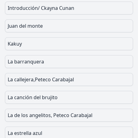
Introducción/ Ckayna Cunan
Juan del monte
Kakuy
La barranquera
La callejera,Peteco Carabajal
La canción del brujito
La de los angelitos, Peteco Carabajal
La estrella azul