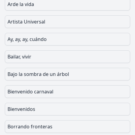
Arde la vida
Artista Universal
Ay, ay, ay, cuándo
Bailar, vivir
Bajo la sombra de un árbol
Bienvenido carnaval
Bienvenidos
Borrando fronteras