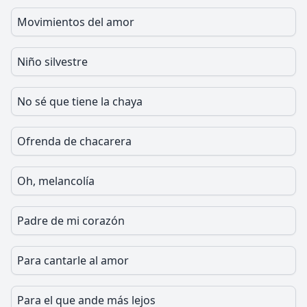
Movimientos del amor
Niño silvestre
No sé que tiene la chaya
Ofrenda de chacarera
Oh, melancolía
Padre de mi corazón
Para cantarle al amor
Para el que ande más lejos