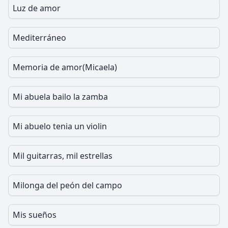
Luz de amor
Mediterráneo
Memoria de amor(Micaela)
Mi abuela bailo la zamba
Mi abuelo tenia un violin
Mil guitarras, mil estrellas
Milonga del peón del campo
Mis sueños