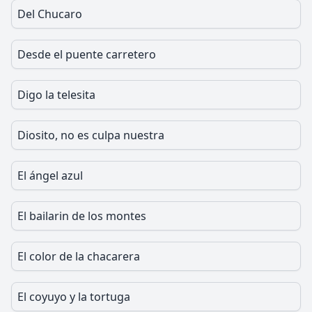
Del Chucaro
Desde el puente carretero
Digo la telesita
Diosito, no es culpa nuestra
El ángel azul
El bailarin de los montes
El color de la chacarera
El coyuyo y la tortuga