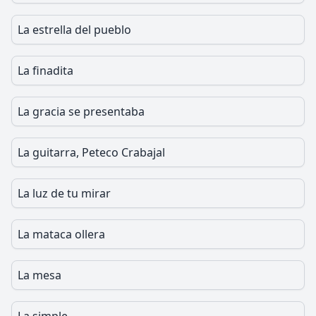
La estrella del pueblo
La finadita
La gracia se presentaba
La guitarra, Peteco Crabajal
La luz de tu mirar
La mataca ollera
La mesa