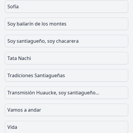
Sofía
Soy bailarín de los montes
Soy santiagueño, soy chacarera
Tata Nachi
Tradiciones Santiagueñas
Transmisión Huaucke, soy santiagueño...
Vamos a andar
Vida