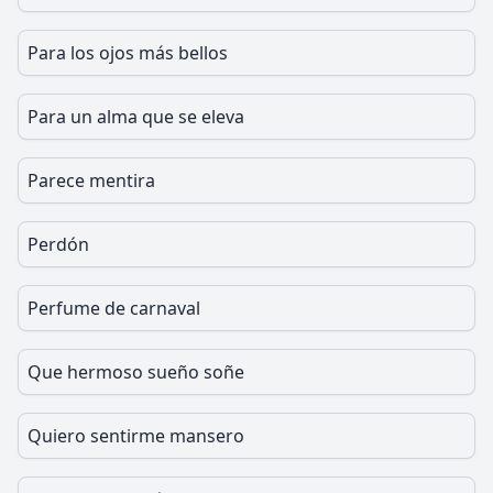
Para los ojos más bellos
Para un alma que se eleva
Parece mentira
Perdón
Perfume de carnaval
Que hermoso sueño soñe
Quiero sentirme mansero