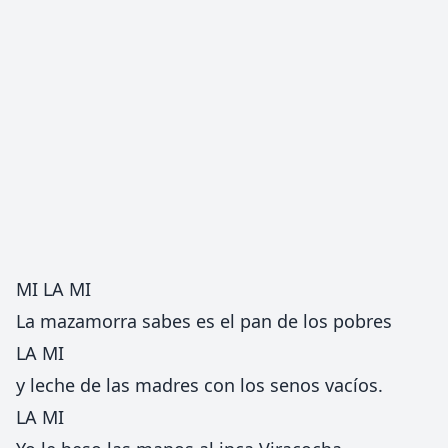
MI LA MI
La mazamorra sabes es el pan de los pobres
LA MI
y leche de las madres con los senos vacíos.
LA MI