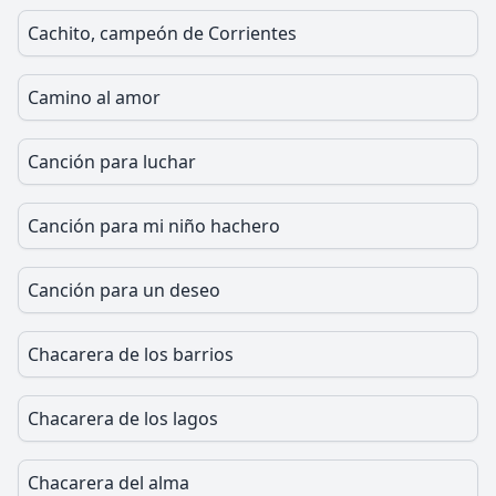
Cachito, campeón de Corrientes
Camino al amor
Canción para luchar
Canción para mi niño hachero
Canción para un deseo
Chacarera de los barrios
Chacarera de los lagos
Chacarera del alma