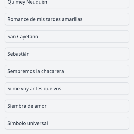
Quimey Neuquén
Romance de mis tardes amarillas
San Cayetano
Sebastián
Sembremos la chacarera
Si me voy antes que vos
Siembra de amor
Símbolo universal