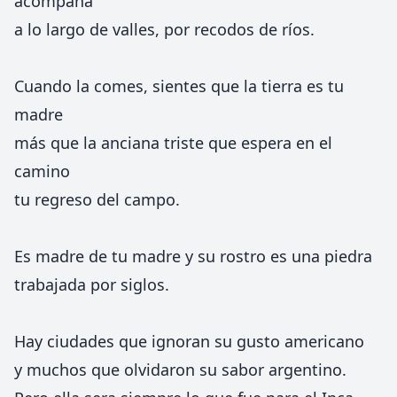
acompaña
a lo largo de valles, por recodos de ríos.
Cuando la comes, sientes que la tierra es tu
madre
más que la anciana triste que espera en el
camino
tu regreso del campo.
Es madre de tu madre y su rostro es una piedra
trabajada por siglos.
Hay ciudades que ignoran su gusto americano
y muchos que olvidaron su sabor argentino.