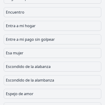
Encuentro
Entra a mi hogar
Entre a mi pago sin golpear
Esa mujer
Escondido de la alabanza
Escondido de la alambanza
Espejo de amor