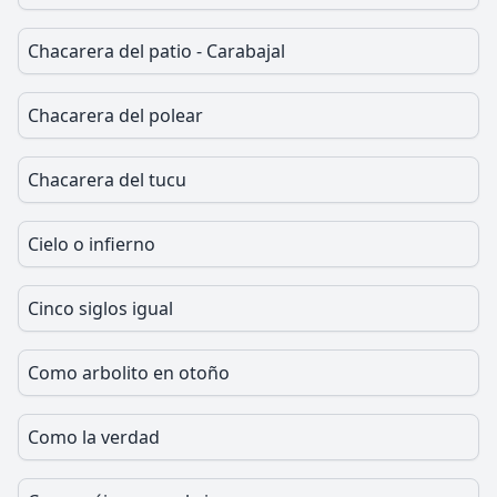
Chacarera del patio - Carabajal
Chacarera del polear
Chacarera del tucu
Cielo o infierno
Cinco siglos igual
Como arbolito en otoño
Como la verdad