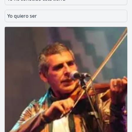
Yo quiero ser