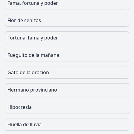
Fama, fortuna y poder
Flor de cenizas
Fortuna, fama y poder
Fueguito de la mañana
Gato de la oracion
Hermano provinciano
Hipocresía
Huella de lluvia