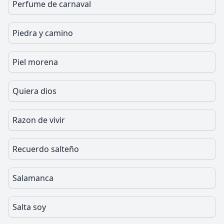
Perfume de carnaval
Piedra y camino
Piel morena
Quiera dios
Razon de vivir
Recuerdo salteño
Salamanca
Salta soy