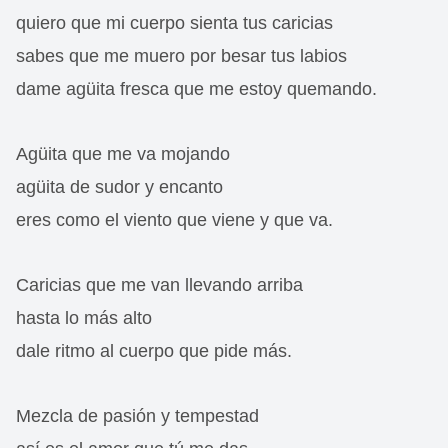
quiero que mi cuerpo sienta tus caricias
sabes que me muero por besar tus labios
dame agüita fresca que me estoy quemando.
Agüita que me va mojando
agüita de sudor y encanto
eres como el viento que viene y que va.
Caricias que me van llevando arriba
hasta lo más alto
dale ritmo al cuerpo que pide más.
Mezcla de pasión y tempestad