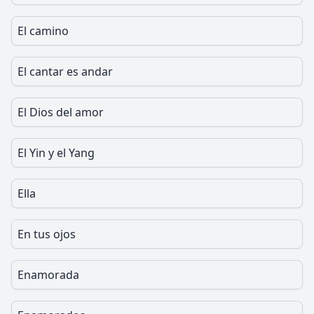
El camino
El cantar es andar
El Dios del amor
El Yin y el Yang
Ella
En tus ojos
Enamorada