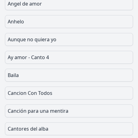
Angel de amor
Anhelo
Aunque no quiera yo
Ay amor - Canto 4
Baila
Cancion Con Todos
Canción para una mentira
Cantores del alba