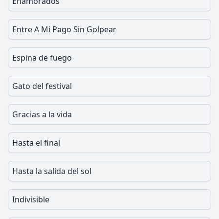
Enamorados
Entre A Mi Pago Sin Golpear
Espina de fuego
Gato del festival
Gracias a la vida
Hasta el final
Hasta la salida del sol
Indivisible