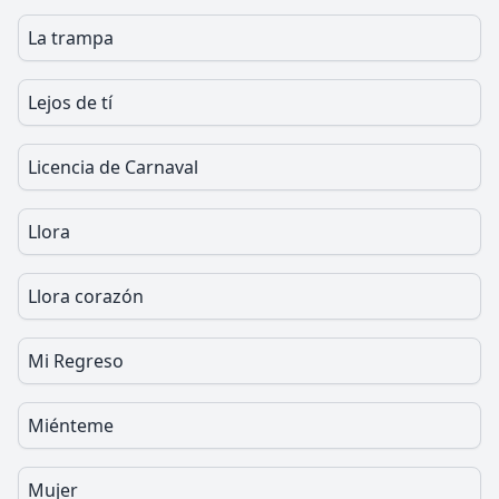
La trampa
Lejos de tí
Licencia de Carnaval
Llora
Llora corazón
Mi Regreso
Miénteme
Mujer