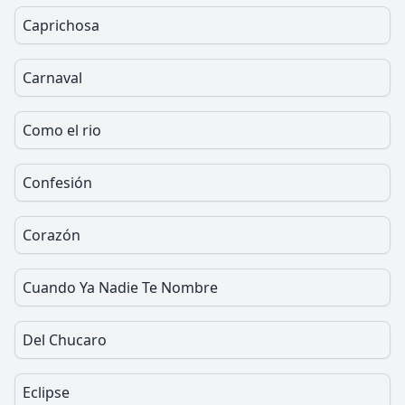
Caprichosa
Carnaval
Como el rio
Confesión
Corazón
Cuando Ya Nadie Te Nombre
Del Chucaro
Eclipse