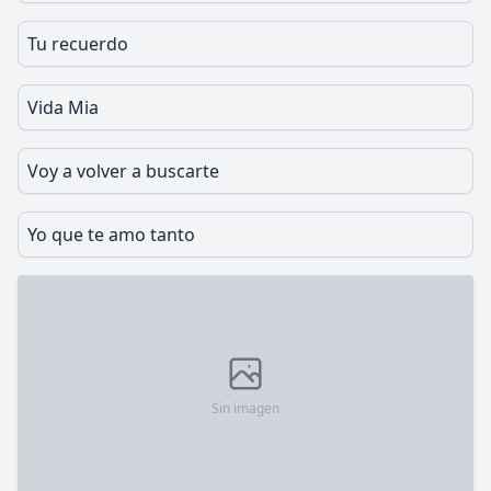
Tu recuerdo
Vida Mia
Voy a volver a buscarte
Yo que te amo tanto
Sin imagen