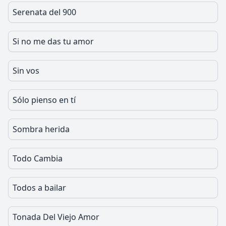
Serenata del 900
Si no me das tu amor
Sin vos
Sólo pienso en tí
Sombra herida
Todo Cambia
Todos a bailar
Tonada Del Viejo Amor