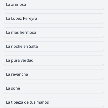
La arenosa
La López Pereyra
La más hermosa
La noche en Salta
La pura verdad
La revancha
La soñé
La tibieza de tus manos