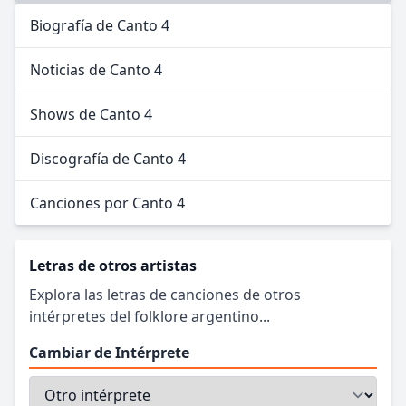
Biografía de Canto 4
Noticias de Canto 4
Shows de Canto 4
Discografía de Canto 4
Canciones por Canto 4
Letras de otros artistas
Explora las letras de canciones de otros
intérpretes del folklore argentino...
Cambiar de Intérprete