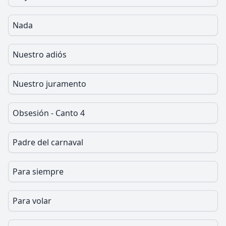
Nada
Nuestro adiós
Nuestro juramento
Obsesión - Canto 4
Padre del carnaval
Para siempre
Para volar