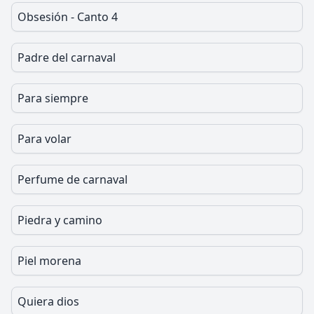
Obsesión - Canto 4
Padre del carnaval
Para siempre
Para volar
Perfume de carnaval
Piedra y camino
Piel morena
Quiera dios