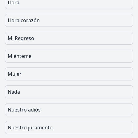
Llora
Llora corazón
Mi Regreso
Miénteme
Mujer
Nada
Nuestro adiós
Nuestro juramento