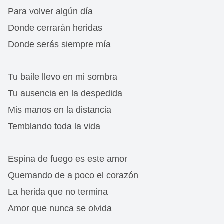
Para volver algún día
Donde cerrarán heridas
Donde serás siempre mía
Tu baile llevo en mi sombra
Tu ausencia en la despedida
Mis manos en la distancia
Temblando toda la vida
Espina de fuego es este amor
Quemando de a poco el corazón
La herida que no termina
Amor que nunca se olvida