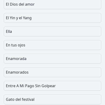
El Dios del amor
El Yin y el Yang
Ella
En tus ojos
Enamorada
Enamorados
Entre A Mi Pago Sin Golpear
Gato del festival