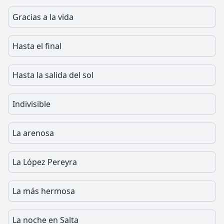
Gracias a la vida
Hasta el final
Hasta la salida del sol
Indivisible
La arenosa
La López Pereyra
La más hermosa
La noche en Salta