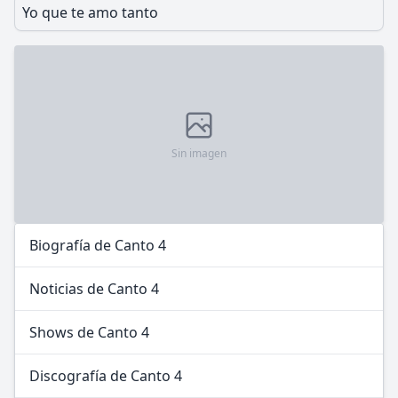
Yo que te amo tanto
Sin imagen
Biografía de Canto 4
Noticias de Canto 4
Shows de Canto 4
Discografía de Canto 4