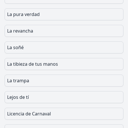
La pura verdad
La revancha
La soñé
La tibieza de tus manos
La trampa
Lejos de tí
Licencia de Carnaval