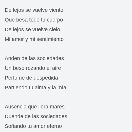
De lejos se vuelve viento
Que besa todo tu cuerpo
De lejos se vuelve cielo
Mi amor y mi sentimiento
Anden de las sociedades
Un beso rozando el aire
Perfume de despedida
Partiendo tu alma y la mía
Ausencia que llora mares
Duende de las sociedades
Soñando tu amor eterno