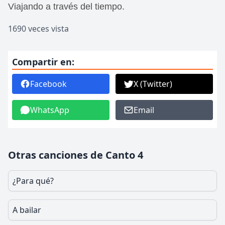
Viajando a través del tiempo.
1690 veces vista
Compartir en:
Facebook
X (Twitter)
WhatsApp
Email
Otras canciones de Canto 4
¿Para qué?
A bailar