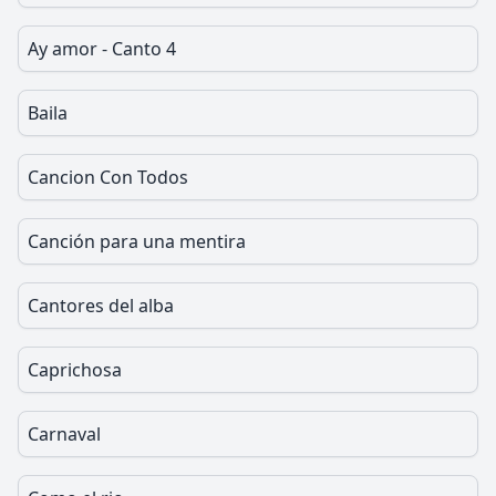
Ay amor - Canto 4
Baila
Cancion Con Todos
Canción para una mentira
Cantores del alba
Caprichosa
Carnaval