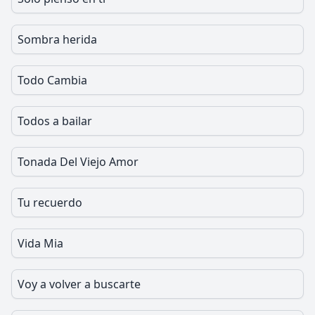
Sombra herida
Todo Cambia
Todos a bailar
Tonada Del Viejo Amor
Tu recuerdo
Vida Mia
Voy a volver a buscarte