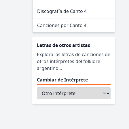
Discografía de Canto 4
Canciones por Canto 4
Letras de otros artistas
Explora las letras de canciones de
otros intérpretes del folklore
argentino...
Cambiar de Intérprete