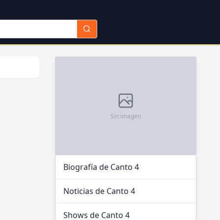
Sin imagen
Biografía de Canto 4
Noticias de Canto 4
Shows de Canto 4