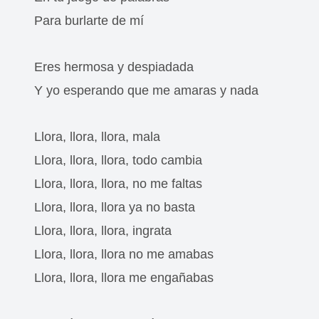
Para burlarte de mí
Eres hermosa y despiadada
Y yo esperando que me amaras y nada
Llora, llora, llora, mala
Llora, llora, llora, todo cambia
Llora, llora, llora, no me faltas
Llora, llora, llora ya no basta
Llora, llora, llora, ingrata
Llora, llora, llora no me amabas
Llora, llora, llora me engañabas