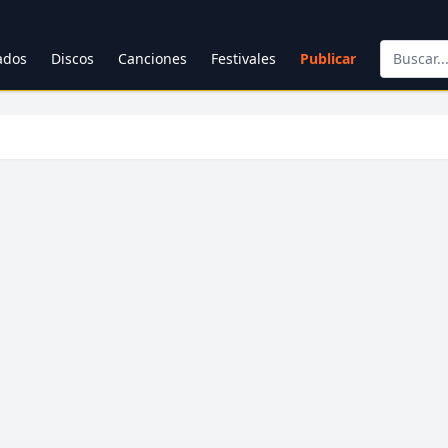
cados
Discos
Canciones
Festivales
Publicar