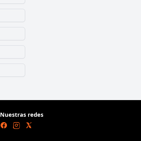
Nuestras redes