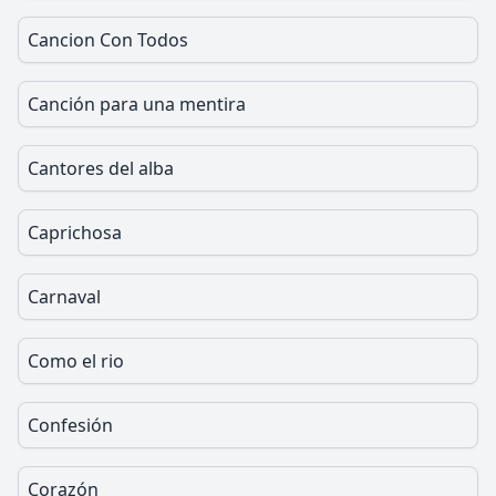
Cancion Con Todos
Canción para una mentira
Cantores del alba
Caprichosa
Carnaval
Como el rio
Confesión
Corazón