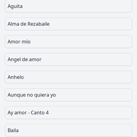
Aguita
Alma de Rezabaile
Amor mío
Angel de amor
Anhelo
Aunque no quiera yo
Ay amor - Canto 4
Baila