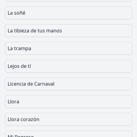
La soñé
La tibieza de tus manos
La trampa
Lejos de tí
Licencia de Carnaval
Llora
Llora corazón