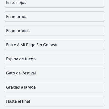
En tus ojos
Enamorada
Enamorados
Entre A Mi Pago Sin Golpear
Espina de fuego
Gato del festival
Gracias a la vida
Hasta el final