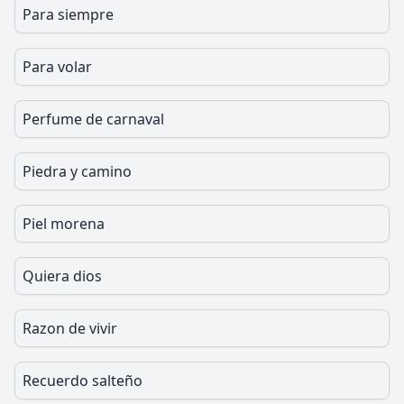
Para siempre
Para volar
Perfume de carnaval
Piedra y camino
Piel morena
Quiera dios
Razon de vivir
Recuerdo salteño