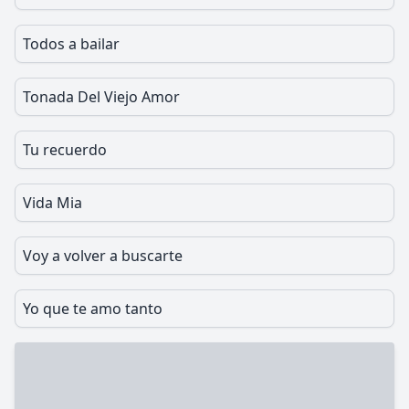
Todos a bailar
Tonada Del Viejo Amor
Tu recuerdo
Vida Mia
Voy a volver a buscarte
Yo que te amo tanto