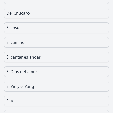
Del Chucaro
Eclipse
El camino
El cantar es andar
El Dios del amor
El Yin y el Yang
Ella