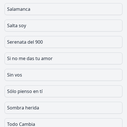
Salamanca
Salta soy
Serenata del 900
Si no me das tu amor
Sin vos
Sólo pienso en tí
Sombra herida
Todo Cambia