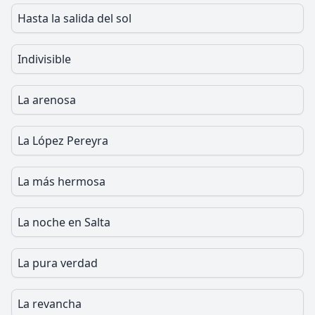
Hasta la salida del sol
Indivisible
La arenosa
La López Pereyra
La más hermosa
La noche en Salta
La pura verdad
La revancha