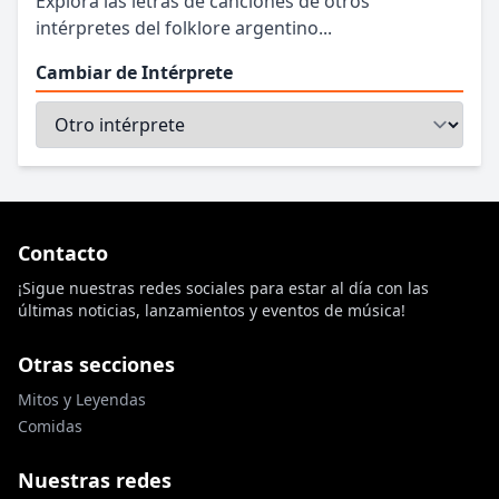
Explora las letras de canciones de otros
intérpretes del folklore argentino...
Cambiar de Intérprete
Contacto
¡Sigue nuestras redes sociales para estar al día con las
últimas noticias, lanzamientos y eventos de música!
Otras secciones
Mitos y Leyendas
Comidas
Nuestras redes