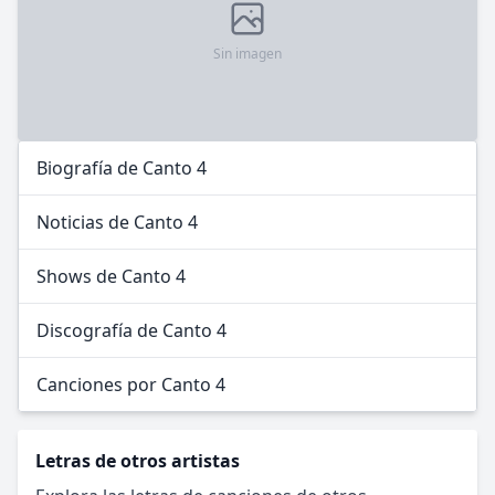
Sin imagen
Biografía de Canto 4
Noticias de Canto 4
Shows de Canto 4
Discografía de Canto 4
Canciones por Canto 4
Letras de otros artistas