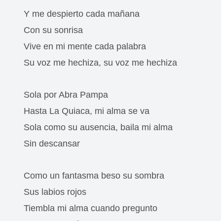
Y me despierto cada mañana
Con su sonrisa
Vive en mi mente cada palabra
Su voz me hechiza, su voz me hechiza
Sola por Abra Pampa
Hasta La Quiaca, mi alma se va
Sola como su ausencia, baila mi alma
Sin descansar
Como un fantasma beso su sombra
Sus labios rojos
Tiembla mi alma cuando pregunto