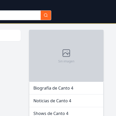
Sin imagen
Biografía de Canto 4
Noticias de Canto 4
Shows de Canto 4