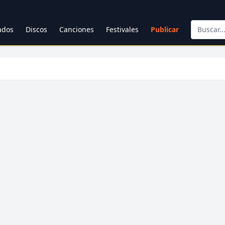
cados
Discos
Canciones
Festivales
Publicar