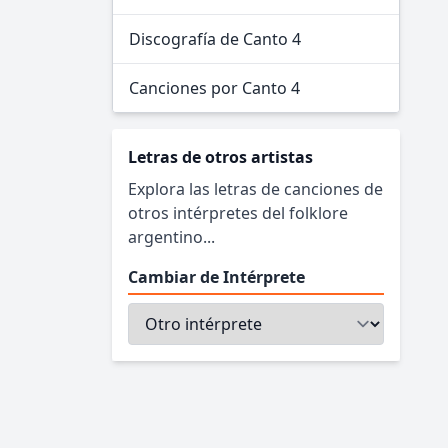
Discografía de Canto 4
Canciones por Canto 4
Letras de otros artistas
Explora las letras de canciones de
otros intérpretes del folklore
argentino...
Cambiar de Intérprete