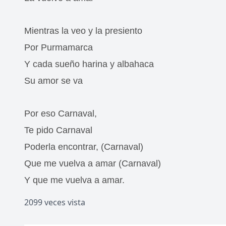
Mientras la veo y la presiento
Por Purmamarca
Y cada sueño harina y albahaca
Su amor se va
Por eso Carnaval,
Te pido Carnaval
Poderla encontrar, (Carnaval)
Que me vuelva a amar (Carnaval)
Y que me vuelva a amar.
2099 veces vista