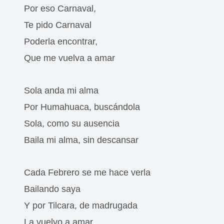
Por eso Carnaval,
Te pido Carnaval
Poderla encontrar,
Que me vuelva a amar
Sola anda mi alma
Por Humahuaca, buscándola
Sola, como su ausencia
Baila mi alma, sin descansar
Cada Febrero se me hace verla
Bailando saya
Y por Tilcara, de madrugada
La vuelvo a amar