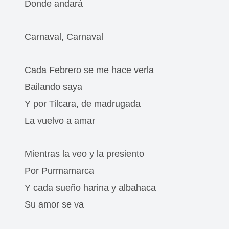
Donde andará
Carnaval, Carnaval
Cada Febrero se me hace verla
Bailando saya
Y por Tilcara, de madrugada
La vuelvo a amar
Mientras la veo y la presiento
Por Purmamarca
Y cada sueño harina y albahaca
Su amor se va