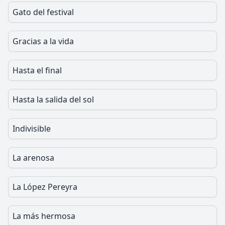
Gato del festival
Gracias a la vida
Hasta el final
Hasta la salida del sol
Indivisible
La arenosa
La López Pereyra
La más hermosa