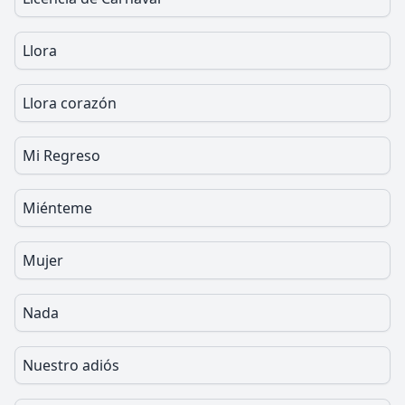
Llora
Llora corazón
Mi Regreso
Miénteme
Mujer
Nada
Nuestro adiós