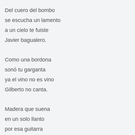
Del cuero del bombo
se escucha un lamento
a un cielo te fuiste
Javier bagualero.
Como una bordona
sonó tu garganta
ya el vino no es vino
Gilberto no canta.
Madera que suena
en un solo llanto
por esa guitarra