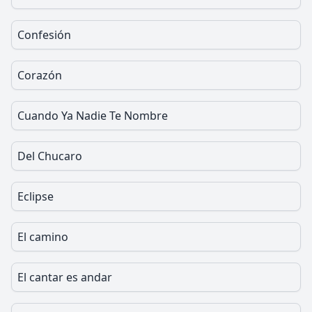
Confesión
Corazón
Cuando Ya Nadie Te Nombre
Del Chucaro
Eclipse
El camino
El cantar es andar