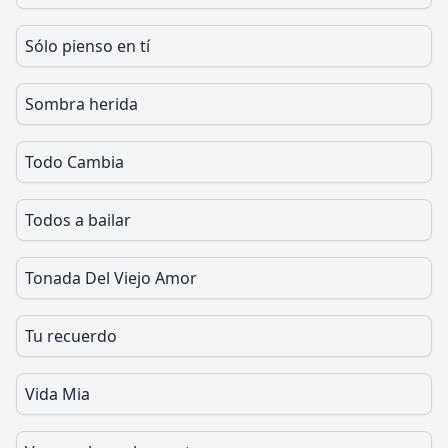
Sólo pienso en tí
Sombra herida
Todo Cambia
Todos a bailar
Tonada Del Viejo Amor
Tu recuerdo
Vida Mia