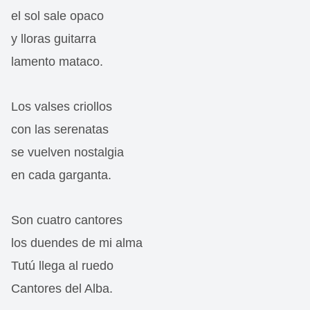
el sol sale opaco
y lloras guitarra
lamento mataco.
Los valses criollos
con las serenatas
se vuelven nostalgia
en cada garganta.
Son cuatro cantores
los duendes de mi alma
Tutú llega al ruedo
Cantores del Alba.