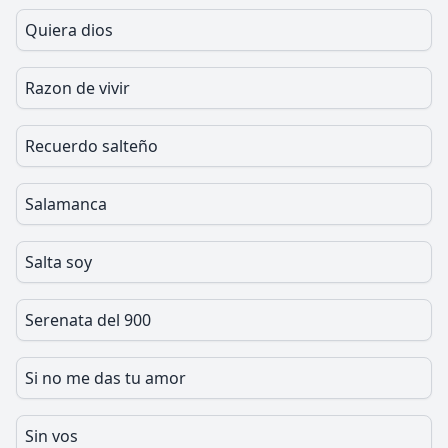
Quiera dios
Razon de vivir
Recuerdo salteño
Salamanca
Salta soy
Serenata del 900
Si no me das tu amor
Sin vos