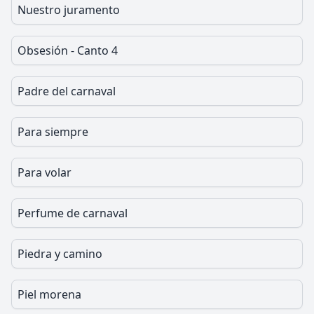
Nuestro juramento
Obsesión - Canto 4
Padre del carnaval
Para siempre
Para volar
Perfume de carnaval
Piedra y camino
Piel morena