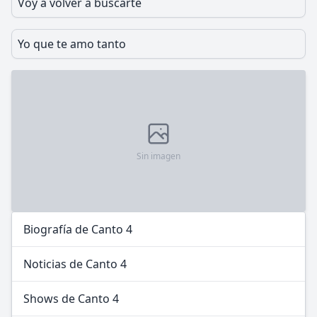
Voy a volver a buscarte
Yo que te amo tanto
Sin imagen
Biografía de Canto 4
Noticias de Canto 4
Shows de Canto 4