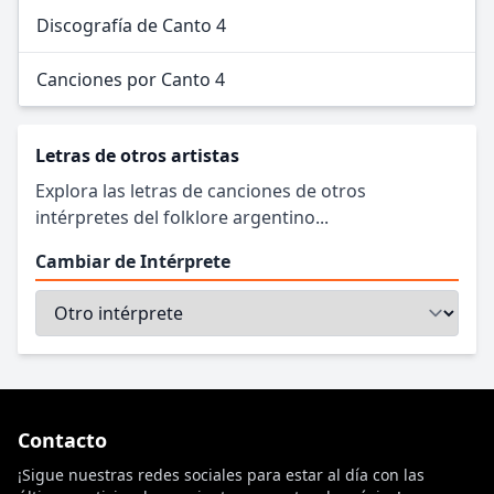
Discografía de Canto 4
Canciones por Canto 4
Letras de otros artistas
Explora las letras de canciones de otros
intérpretes del folklore argentino...
Cambiar de Intérprete
Contacto
¡Sigue nuestras redes sociales para estar al día con las