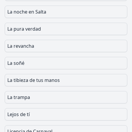
La noche en Salta
La pura verdad
La revancha
La soñé
La tibieza de tus manos
La trampa
Lejos de tí
Licencia de Carnaval