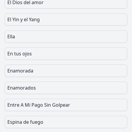
El Dios del amor
El Yin y el Yang
Ella
En tus ojos
Enamorada
Enamorados
Entre A Mi Pago Sin Golpear
Espina de fuego