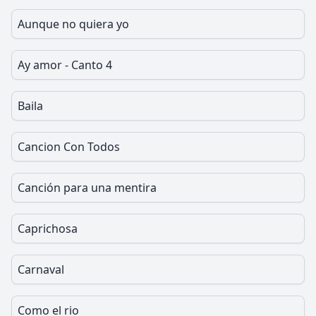
Aunque no quiera yo
Ay amor - Canto 4
Baila
Cancion Con Todos
Canción para una mentira
Caprichosa
Carnaval
Como el rio