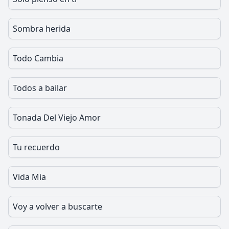
Sombra herida
Todo Cambia
Todos a bailar
Tonada Del Viejo Amor
Tu recuerdo
Vida Mia
Voy a volver a buscarte