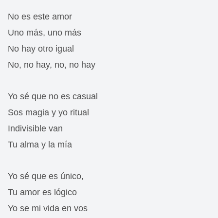
No es este amor
Uno más, uno más
No hay otro igual
No, no hay, no, no hay
Yo sé que no es casual
Sos magia y yo ritual
Indivisible van
Tu alma y la mía
Yo sé que es único,
Tu amor es lógico
Yo se mi vida en vos