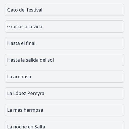
Gato del festival
Gracias a la vida
Hasta el final
Hasta la salida del sol
La arenosa
La López Pereyra
La más hermosa
La noche en Salta