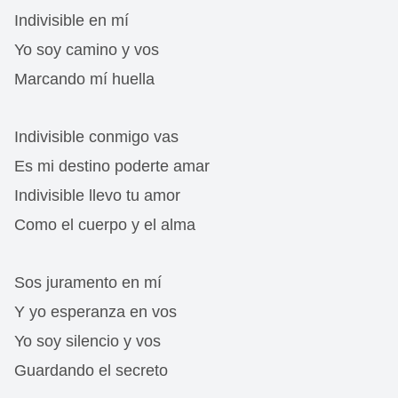
Indivisible en mí
Yo soy camino y vos
Marcando mí huella
Indivisible conmigo vas
Es mi destino poderte amar
Indivisible llevo tu amor
Como el cuerpo y el alma
Sos juramento en mí
Y yo esperanza en vos
Yo soy silencio y vos
Guardando el secreto