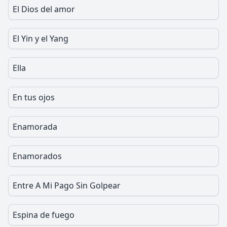
El Dios del amor
El Yin y el Yang
Ella
En tus ojos
Enamorada
Enamorados
Entre A Mi Pago Sin Golpear
Espina de fuego