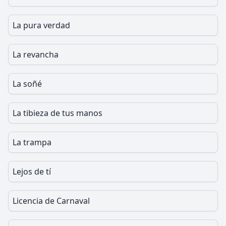
La pura verdad
La revancha
La soñé
La tibieza de tus manos
La trampa
Lejos de tí
Licencia de Carnaval