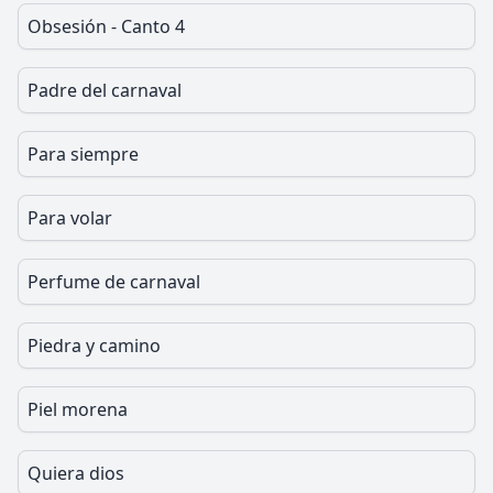
Obsesión - Canto 4
Padre del carnaval
Para siempre
Para volar
Perfume de carnaval
Piedra y camino
Piel morena
Quiera dios