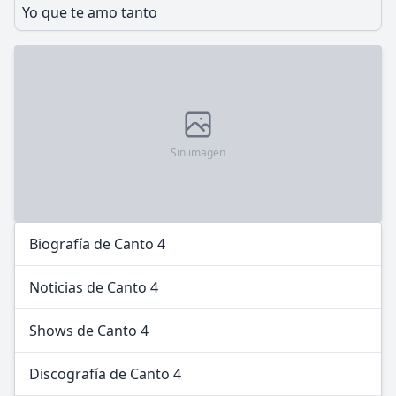
Yo que te amo tanto
Sin imagen
Biografía de Canto 4
Noticias de Canto 4
Shows de Canto 4
Discografía de Canto 4