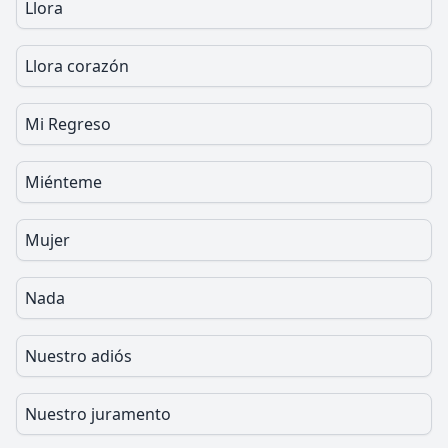
Llora
Llora corazón
Mi Regreso
Miénteme
Mujer
Nada
Nuestro adiós
Nuestro juramento