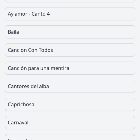
Ay amor - Canto 4
Baila
Cancion Con Todos
Canción para una mentira
Cantores del alba
Caprichosa
Carnaval