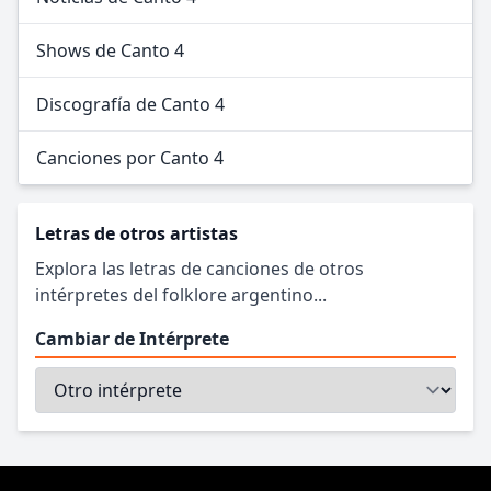
Shows de Canto 4
Discografía de Canto 4
Canciones por Canto 4
Letras de otros artistas
Explora las letras de canciones de otros
intérpretes del folklore argentino...
Cambiar de Intérprete