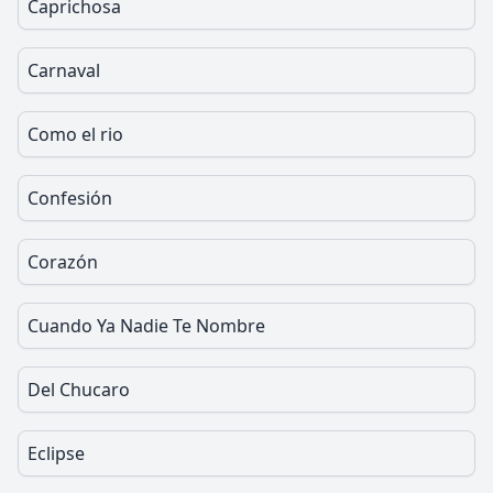
Caprichosa
Carnaval
Como el rio
Confesión
Corazón
Cuando Ya Nadie Te Nombre
Del Chucaro
Eclipse