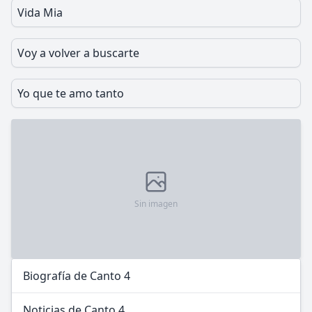
Vida Mia
Voy a volver a buscarte
Yo que te amo tanto
Sin imagen
Biografía de Canto 4
Noticias de Canto 4