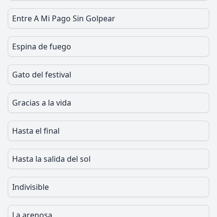
Entre A Mi Pago Sin Golpear
Espina de fuego
Gato del festival
Gracias a la vida
Hasta el final
Hasta la salida del sol
Indivisible
La arenosa