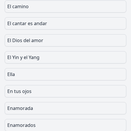
El camino
El cantar es andar
El Dios del amor
El Yin y el Yang
Ella
En tus ojos
Enamorada
Enamorados