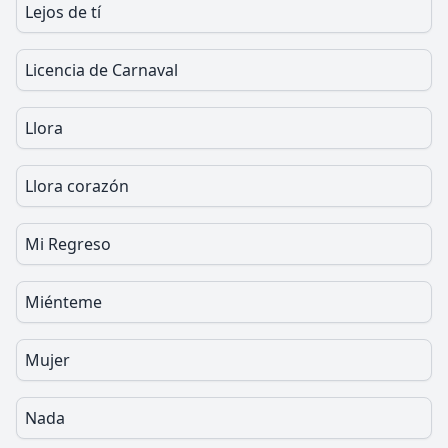
Lejos de tí
Licencia de Carnaval
Llora
Llora corazón
Mi Regreso
Miénteme
Mujer
Nada