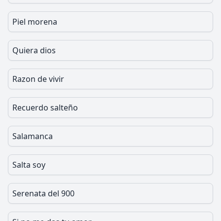
Piel morena
Quiera dios
Razon de vivir
Recuerdo salteño
Salamanca
Salta soy
Serenata del 900