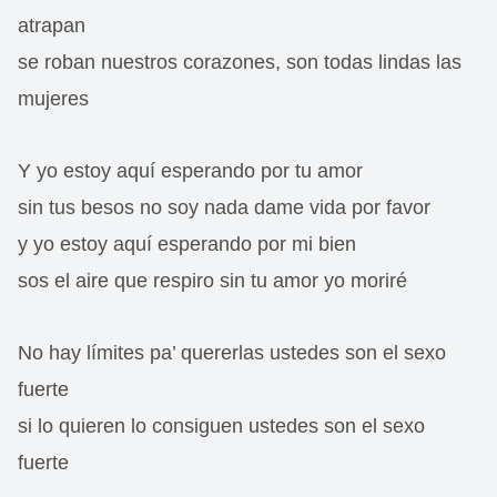
atrapan
se roban nuestros corazones, son todas lindas las
mujeres
Y yo estoy aquí esperando por tu amor
sin tus besos no soy nada dame vida por favor
y yo estoy aquí esperando por mi bien
sos el aire que respiro sin tu amor yo moriré
No hay límites pa’ quererlas ustedes son el sexo
fuerte
si lo quieren lo consiguen ustedes son el sexo
fuerte