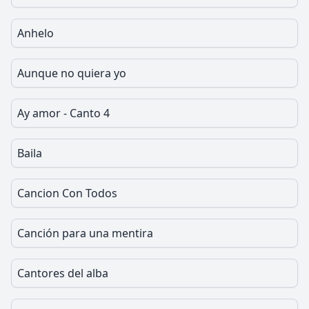
Anhelo
Aunque no quiera yo
Ay amor - Canto 4
Baila
Cancion Con Todos
Canción para una mentira
Cantores del alba