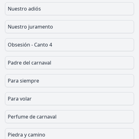
Nuestro adiós
Nuestro juramento
Obsesión - Canto 4
Padre del carnaval
Para siempre
Para volar
Perfume de carnaval
Piedra y camino