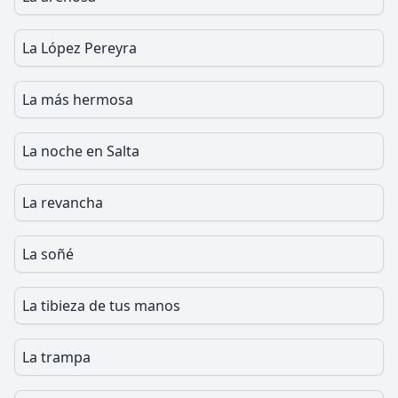
La López Pereyra
La más hermosa
La noche en Salta
La revancha
La soñé
La tibieza de tus manos
La trampa