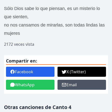
Sólo Dios sabe lo que piensan, es un misterio lo
que sienten,
no nos cansamos de mirarlas, son todas lindas las
mujeres
2172 veces vista
Compartir en:
Facebook
X (Twitter)
WhatsApp
Email
Otras canciones de Canto 4