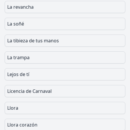
La revancha
La soñé
La tibieza de tus manos
La trampa
Lejos de tí
Licencia de Carnaval
Llora
Llora corazón