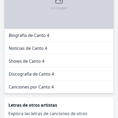
Sin imagen
Biografía de Canto 4
Noticias de Canto 4
Shows de Canto 4
Discografía de Canto 4
Canciones por Canto 4
Letras de otros artistas
Explora las letras de canciones de otros