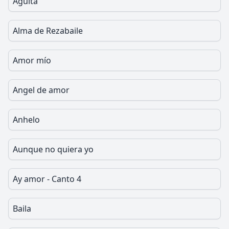
Aguita
Alma de Rezabaile
Amor mío
Angel de amor
Anhelo
Aunque no quiera yo
Ay amor - Canto 4
Baila