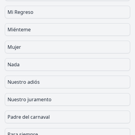
Mi Regreso
Miénteme
Mujer
Nada
Nuestro adiós
Nuestro juramento
Padre del carnaval
Para siempre