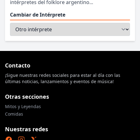
intérpretes del folklore argentino...
Cambiar de Intérprete
Contacto
¡Sigue nuestras redes sociales para estar al día con las
últimas noticias, lanzamientos y eventos de música!
Otras secciones
Mitos y Leyendas
Comidas
Nuestras redes