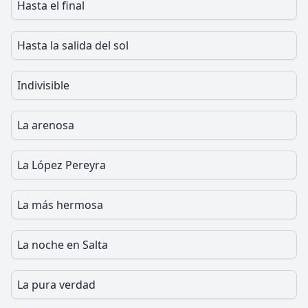
Hasta el final
Hasta la salida del sol
Indivisible
La arenosa
La López Pereyra
La más hermosa
La noche en Salta
La pura verdad