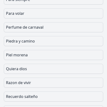
Para volar
Perfume de carnaval
Piedra y camino
Piel morena
Quiera dios
Razon de vivir
Recuerdo salteño