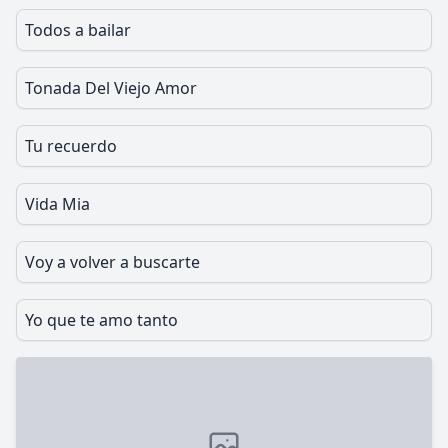
Todos a bailar
Tonada Del Viejo Amor
Tu recuerdo
Vida Mia
Voy a volver a buscarte
Yo que te amo tanto