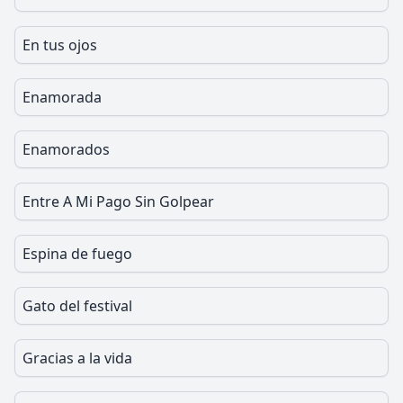
En tus ojos
Enamorada
Enamorados
Entre A Mi Pago Sin Golpear
Espina de fuego
Gato del festival
Gracias a la vida