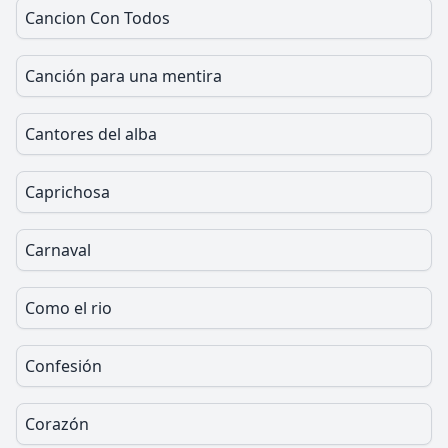
Cancion Con Todos
Canción para una mentira
Cantores del alba
Caprichosa
Carnaval
Como el rio
Confesión
Corazón