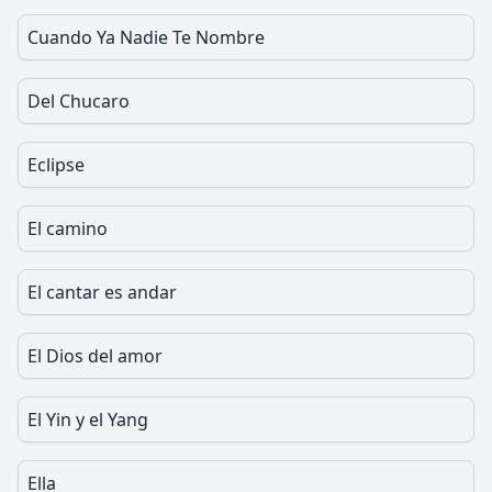
Cuando Ya Nadie Te Nombre
Del Chucaro
Eclipse
El camino
El cantar es andar
El Dios del amor
El Yin y el Yang
Ella