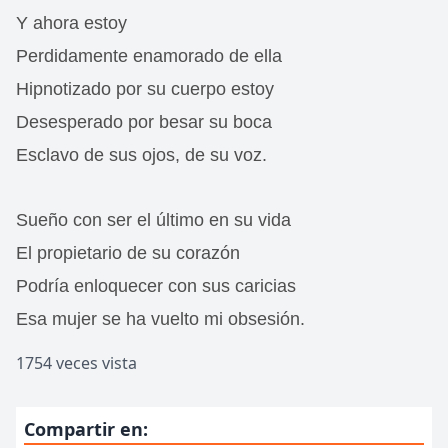
Y ahora estoy
Perdidamente enamorado de ella
Hipnotizado por su cuerpo estoy
Desesperado por besar su boca
Esclavo de sus ojos, de su voz.
Sueño con ser el último en su vida
El propietario de su corazón
Podría enloquecer con sus caricias
Esa mujer se ha vuelto mi obsesión.
1754 veces vista
Compartir en: