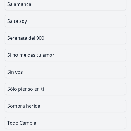
Salamanca
Salta soy
Serenata del 900
Si no me das tu amor
Sin vos
Sólo pienso en tí
Sombra herida
Todo Cambia