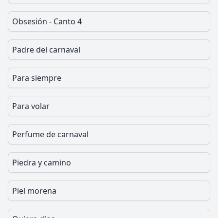
Obsesión - Canto 4
Padre del carnaval
Para siempre
Para volar
Perfume de carnaval
Piedra y camino
Piel morena