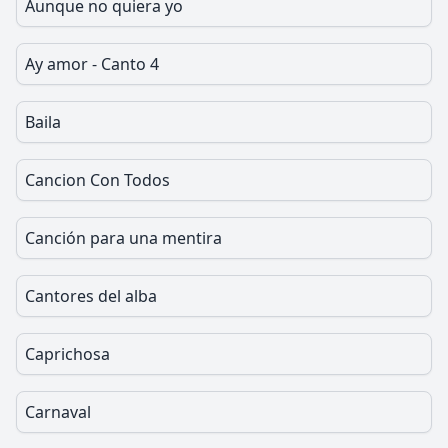
Aunque no quiera yo
Ay amor - Canto 4
Baila
Cancion Con Todos
Canción para una mentira
Cantores del alba
Caprichosa
Carnaval