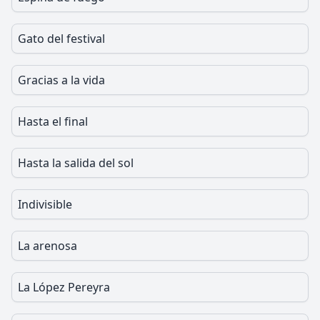
Gato del festival
Gracias a la vida
Hasta el final
Hasta la salida del sol
Indivisible
La arenosa
La López Pereyra