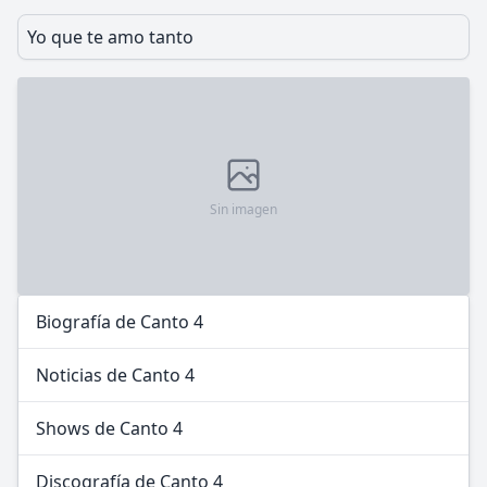
Yo que te amo tanto
Sin imagen
Biografía de Canto 4
Noticias de Canto 4
Shows de Canto 4
Discografía de Canto 4