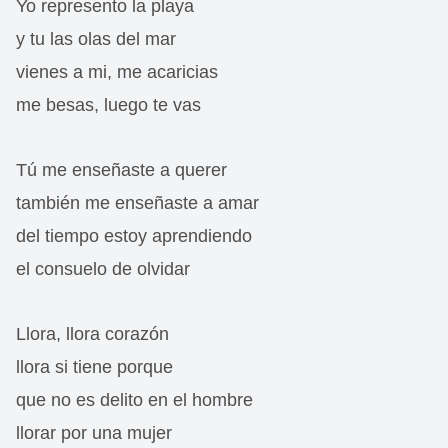
Yo represento la playa
y tu las olas del mar
vienes a mi, me acaricias
me besas, luego te vas
Tú me enseñaste a querer
también me enseñaste a amar
del tiempo estoy aprendiendo
el consuelo de olvidar
Llora, llora corazón
llora si tiene porque
que no es delito en el hombre
llorar por una mujer