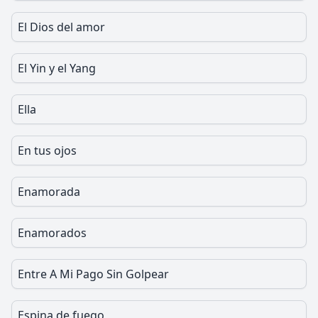
El Dios del amor
El Yin y el Yang
Ella
En tus ojos
Enamorada
Enamorados
Entre A Mi Pago Sin Golpear
Espina de fuego