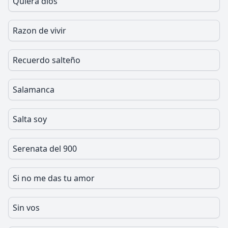
Quiera dios
Razon de vivir
Recuerdo salteño
Salamanca
Salta soy
Serenata del 900
Si no me das tu amor
Sin vos