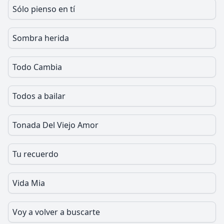
Sólo pienso en tí
Sombra herida
Todo Cambia
Todos a bailar
Tonada Del Viejo Amor
Tu recuerdo
Vida Mia
Voy a volver a buscarte