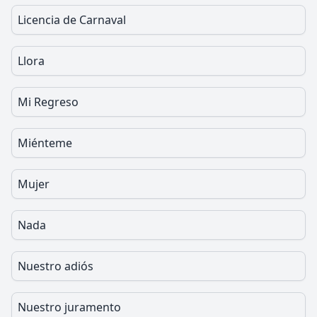
Licencia de Carnaval
Llora
Mi Regreso
Miénteme
Mujer
Nada
Nuestro adiós
Nuestro juramento