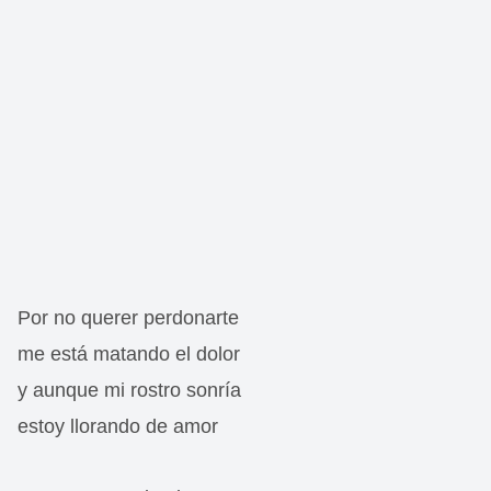
Por no querer perdonarte
me está matando el dolor
y aunque mi rostro sonría
estoy llorando de amor