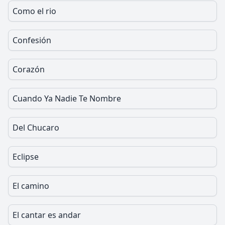
Como el rio
Confesión
Corazón
Cuando Ya Nadie Te Nombre
Del Chucaro
Eclipse
El camino
El cantar es andar