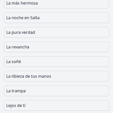
La más hermosa
La noche en Salta
La pura verdad
La revancha
La soñé
La tibieza de tus manos
La trampa
Lejos de tí