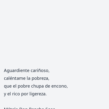
Aguardiente cariñoso,
caléntame la pobreza,
que el pobre chupa de encono,
y el rico por ligereza.