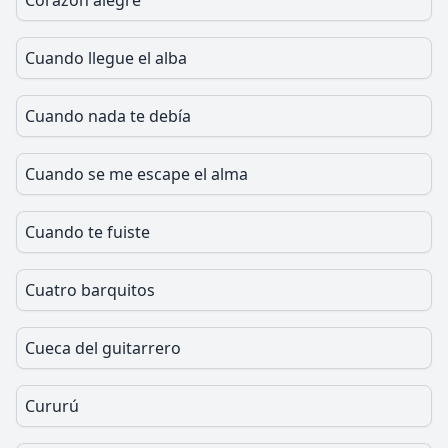
Corazón alegre
Cuando llegue el alba
Cuando nada te debía
Cuando se me escape el alma
Cuando te fuiste
Cuatro barquitos
Cueca del guitarrero
Cururú