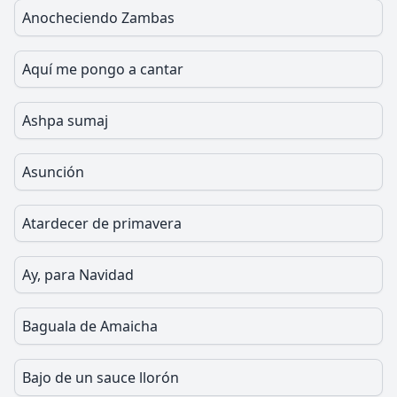
Anocheciendo Zambas
Aquí me pongo a cantar
Ashpa sumaj
Asunción
Atardecer de primavera
Ay, para Navidad
Baguala de Amaicha
Bajo de un sauce llorón