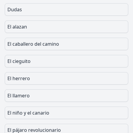
Dudas
El alazan
El caballero del camino
El cieguito
El herrero
El llamero
El niño y el canario
El pájaro revolucionario