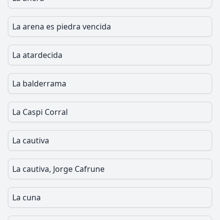
La arena es piedra vencida
La atardecida
La balderrama
La Caspi Corral
La cautiva
La cautiva, Jorge Cafrune
La cuna