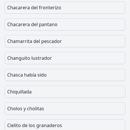
Chacarera del fronterizo
Chacarera del pantano
Chamarrita del pescador
Changuito lustrador
Chasca había sido
Chiquillada
Cholos y cholitas
Cielito de los granaderos