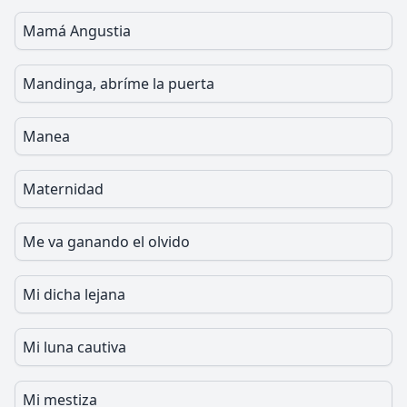
Mamá Angustia
Mandinga, abríme la puerta
Manea
Maternidad
Me va ganando el olvido
Mi dicha lejana
Mi luna cautiva
Mi mestiza