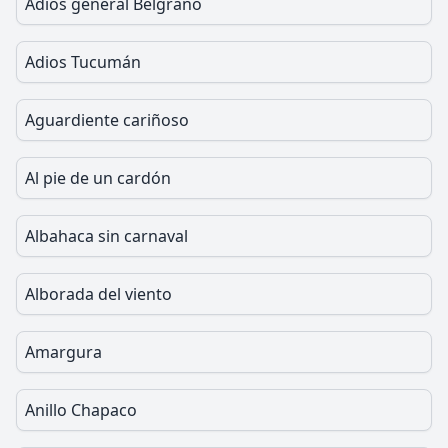
Adiós general Belgrano
Adios Tucumán
Aguardiente cariñoso
Al pie de un cardón
Albahaca sin carnaval
Alborada del viento
Amargura
Anillo Chapaco