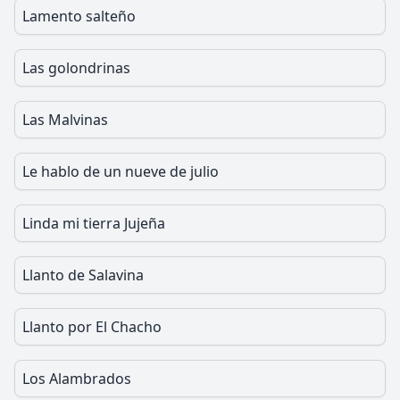
Lamento salteño
Las golondrinas
Las Malvinas
Le hablo de un nueve de julio
Linda mi tierra Jujeña
Llanto de Salavina
Llanto por El Chacho
Los Alambrados