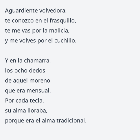
Aguardiente volvedora,
te conozco en el frasquillo,
te me vas por la malicia,
y me volves por el cuchillo.
Y en la chamarra,
los ocho dedos
de aquel moreno
que era mensual.
Por cada tecla,
su alma lloraba,
porque era el alma tradicional.