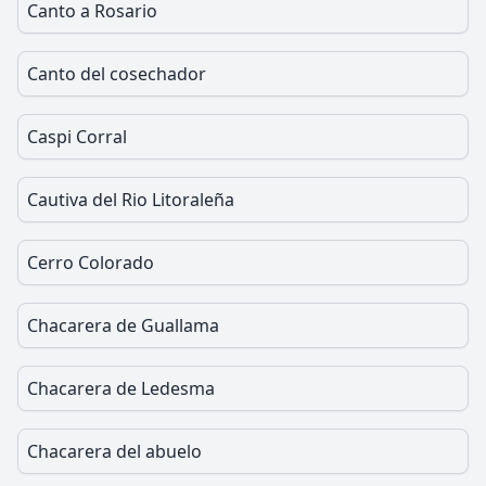
Canto a Rosario
Canto del cosechador
Caspi Corral
Cautiva del Rio Litoraleña
Cerro Colorado
Chacarera de Guallama
Chacarera de Ledesma
Chacarera del abuelo