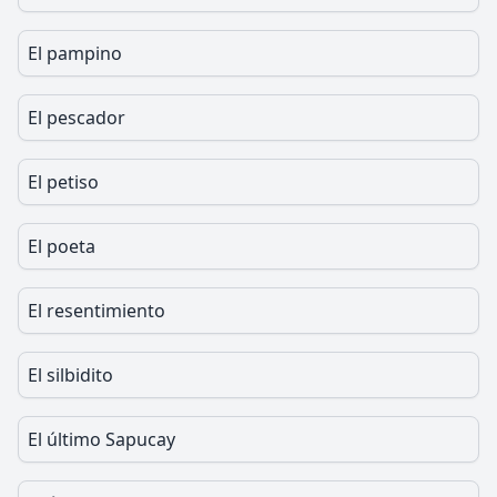
El pampino
El pescador
El petiso
El poeta
El resentimiento
El silbidito
El último Sapucay