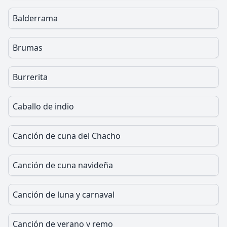
Balderrama
Brumas
Burrerita
Caballo de indio
Canción de cuna del Chacho
Canción de cuna navideña
Canción de luna y carnaval
Canción de verano y remo