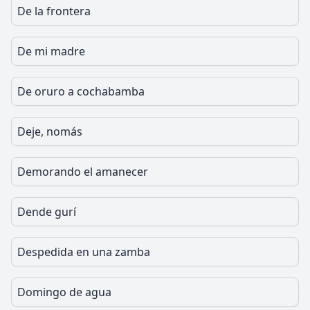
De la frontera
De mi madre
De oruro a cochabamba
Deje, nomás
Demorando el amanecer
Dende gurí
Despedida en una zamba
Domingo de agua