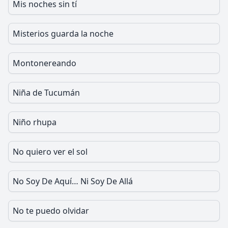
Mis noches sin tí
Misterios guarda la noche
Montonereando
Niña de Tucumán
Niño rhupa
No quiero ver el sol
No Soy De Aquí… Ni Soy De Allá
No te puedo olvidar