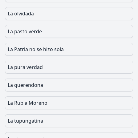
La olvidada
La pasto verde
La Patria no se hizo sola
La pura verdad
La querendona
La Rubia Moreno
La tupungatina