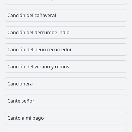
Canción del cañaveral
Canción del derrumbe indio
Canción del peón recorredor
Canción del verano y remos
Cancionera
Cante señor
Canto a mi pago