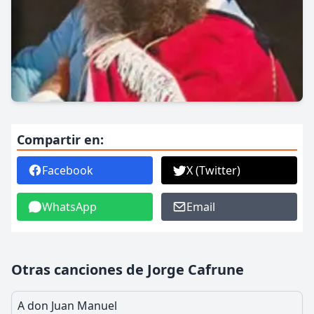
Compartir en:
Facebook
X (Twitter)
WhatsApp
Email
Otras canciones de Jorge Cafrune
A don Juan Manuel