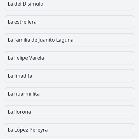
La del Disimulo
La estrellera
La familia de Juanito Laguna
La Felipe Varela
La finadita
La huarmillita
La llorona
La López Pereyra