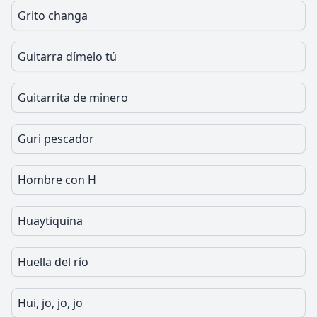
Grito changa
Guitarra dímelo tú
Guitarrita de minero
Guri pescador
Hombre con H
Huaytiquina
Huella del río
Hui, jo, jo, jo