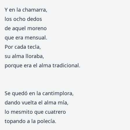
Y en la chamarra,
los ocho dedos
de aquel moreno
que era mensual.
Por cada tecla,
su alma lloraba,
porque era el alma tradicional.
Se quedó en la cantimplora,
dando vuelta el alma mía,
lo mesmito que cuatrero
topando a la polecía.