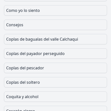
Como yo lo siento
Consejos
Coplas de bagualas del valle Calchaqui
Coplas del payador perseguido
Coplas del pescador
Coplas del soltero
Coquita y alcohol