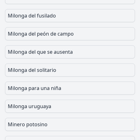
Milonga del fusilado
Milonga del peón de campo
Milonga del que se ausenta
Milonga del solitario
Milonga para una niña
Milonga uruguaya
Minero potosino