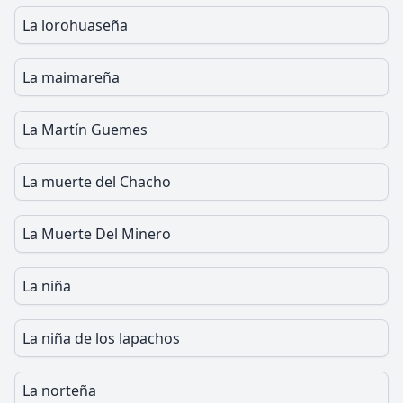
La lorohuaseña
La maimareña
La Martín Guemes
La muerte del Chacho
La Muerte Del Minero
La niña
La niña de los lapachos
La norteña