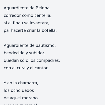
Aguardiente de Belona,
corredor como centella,
si el finau se levantara,
pa' hacerte criar la botella.
Aguardiente de bautismo,
bendecido y subidor,
quedan sólo los compadres,
con el cura y el cantor.
Y en la chamarra,
los ocho dedos
de aquel moreno