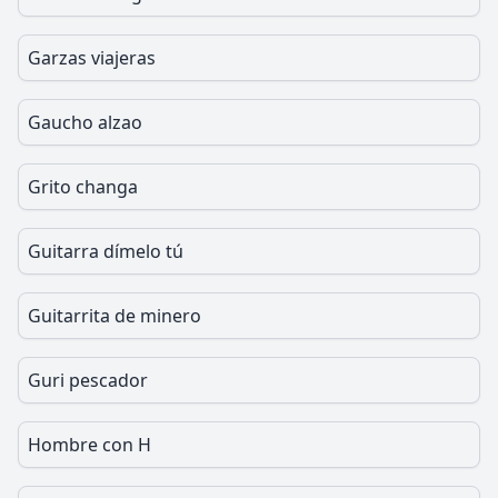
Garzas viajeras
Gaucho alzao
Grito changa
Guitarra dímelo tú
Guitarrita de minero
Guri pescador
Hombre con H