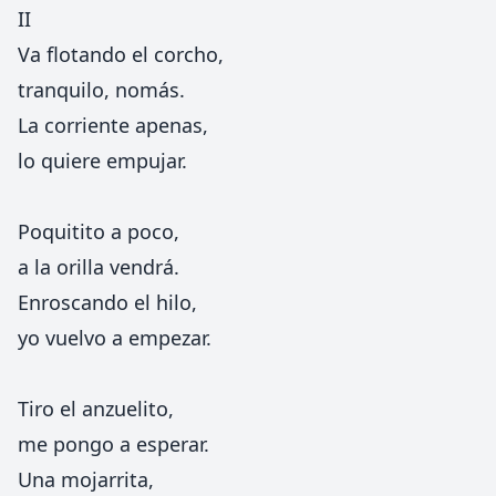
II
Va flotando el corcho,
tranquilo, nomás.
La corriente apenas,
lo quiere empujar.
Poquitito a poco,
a la orilla vendrá.
Enroscando el hilo,
yo vuelvo a empezar.
Tiro el anzuelito,
me pongo a esperar.
Una mojarrita,