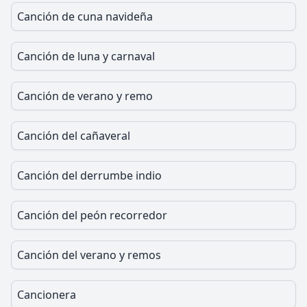
Canción de cuna navideña
Canción de luna y carnaval
Canción de verano y remo
Canción del cañaveral
Canción del derrumbe indio
Canción del peón recorredor
Canción del verano y remos
Cancionera