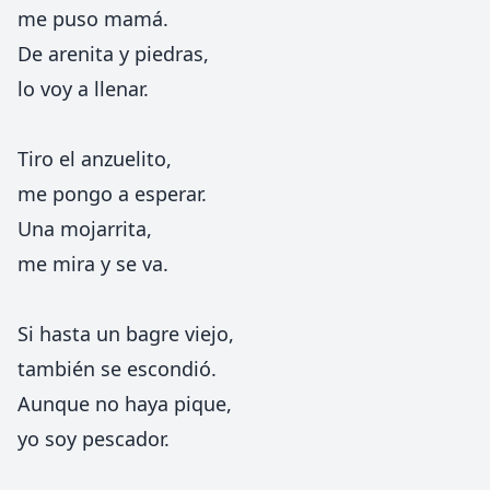
me puso mamá.
De arenita y piedras,
lo voy a llenar.
Tiro el anzuelito,
me pongo a esperar.
Una mojarrita,
me mira y se va.
Si hasta un bagre viejo,
también se escondió.
Aunque no haya pique,
yo soy pescador.