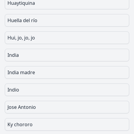
Huaytiquina
Huella del río
Hui, jo, jo, jo
India
India madre
Indio
Jose Antonio
Ky chororo