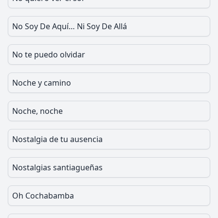
No Soy De Aquí… Ni Soy De Allá
No te puedo olvidar
Noche y camino
Noche, noche
Nostalgia de tu ausencia
Nostalgias santiagueñas
Oh Cochabamba