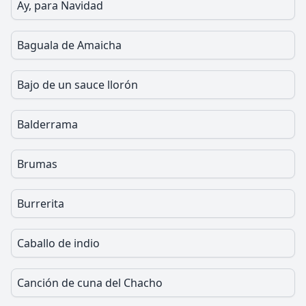
Ay, para Navidad
Baguala de Amaicha
Bajo de un sauce llorón
Balderrama
Brumas
Burrerita
Caballo de indio
Canción de cuna del Chacho