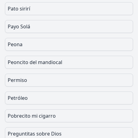
Pato sirirí
Payo Solá
Peona
Peoncito del mandiocal
Permiso
Petróleo
Pobrecito mi cigarro
Preguntitas sobre Dios