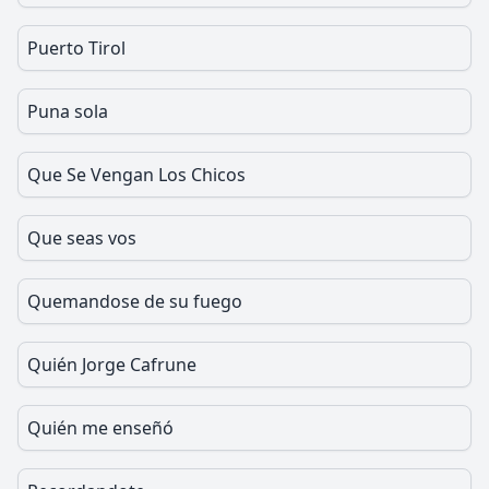
Puerto Tirol
Puna sola
Que Se Vengan Los Chicos
Que seas vos
Quemandose de su fuego
Quién Jorge Cafrune
Quién me enseñó