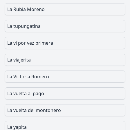
La Rubia Moreno
La tupungatina
La vi por vez primera
La viajerita
La Victoria Romero
La vuelta al pago
La vuelta del montonero
La yapita