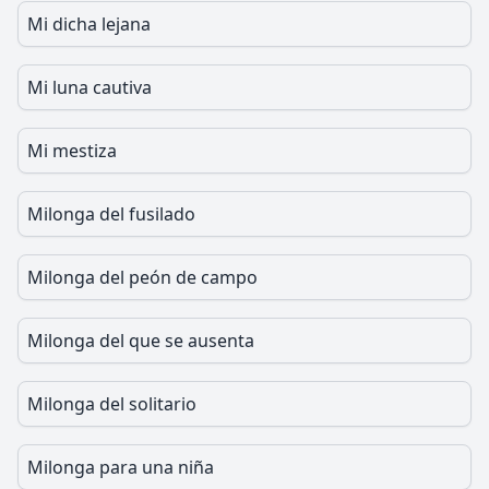
Mi dicha lejana
Mi luna cautiva
Mi mestiza
Milonga del fusilado
Milonga del peón de campo
Milonga del que se ausenta
Milonga del solitario
Milonga para una niña