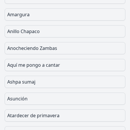
Amargura
Anillo Chapaco
Anocheciendo Zambas
Aquí me pongo a cantar
Ashpa sumaj
Asunción
Atardecer de primavera