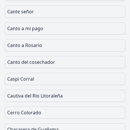
Cante señor
Canto a mi pago
Canto a Rosario
Canto del cosechador
Caspi Corral
Cautiva del Rio Litoraleña
Cerro Colorado
Chacarera de Guallama