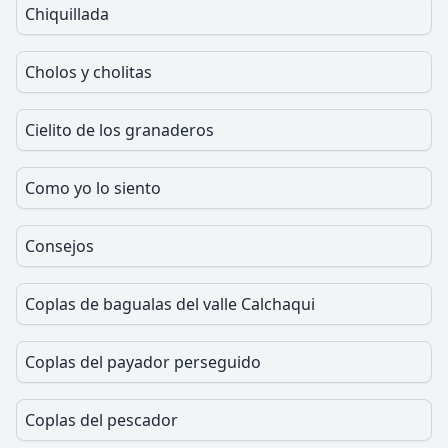
Chiquillada
Cholos y cholitas
Cielito de los granaderos
Como yo lo siento
Consejos
Coplas de bagualas del valle Calchaqui
Coplas del payador perseguido
Coplas del pescador