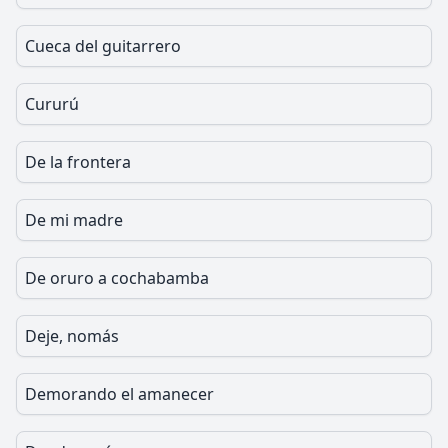
Cueca del guitarrero
Cururú
De la frontera
De mi madre
De oruro a cochabamba
Deje, nomás
Demorando el amanecer