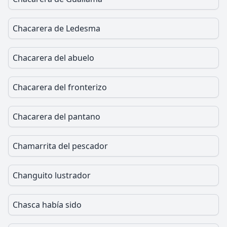
Chacarera de Ledesma
Chacarera del abuelo
Chacarera del fronterizo
Chacarera del pantano
Chamarrita del pescador
Changuito lustrador
Chasca había sido