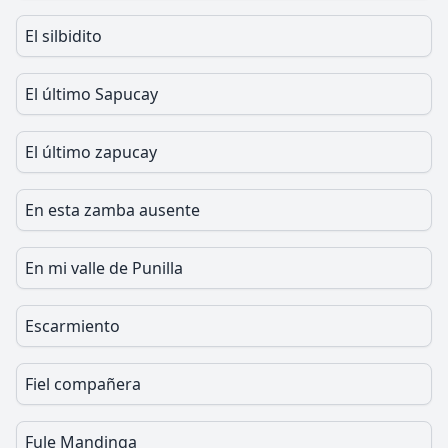
El silbidito
El último Sapucay
El último zapucay
En esta zamba ausente
En mi valle de Punilla
Escarmiento
Fiel compañera
Fule Mandinga