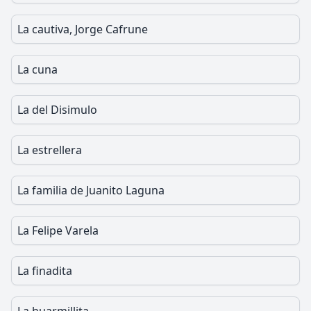
La cautiva, Jorge Cafrune
La cuna
La del Disimulo
La estrellera
La familia de Juanito Laguna
La Felipe Varela
La finadita