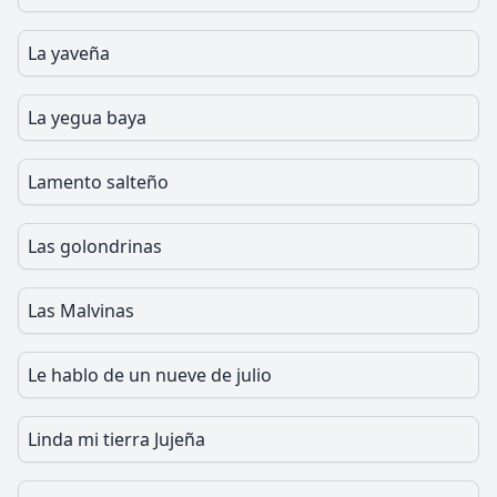
La yaveña
La yegua baya
Lamento salteño
Las golondrinas
Las Malvinas
Le hablo de un nueve de julio
Linda mi tierra Jujeña