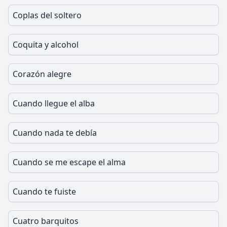
Coplas del soltero
Coquita y alcohol
Corazón alegre
Cuando llegue el alba
Cuando nada te debía
Cuando se me escape el alma
Cuando te fuiste
Cuatro barquitos