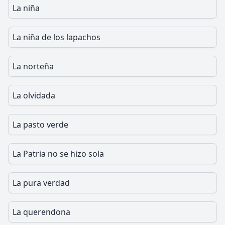
La niña
La niña de los lapachos
La norteña
La olvidada
La pasto verde
La Patria no se hizo sola
La pura verdad
La querendona