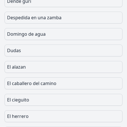
Dende gurí
Despedida en una zamba
Domingo de agua
Dudas
El alazan
El caballero del camino
El cieguito
El herrero