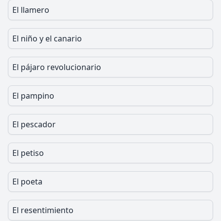
El llamero
El niño y el canario
El pájaro revolucionario
El pampino
El pescador
El petiso
El poeta
El resentimiento