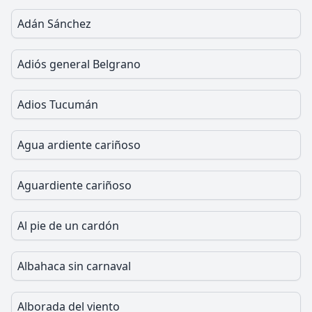
Adán Sánchez
Adiós general Belgrano
Adios Tucumán
Agua ardiente cariñoso
Aguardiente cariñoso
Al pie de un cardón
Albahaca sin carnaval
Alborada del viento