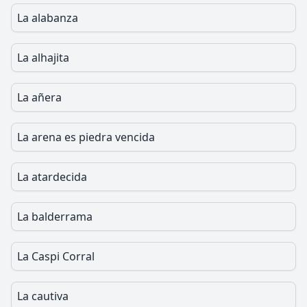
La alabanza
La alhajita
La añera
La arena es piedra vencida
La atardecida
La balderrama
La Caspi Corral
La cautiva