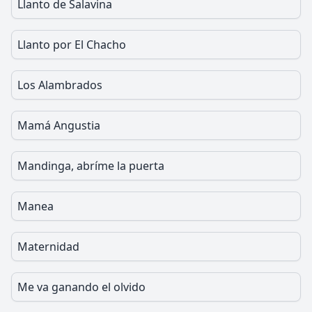
Llanto de Salavina
Llanto por El Chacho
Los Alambrados
Mamá Angustia
Mandinga, abríme la puerta
Manea
Maternidad
Me va ganando el olvido