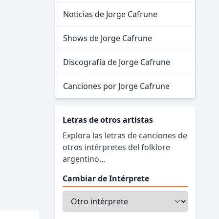
Noticias de Jorge Cafrune
Shows de Jorge Cafrune
Discografía de Jorge Cafrune
Canciones por Jorge Cafrune
Letras de otros artistas
Explora las letras de canciones de
otros intérpretes del folklore
argentino...
Cambiar de Intérprete