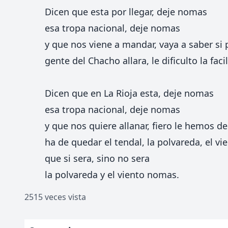
Dicen que esta por llegar, deje nomas
esa tropa nacional, deje nomas
y que nos viene a mandar, vaya a saber si 
gente del Chacho allara, le dificulto la faci
Dicen que en La Rioja esta, deje nomas
esa tropa nacional, deje nomas
y que nos quiere allanar, fiero le hemos de
ha de quedar el tendal, la polvareda, el vi
que si sera, sino no sera
la polvareda y el viento nomas.
2515 veces vista