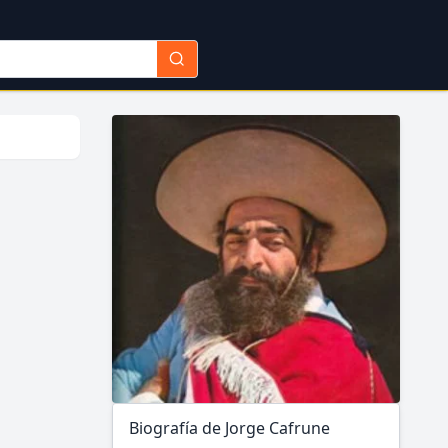
Biografía de Jorge Cafrune