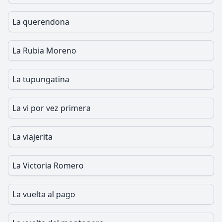
La querendona
La Rubia Moreno
La tupungatina
La vi por vez primera
La viajerita
La Victoria Romero
La vuelta al pago