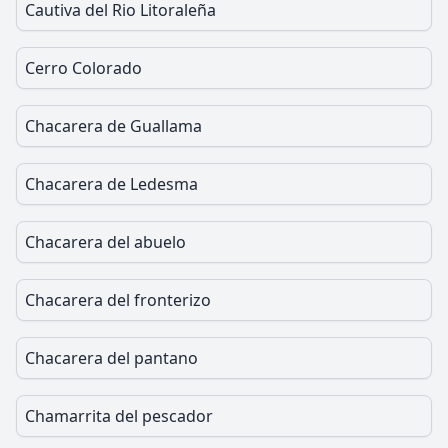
Cautiva del Rio Litoraleña
Cerro Colorado
Chacarera de Guallama
Chacarera de Ledesma
Chacarera del abuelo
Chacarera del fronterizo
Chacarera del pantano
Chamarrita del pescador