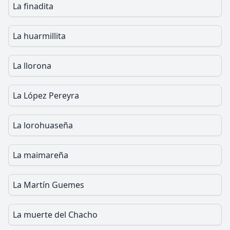
La finadita
La huarmillita
La llorona
La López Pereyra
La lorohuaseña
La maimareña
La Martín Guemes
La muerte del Chacho