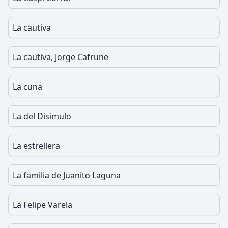
La cautiva
La cautiva, Jorge Cafrune
La cuna
La del Disimulo
La estrellera
La familia de Juanito Laguna
La Felipe Varela