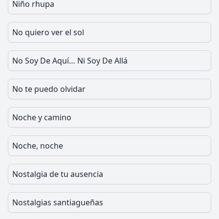
Niño rhupa
No quiero ver el sol
No Soy De Aquí… Ni Soy De Allá
No te puedo olvidar
Noche y camino
Noche, noche
Nostalgia de tu ausencia
Nostalgias santiagueñas