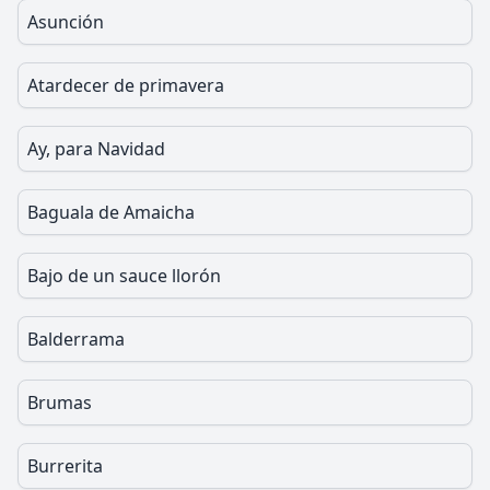
Asunción
Atardecer de primavera
Ay, para Navidad
Baguala de Amaicha
Bajo de un sauce llorón
Balderrama
Brumas
Burrerita