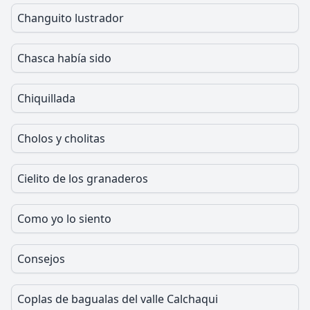
Changuito lustrador
Chasca había sido
Chiquillada
Cholos y cholitas
Cielito de los granaderos
Como yo lo siento
Consejos
Coplas de bagualas del valle Calchaqui