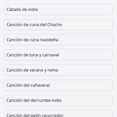
Caballo de indio
Canción de cuna del Chacho
Canción de cuna navideña
Canción de luna y carnaval
Canción de verano y remo
Canción del cañaveral
Canción del derrumbe indio
Canción del peón recorredor