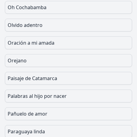
Oh Cochabamba
Olvido adentro
Oración a mi amada
Orejano
Paisaje de Catamarca
Palabras al hijo por nacer
Pañuelo de amor
Paraguaya linda