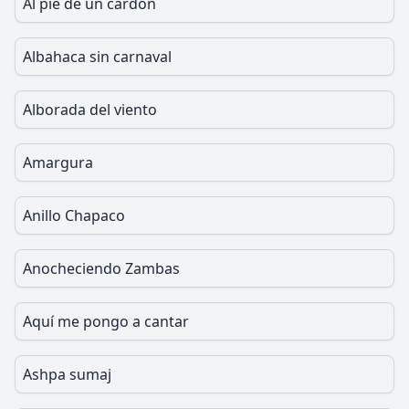
Al pie de un cardón
Albahaca sin carnaval
Alborada del viento
Amargura
Anillo Chapaco
Anocheciendo Zambas
Aquí me pongo a cantar
Ashpa sumaj