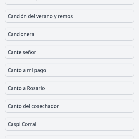
Canción del verano y remos
Cancionera
Cante señor
Canto a mi pago
Canto a Rosario
Canto del cosechador
Caspi Corral