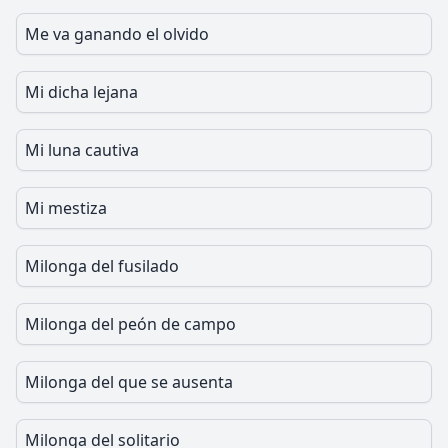
Me va ganando el olvido
Mi dicha lejana
Mi luna cautiva
Mi mestiza
Milonga del fusilado
Milonga del peón de campo
Milonga del que se ausenta
Milonga del solitario