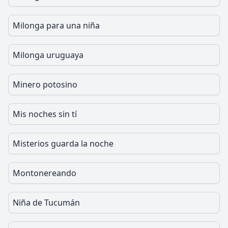
Milonga para una niña
Milonga uruguaya
Minero potosino
Mis noches sin tí
Misterios guarda la noche
Montonereando
Niña de Tucumán