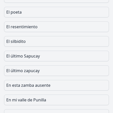
El poeta
El resentimiento
El silbidito
El último Sapucay
El último zapucay
En esta zamba ausente
En mi valle de Punilla