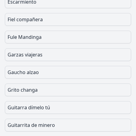
Escarmiento
Fiel compañera
Fule Mandinga
Garzas viajeras
Gaucho alzao
Grito changa
Guitarra dímelo tú
Guitarrita de minero