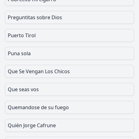
Preguntitas sobre Dios
Puerto Tirol
Puna sola
Que Se Vengan Los Chicos
Que seas vos
Quemandose de su fuego
Quién Jorge Cafrune