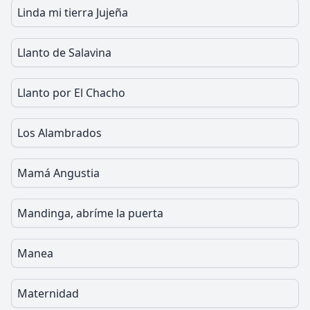
Linda mi tierra Jujeña
Llanto de Salavina
Llanto por El Chacho
Los Alambrados
Mamá Angustia
Mandinga, abríme la puerta
Manea
Maternidad