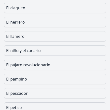
El cieguito
El herrero
El llamero
El niño y el canario
El pájaro revolucionario
El pampino
El pescador
El petiso