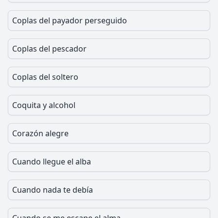
Coplas del payador perseguido
Coplas del pescador
Coplas del soltero
Coquita y alcohol
Corazón alegre
Cuando llegue el alba
Cuando nada te debía