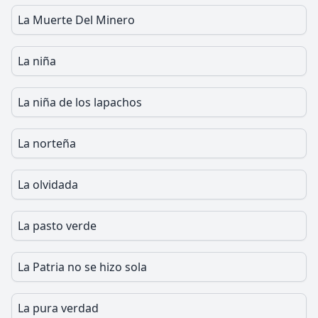
La Muerte Del Minero
La niña
La niña de los lapachos
La norteña
La olvidada
La pasto verde
La Patria no se hizo sola
La pura verdad