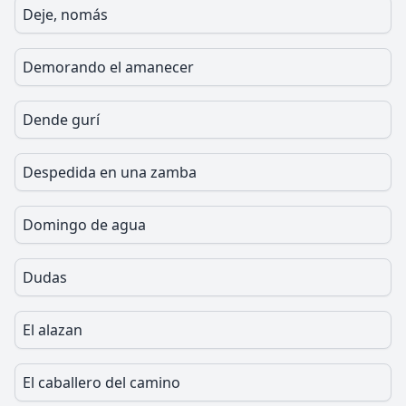
Deje, nomás
Demorando el amanecer
Dende gurí
Despedida en una zamba
Domingo de agua
Dudas
El alazan
El caballero del camino