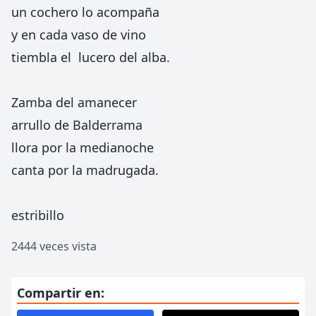
un cochero lo acompaña
y en cada vaso de vino
tiembla el lucero del alba.
Zamba del amanecer
arrullo de Balderrama
llora por la medianoche
canta por la madrugada.
estribillo
2444 veces vista
Compartir en: