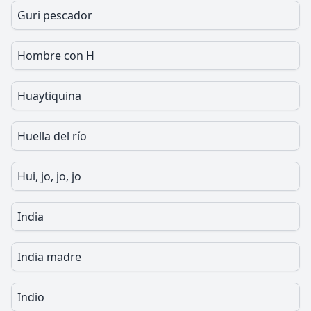
Guri pescador
Hombre con H
Huaytiquina
Huella del río
Hui, jo, jo, jo
India
India madre
Indio