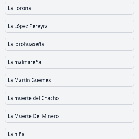
La llorona
La López Pereyra
La lorohuaseña
La maimareña
La Martín Guemes
La muerte del Chacho
La Muerte Del Minero
La niña