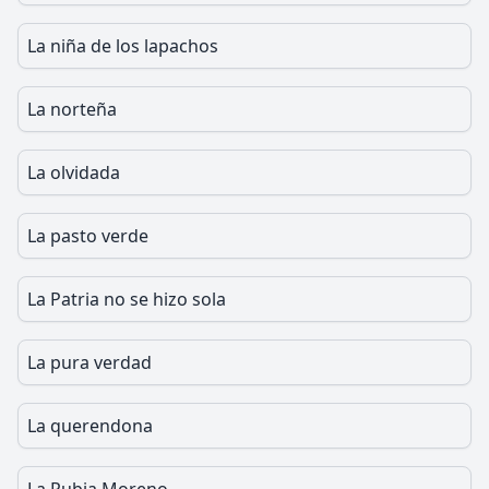
La niña de los lapachos
La norteña
La olvidada
La pasto verde
La Patria no se hizo sola
La pura verdad
La querendona