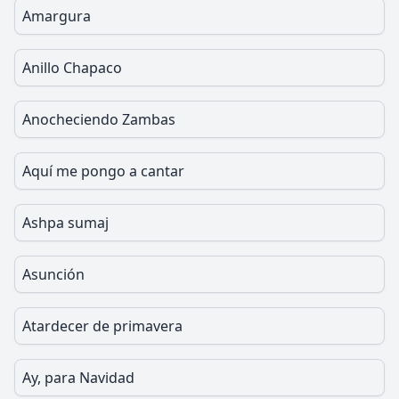
Amargura
Anillo Chapaco
Anocheciendo Zambas
Aquí me pongo a cantar
Ashpa sumaj
Asunción
Atardecer de primavera
Ay, para Navidad