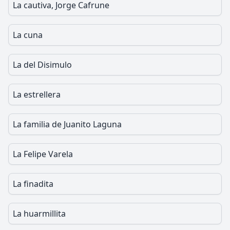
La cautiva, Jorge Cafrune
La cuna
La del Disimulo
La estrellera
La familia de Juanito Laguna
La Felipe Varela
La finadita
La huarmillita