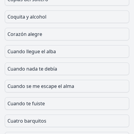
Coquita y alcohol
Corazón alegre
Cuando llegue el alba
Cuando nada te debía
Cuando se me escape el alma
Cuando te fuiste
Cuatro barquitos