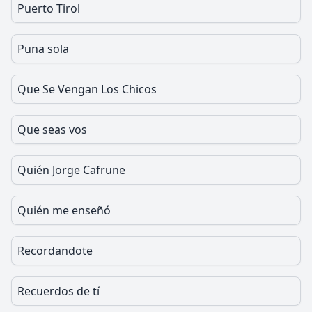
Puerto Tirol
Puna sola
Que Se Vengan Los Chicos
Que seas vos
Quién Jorge Cafrune
Quién me enseñó
Recordandote
Recuerdos de tí