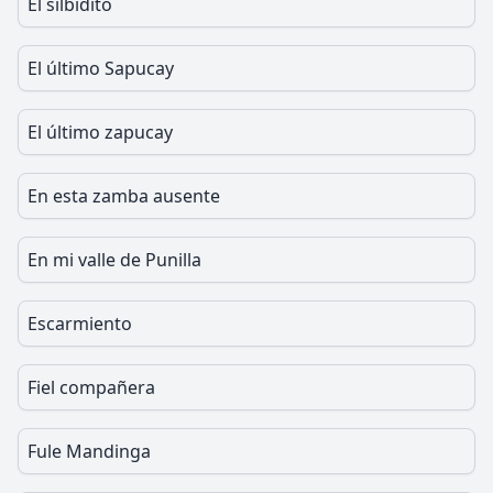
El silbidito
El último Sapucay
El último zapucay
En esta zamba ausente
En mi valle de Punilla
Escarmiento
Fiel compañera
Fule Mandinga