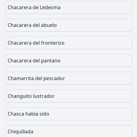
Chacarera de Ledesma
Chacarera del abuelo
Chacarera del fronterizo
Chacarera del pantano
Chamarrita del pescador
Changuito lustrador
Chasca había sido
Chiquillada