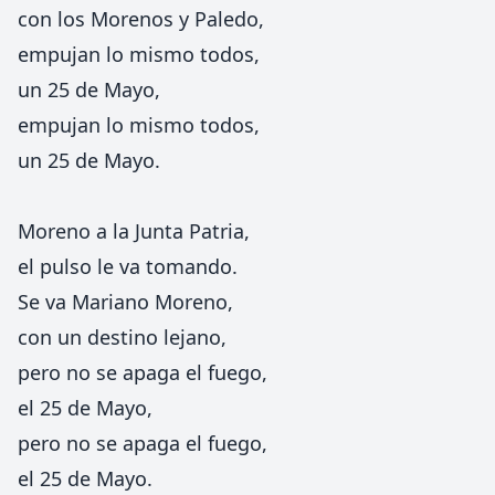
con los Morenos y Paledo,
empujan lo mismo todos,
un 25 de Mayo,
empujan lo mismo todos,
un 25 de Mayo.
Moreno a la Junta Patria,
el pulso le va tomando.
Se va Mariano Moreno,
con un destino lejano,
pero no se apaga el fuego,
el 25 de Mayo,
pero no se apaga el fuego,
el 25 de Mayo.