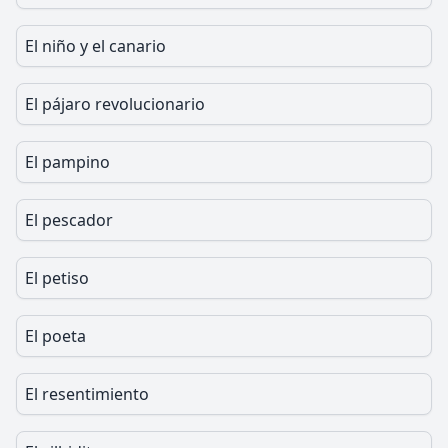
El niño y el canario
El pájaro revolucionario
El pampino
El pescador
El petiso
El poeta
El resentimiento