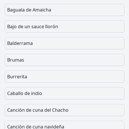
Baguala de Amaicha
Bajo de un sauce llorón
Balderrama
Brumas
Burrerita
Caballo de indio
Canción de cuna del Chacho
Canción de cuna navideña