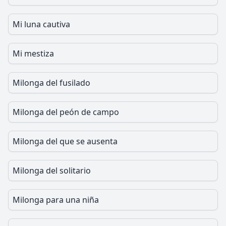
Mi luna cautiva
Mi mestiza
Milonga del fusilado
Milonga del peón de campo
Milonga del que se ausenta
Milonga del solitario
Milonga para una niña