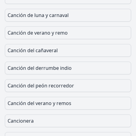
Canción de luna y carnaval
Canción de verano y remo
Canción del cañaveral
Canción del derrumbe indio
Canción del peón recorredor
Canción del verano y remos
Cancionera