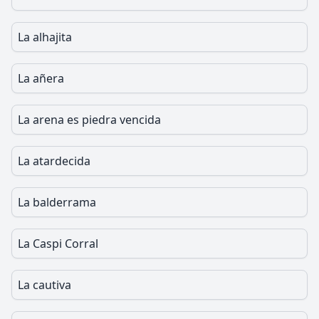
La alhajita
La añera
La arena es piedra vencida
La atardecida
La balderrama
La Caspi Corral
La cautiva