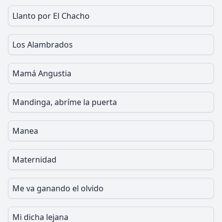
Llanto por El Chacho
Los Alambrados
Mamá Angustia
Mandinga, abríme la puerta
Manea
Maternidad
Me va ganando el olvido
Mi dicha lejana