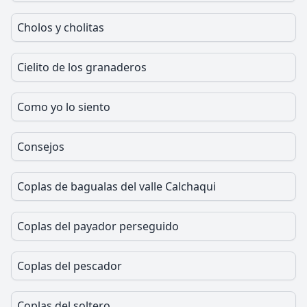
Cholos y cholitas
Cielito de los granaderos
Como yo lo siento
Consejos
Coplas de bagualas del valle Calchaqui
Coplas del payador perseguido
Coplas del pescador
Coplas del soltero