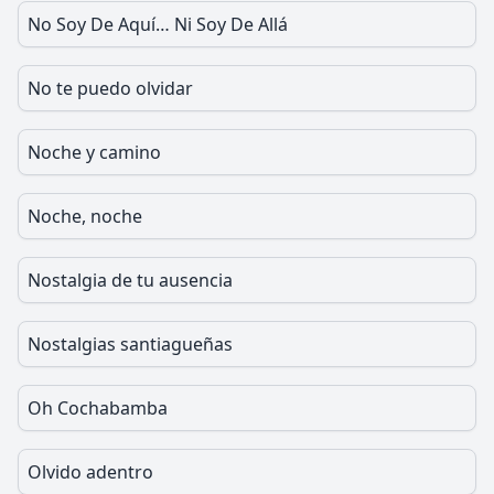
No Soy De Aquí… Ni Soy De Allá
No te puedo olvidar
Noche y camino
Noche, noche
Nostalgia de tu ausencia
Nostalgias santiagueñas
Oh Cochabamba
Olvido adentro