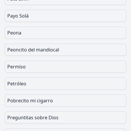
Payo Solá
Peona
Peoncito del mandiocal
Permiso
Petróleo
Pobrecito mi cigarro
Preguntitas sobre Dios