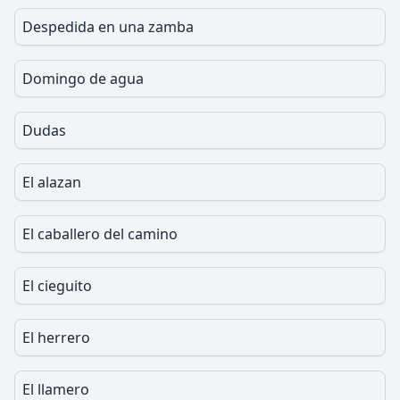
Despedida en una zamba
Domingo de agua
Dudas
El alazan
El caballero del camino
El cieguito
El herrero
El llamero