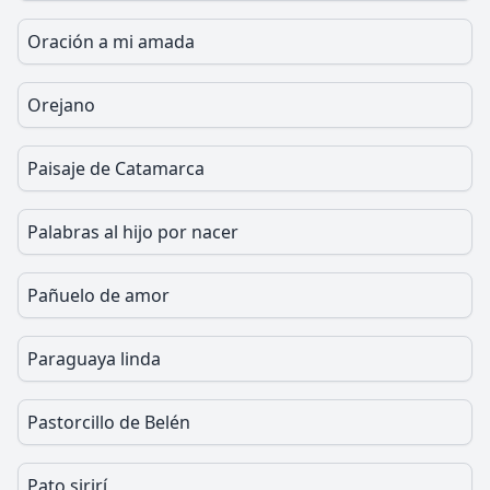
Oración a mi amada
Orejano
Paisaje de Catamarca
Palabras al hijo por nacer
Pañuelo de amor
Paraguaya linda
Pastorcillo de Belén
Pato sirirí