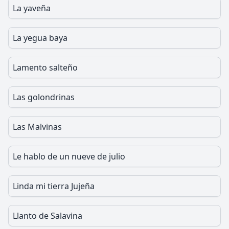
La yaveña
La yegua baya
Lamento salteño
Las golondrinas
Las Malvinas
Le hablo de un nueve de julio
Linda mi tierra Jujeña
Llanto de Salavina