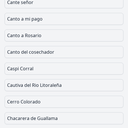
Cante señor
Canto a mi pago
Canto a Rosario
Canto del cosechador
Caspi Corral
Cautiva del Rio Litoraleña
Cerro Colorado
Chacarera de Guallama