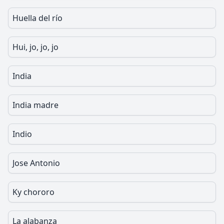
Huella del río
Hui, jo, jo, jo
India
India madre
Indio
Jose Antonio
Ky chororo
La alabanza