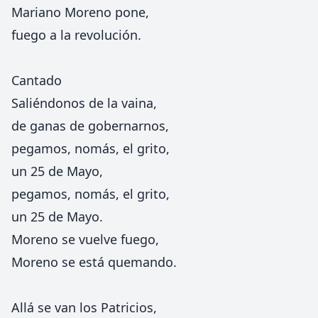
Mariano Moreno pone,
fuego a la revolución.
Cantado
Saliéndonos de la vaina,
de ganas de gobernarnos,
pegamos, nomás, el grito,
un 25 de Mayo,
pegamos, nomás, el grito,
un 25 de Mayo.
Moreno se vuelve fuego,
Moreno se está quemando.
Allá se van los Patricios,