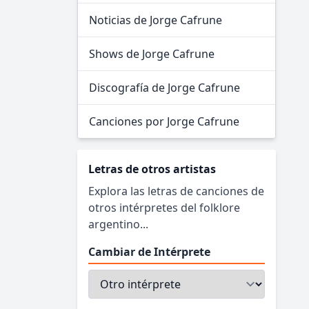
Noticias de Jorge Cafrune
Shows de Jorge Cafrune
Discografía de Jorge Cafrune
Canciones por Jorge Cafrune
Letras de otros artistas
Explora las letras de canciones de
otros intérpretes del folklore
argentino...
Cambiar de Intérprete