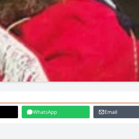
WhatsApp
Email