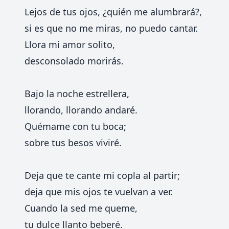
Lejos de tus ojos, ¿quién me alumbrará?,
si es que no me miras, no puedo cantar.
Llora mi amor solito,
desconsolado morirás.
Bajo la noche estrellera,
llorando, llorando andaré.
Quémame con tu boca;
sobre tus besos viviré.
Deja que te cante mi copla al partir;
deja que mis ojos te vuelvan a ver.
Cuando la sed me queme,
tu dulce llanto beberé.