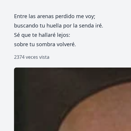
Entre las arenas perdido me voy;
buscando tu huella por la senda iré.
Sé que te hallaré lejos:
sobre tu sombra volveré.
2374 veces vista