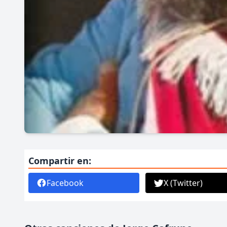
Compartir en:
Facebook
X (Twitter)