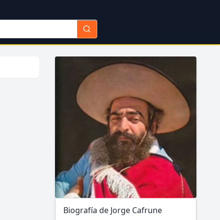
Biografía de Jorge Cafrune