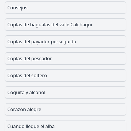
Consejos
Coplas de bagualas del valle Calchaqui
Coplas del payador perseguido
Coplas del pescador
Coplas del soltero
Coquita y alcohol
Corazón alegre
Cuando llegue el alba