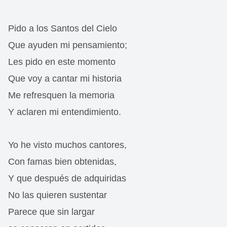
Pido a los Santos del Cielo
Que ayuden mi pensamiento;
Les pido en este momento
Que voy a cantar mi historia
Me refresquen la memoria
Y aclaren mi entendimiento.
Yo he visto muchos cantores,
Con famas bien obtenidas,
Y que después de adquiridas
No las quieren sustentar
Parece que sin largar