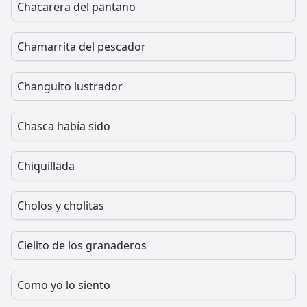
Chacarera del pantano
Chamarrita del pescador
Changuito lustrador
Chasca había sido
Chiquillada
Cholos y cholitas
Cielito de los granaderos
Como yo lo siento