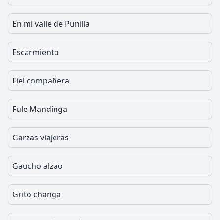
En mi valle de Punilla
Escarmiento
Fiel compañera
Fule Mandinga
Garzas viajeras
Gaucho alzao
Grito changa