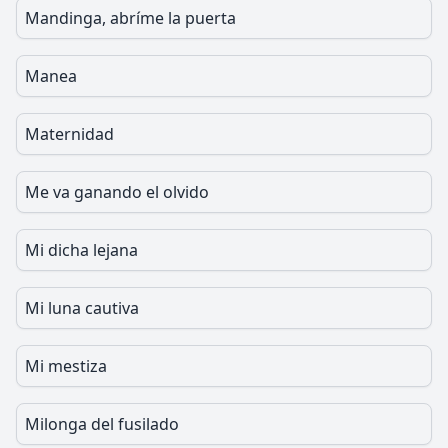
Mandinga, abríme la puerta
Manea
Maternidad
Me va ganando el olvido
Mi dicha lejana
Mi luna cautiva
Mi mestiza
Milonga del fusilado