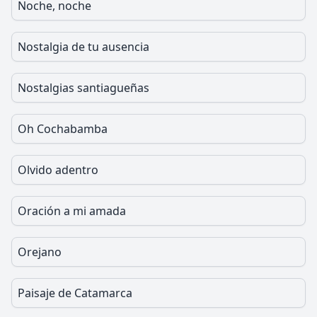
Noche, noche
Nostalgia de tu ausencia
Nostalgias santiagueñas
Oh Cochabamba
Olvido adentro
Oración a mi amada
Orejano
Paisaje de Catamarca