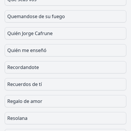
Quemandose de su fuego
Quién Jorge Cafrune
Quién me enseñó
Recordandote
Recuerdos de tí
Regalo de amor
Resolana