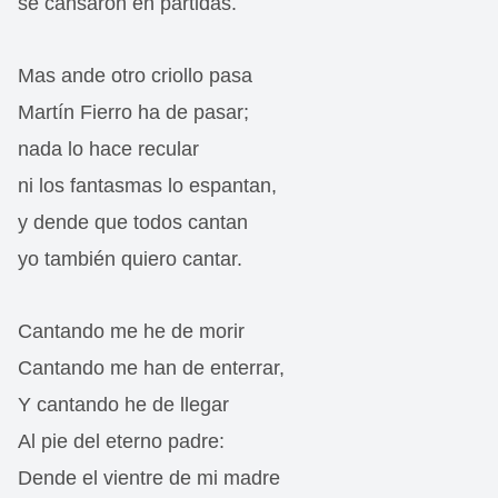
se cansaron en partidas.
Mas ande otro criollo pasa
Martín Fierro ha de pasar;
nada lo hace recular
ni los fantasmas lo espantan,
y dende que todos cantan
yo también quiero cantar.
Cantando me he de morir
Cantando me han de enterrar,
Y cantando he de llegar
Al pie del eterno padre:
Dende el vientre de mi madre