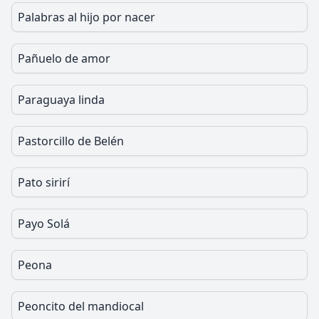
Palabras al hijo por nacer
Pañuelo de amor
Paraguaya linda
Pastorcillo de Belén
Pato sirirí
Payo Solá
Peona
Peoncito del mandiocal