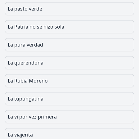
La pasto verde
La Patria no se hizo sola
La pura verdad
La querendona
La Rubia Moreno
La tupungatina
La vi por vez primera
La viajerita