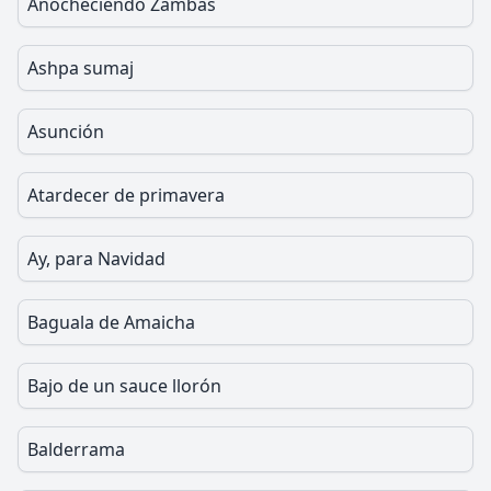
Anocheciendo Zambas
Ashpa sumaj
Asunción
Atardecer de primavera
Ay, para Navidad
Baguala de Amaicha
Bajo de un sauce llorón
Balderrama