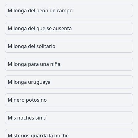
Milonga del peón de campo
Milonga del que se ausenta
Milonga del solitario
Milonga para una niña
Milonga uruguaya
Minero potosino
Mis noches sin tí
Misterios guarda la noche