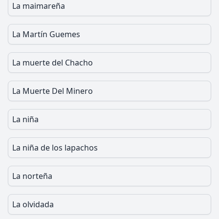
La maimareña
La Martín Guemes
La muerte del Chacho
La Muerte Del Minero
La niña
La niña de los lapachos
La norteña
La olvidada