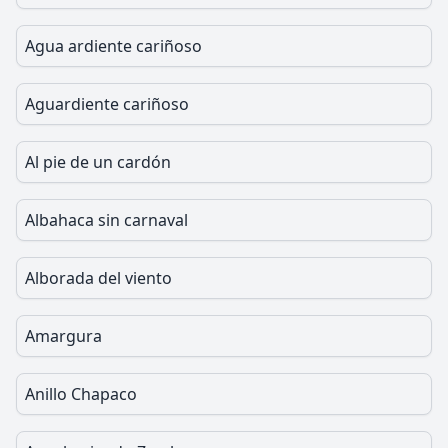
Agua ardiente cariñoso
Aguardiente cariñoso
Al pie de un cardón
Albahaca sin carnaval
Alborada del viento
Amargura
Anillo Chapaco