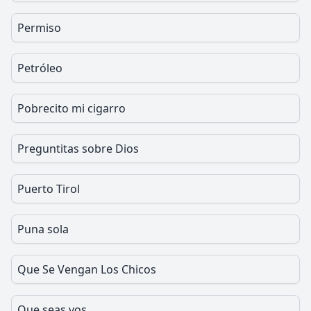
Permiso
Petróleo
Pobrecito mi cigarro
Preguntitas sobre Dios
Puerto Tirol
Puna sola
Que Se Vengan Los Chicos
Que seas vos