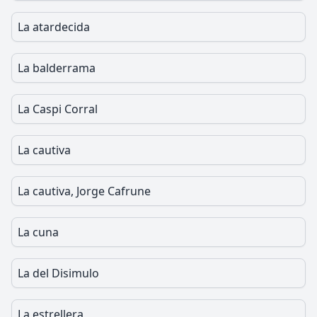
La atardecida
La balderrama
La Caspi Corral
La cautiva
La cautiva, Jorge Cafrune
La cuna
La del Disimulo
La estrellera