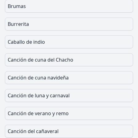
Brumas
Burrerita
Caballo de indio
Canción de cuna del Chacho
Canción de cuna navideña
Canción de luna y carnaval
Canción de verano y remo
Canción del cañaveral