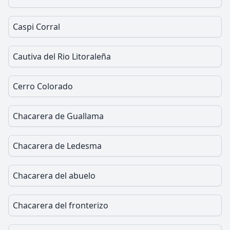
Caspi Corral
Cautiva del Rio Litoraleña
Cerro Colorado
Chacarera de Guallama
Chacarera de Ledesma
Chacarera del abuelo
Chacarera del fronterizo