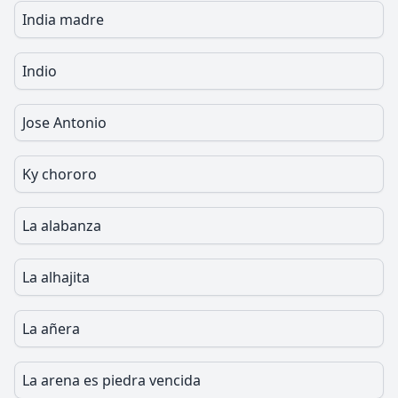
India madre
Indio
Jose Antonio
Ky chororo
La alabanza
La alhajita
La añera
La arena es piedra vencida