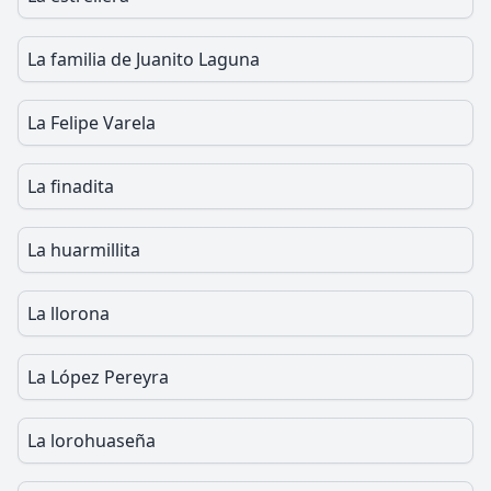
La familia de Juanito Laguna
La Felipe Varela
La finadita
La huarmillita
La llorona
La López Pereyra
La lorohuaseña