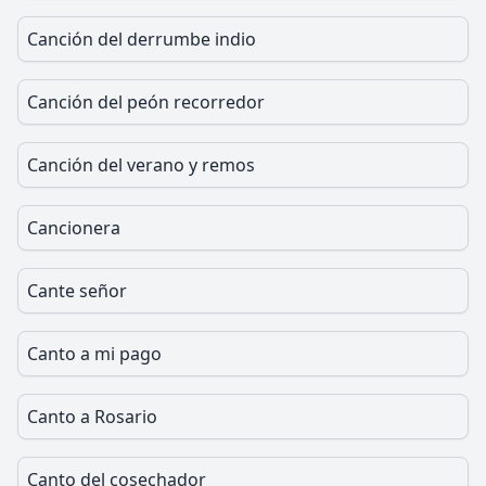
Canción del derrumbe indio
Canción del peón recorredor
Canción del verano y remos
Cancionera
Cante señor
Canto a mi pago
Canto a Rosario
Canto del cosechador