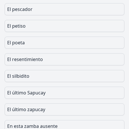
El pescador
El petiso
El poeta
El resentimiento
El silbidito
El último Sapucay
El último zapucay
En esta zamba ausente