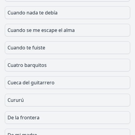
Cuando nada te debía
Cuando se me escape el alma
Cuando te fuiste
Cuatro barquitos
Cueca del guitarrero
Cururú
De la frontera