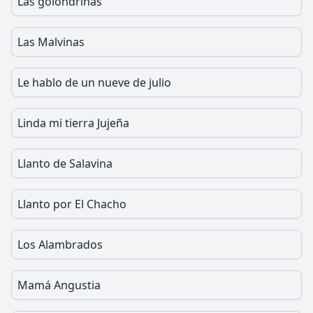
Las golondrinas
Las Malvinas
Le hablo de un nueve de julio
Linda mi tierra Jujeña
Llanto de Salavina
Llanto por El Chacho
Los Alambrados
Mamá Angustia