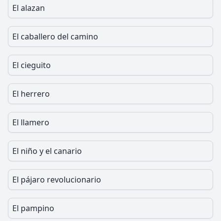
El alazan
El caballero del camino
El cieguito
El herrero
El llamero
El niño y el canario
El pájaro revolucionario
El pampino