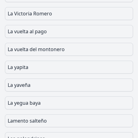
La Victoria Romero
La vuelta al pago
La vuelta del montonero
La yapita
La yaveña
La yegua baya
Lamento salteño